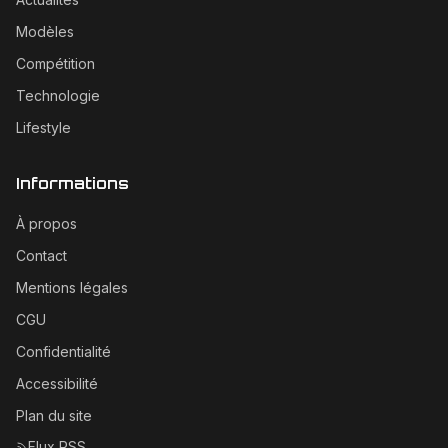
Modèles
Compétition
Technologie
Lifestyle
Informations
À propos
Contact
Mentions légales
CGU
Confidentialité
Accessibilité
Plan du site
Flux RSS