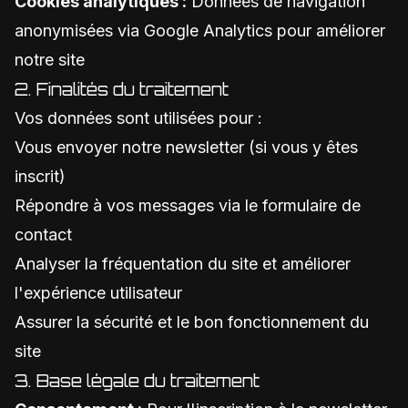
Cookies analytiques :
Données de navigation
anonymisées via Google Analytics pour améliorer
notre site
2. Finalités du traitement
Vos données sont utilisées pour :
Vous envoyer notre newsletter (si vous y êtes
inscrit)
Répondre à vos messages via le formulaire de
contact
Analyser la fréquentation du site et améliorer
l'expérience utilisateur
Assurer la sécurité et le bon fonctionnement du
site
3. Base légale du traitement