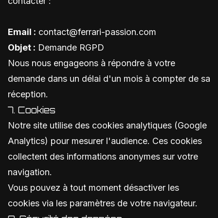
contacter :
Email :
contact@ferrari-passion.com
Objet :
Demande RGPD
Nous nous engageons à répondre à votre
demande dans un délai d'un mois à compter de sa
réception.
7. Cookies
Notre site utilise des cookies analytiques (Google
Analytics) pour mesurer l'audience. Ces cookies
collectent des informations anonymes sur votre
navigation.
Vous pouvez à tout moment désactiver les
cookies via les paramètres de votre navigateur.