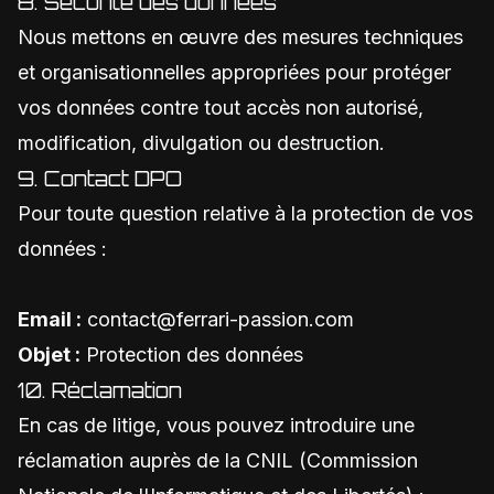
8. Sécurité des données
Nous mettons en œuvre des mesures techniques
et organisationnelles appropriées pour protéger
vos données contre tout accès non autorisé,
modification, divulgation ou destruction.
9. Contact DPO
Pour toute question relative à la protection de vos
données :
Email :
contact@ferrari-passion.com
Objet :
Protection des données
10. Réclamation
En cas de litige, vous pouvez introduire une
réclamation auprès de la CNIL (Commission