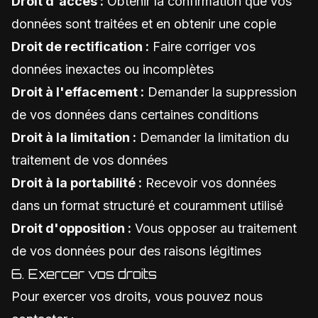
Droit d'accès :
Obtenir la confirmation que vos
données sont traitées et en obtenir une copie
Droit de rectification :
Faire corriger vos
données inexactes ou incomplètes
Droit à l'effacement :
Demander la suppression
de vos données dans certaines conditions
Droit à la limitation :
Demander la limitation du
traitement de vos données
Droit à la portabilité :
Recevoir vos données
dans un format structuré et couramment utilisé
Droit d'opposition :
Vous opposer au traitement
de vos données pour des raisons légitimes
6. Exercer vos droits
Pour exercer vos droits, vous pouvez nous