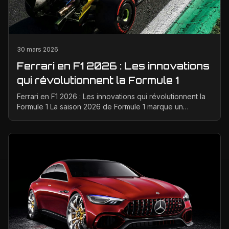
30 mars 2026
Ferrari en F1 2026 : Les innovations
qui révolutionnent la Formule 1
Ferrari en F1 2026 : Les innovations qui révolutionnent la
Formule 1 La saison 2026 de Formule 1 marque un
tournant décisif pour Ferrari. La Scuderia, actu...