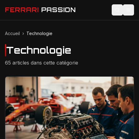
FERRARI
PASSION
Actualités
Accueil
›
Technologie
Modèles
Technologie
Compétition
65
article
s
dans cette catégorie
Technologie
Lifestyle