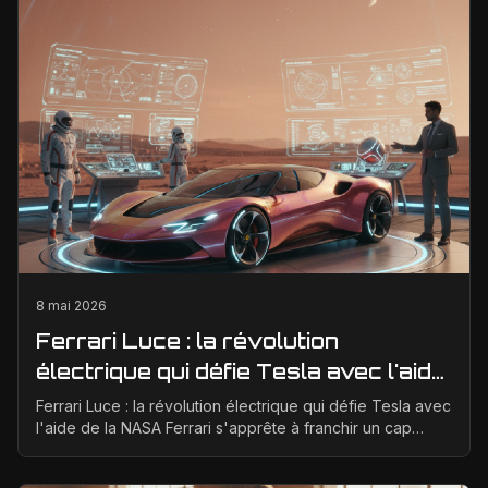
8 mai 2026
Ferrari Luce : la révolution
électrique qui défie Tesla avec l'aide
de la NASA
Ferrari Luce : la révolution électrique qui défie Tesla avec
l'aide de la NASA Ferrari s'apprête à franchir un cap
historique avec le dévoilement de sa pre...