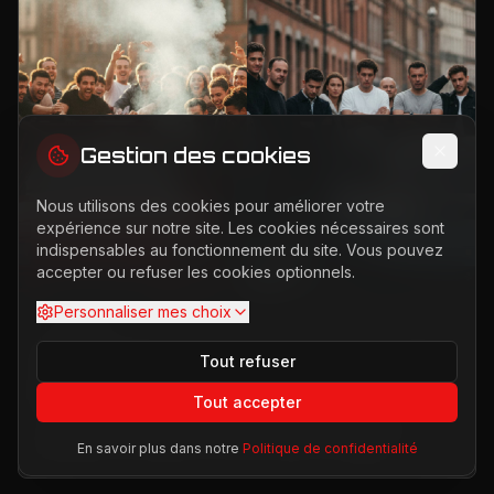
Gestion des cookies
Nous utilisons des cookies pour améliorer votre
expérience sur notre site. Les cookies nécessaires sont
indispensables au fonctionnement du site. Vous pouvez
accepter ou refuser les cookies optionnels.
Personnaliser mes choix
11 mars 2026
Ferrari électrique : Les fans divisés
Tout refuser
entre passion et déception
Tout accepter
Ferrari électrique : Les fans divisés entre passion et
déception La marque au cheval cabré s'engage
En savoir plus dans notre
Politique de confidentialité
pleinement dans l'électrification, avec la présentation...