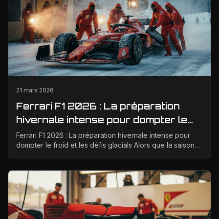
21 mars 2026
Ferrari F1 2026 : La préparation
hivernale intense pour dompter le
froid et les défis glacials
Ferrari F1 2026 : La préparation hivernale intense pour
dompter le froid et les défis glacials Alors que la saison
2026 de Formule 1 bat son plein, Ferrari...