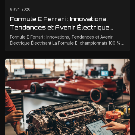
8 avril 2026
Formule E Ferrari : Innovations,
Tendances et Avenir Électrique
Électrisant
Formule E Ferrari : Innovations, Tendances et Avenir
Électrique Électrisant La Formule E, championnats 100 %
électrique, attire de plus en plus les géants ...