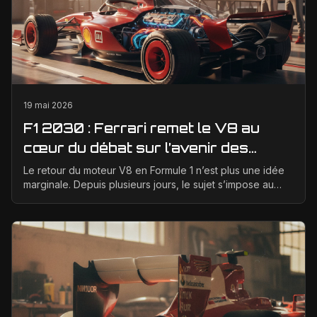
19 mai 2026
F1 2030 : Ferrari remet le V8 au
cœur du débat sur l’avenir des
moteurs
Le retour du moteur V8 en Formule 1 n’est plus une idée
marginale. Depuis plusieurs jours, le sujet s’impose au
centre des discussions entre la FIA, la F1 ...