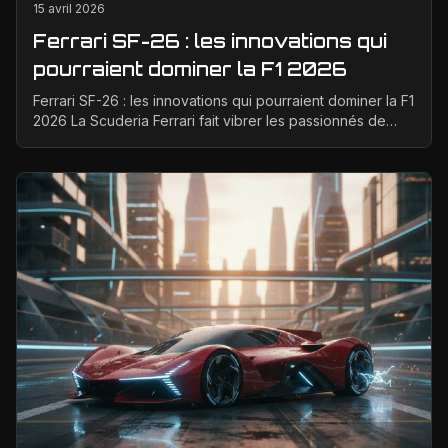
15 avril 2026
Ferrari SF-26 : les innovations qui
pourraient dominer la F1 2026
Ferrari SF-26 : les innovations qui pourraient dominer la F1
2026 La Scuderia Ferrari fait vibrer les passionnés de
Formule 1 avec sa SF-26, une monoplace ...