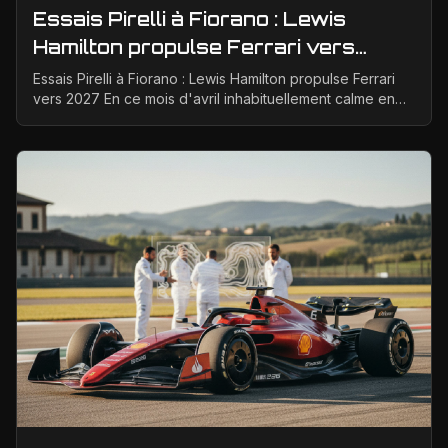
Essais Pirelli à Fiorano : Lewis
Hamilton propulse Ferrari vers
2027
Essais Pirelli à Fiorano : Lewis Hamilton propulse Ferrari
vers 2027 En ce mois d'avril inhabituellement calme en
Formule 1, Ferrari a transformé son circu...