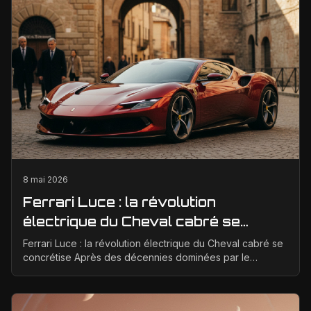
8 mai 2026
Ferrari Luce : la révolution
électrique du Cheval cabré se
concrétise
Ferrari Luce : la révolution électrique du Cheval cabré se
concrétise Après des décennies dominées par le
rugissement caractéristique des moteurs thermique...