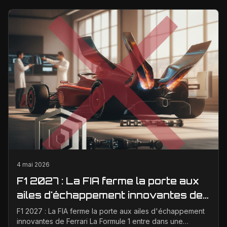
4 mai 2026
F1 2027 : La FIA ferme la porte aux
ailes d'échappement innovantes de
Ferrari
F1 2027 : La FIA ferme la porte aux ailes d'échappement
innovantes de Ferrari La Formule 1 entre dans une