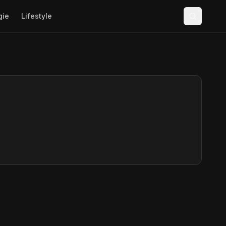
gie
Lifestyle