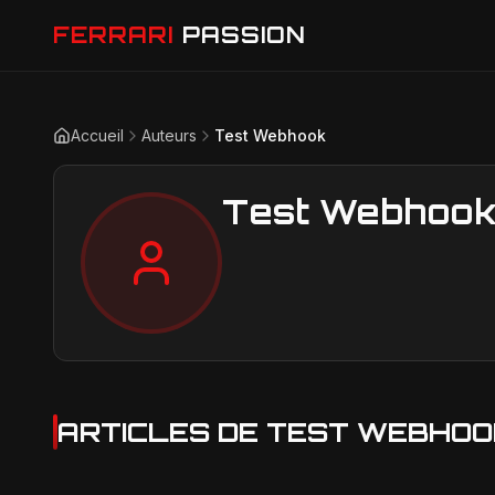
FERRARI
PASSION
Accueil
Auteurs
Test Webhook
Test Webhoo
ARTICLES DE
TEST WEBHOO