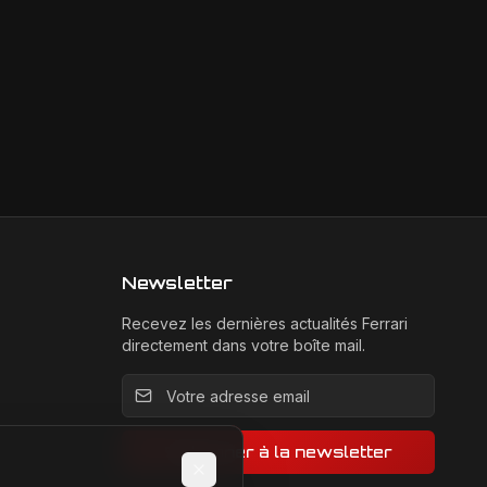
Newsletter
Recevez les dernières actualités Ferrari
directement dans votre boîte mail.
Adresse email pour la newsletter
S'abonner à la newsletter