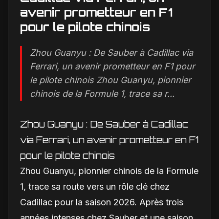
avenir prometteur en F1
pour le pilote chinois
Zhou Guanyu : De Sauber à Cadillac via
Ferrari, un avenir prometteur en F1 pour
le pilote chinois Zhou Guanyu, pionnier
chinois de la Formule 1, trace sa r...
Zhou Guanyu : De Sauber à Cadillac
via Ferrari, un avenir prometteur en F1
pour le pilote chinois
Zhou Guanyu, pionnier chinois de la Formule
1, trace sa route vers un rôle clé chez
Cadillac pour la saison 2026. Après trois
années intenses chez Sauber et une saison