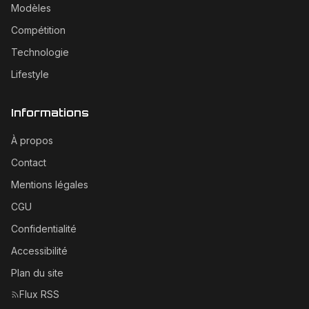
Modèles
Compétition
Technologie
Lifestyle
Informations
À propos
Contact
Mentions légales
CGU
Confidentialité
Accessibilité
Plan du site
Flux RSS