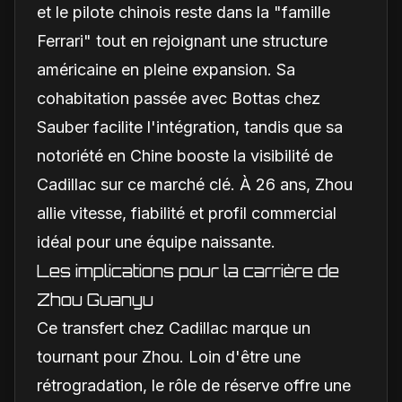
et le pilote chinois reste dans la "famille
Ferrari" tout en rejoignant une structure
américaine en pleine expansion. Sa
cohabitation passée avec Bottas chez
Sauber facilite l'intégration, tandis que sa
notoriété en Chine booste la visibilité de
Cadillac sur ce marché clé. À 26 ans, Zhou
allie vitesse, fiabilité et profil commercial
idéal pour une équipe naissante.
Les implications pour la carrière de
Zhou Guanyu
Ce transfert chez Cadillac marque un
tournant pour Zhou. Loin d'être une
rétrogradation, le rôle de réserve offre une