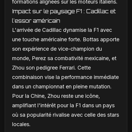
formations alignées sur les moteurs italiens.
Impact sur le paysage F1 : Cadillac et
l'essor américain
L'arrivée de Cadillac dynamise la F1 avec
une touche américaine forte. Bottas apporte
son expérience de vice-champion du
monde, Perez sa combativité mexicaine, et
Zhou son pedigree Ferrari. Cette
combinaison vise la performance immédiate
dans un championnat en pleine mutation.
Pour la Chine, Zhou reste une icône,
amplifiant l'intérêt pour la F1 dans un pays
où sa popularité rivalise avec celle des stars
locales.