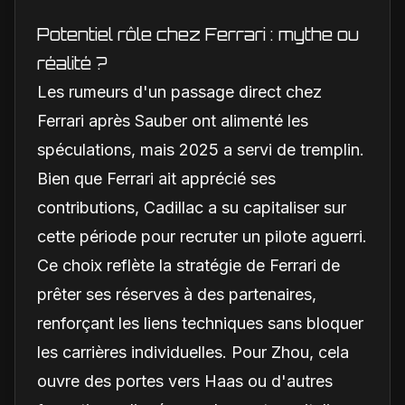
la Scuderia
Potentiel rôle chez Ferrari : mythe ou
réalité ?
Les rumeurs d'un passage direct chez
Ferrari après Sauber ont alimenté les
spéculations, mais 2025 a servi de tremplin.
Bien que Ferrari ait apprécié ses
contributions, Cadillac a su capitaliser sur
cette période pour recruter un pilote aguerri.
Ce choix reflète la stratégie de Ferrari de
prêter ses réserves à des partenaires,
renforçant les liens techniques sans bloquer
les carrières individuelles. Pour Zhou, cela
ouvre des portes vers Haas ou d'autres