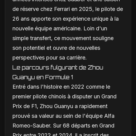
de réserve chez Ferrari en 2025, le pilote de
26 ans apporte son expérience unique à la
nouvelle équipe américaine. Loin d'un
simple transfert, ce mouvement souligne
son potentiel et ouvre de nouvelles
perspectives pour sa carrière.
Le parcours fulgurant de Zhou
Guanyu en Formule 1
Entré dans l'histoire en 2022 comme le
premier pilote chinois à disputer un Grand
Prix de F1, Zhou Guanyu a rapidement
prouvé sa valeur au sein de l'équipe Alfa
Romeo-Sauber. Sur 68 départs en Grand
Prix entre 2022 et 2024, il a inscrit des