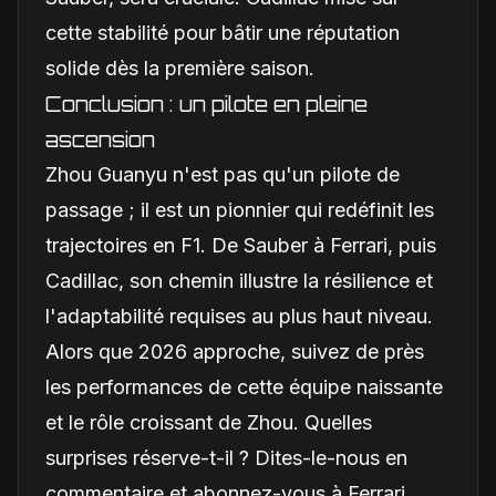
cette stabilité pour bâtir une réputation
solide dès la première saison.
Conclusion : un pilote en pleine
ascension
Zhou Guanyu n'est pas qu'un pilote de
passage ; il est un pionnier qui redéfinit les
trajectoires en F1. De Sauber à Ferrari, puis
Cadillac, son chemin illustre la résilience et
l'adaptabilité requises au plus haut niveau.
Alors que 2026 approche, suivez de près
les performances de cette équipe naissante
et le rôle croissant de Zhou. Quelles
surprises réserve-t-il ? Dites-le-nous en
commentaire et abonnez-vous à Ferrari