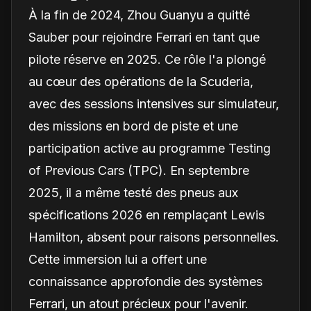
À la fin de 2024, Zhou Guanyu a quitté
Sauber pour rejoindre Ferrari en tant que
pilote réserve en 2025. Ce rôle l'a plongé
au cœur des opérations de la Scuderia,
avec des sessions intensives sur simulateur,
des missions en bord de piste et une
participation active au programme Testing
of Previous Cars (TPC). En septembre
2025, il a même testé des pneus aux
spécifications 2026 en remplaçant Lewis
Hamilton, absent pour raisons personnelles.
Cette immersion lui a offert une
connaissance approfondie des systèmes
Ferrari, un atout précieux pour l'avenir.