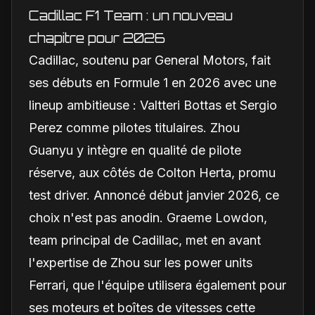
Cadillac F1 Team : un nouveau
chapitre pour 2026
Cadillac, soutenu par General Motors, fait
ses débuts en Formule 1 en 2026 avec une
lineup ambitieuse : Valtteri Bottas et Sergio
Perez comme pilotes titulaires. Zhou
Guanyu y intègre en qualité de pilote
réserve, aux côtés de Colton Herta, promu
test driver. Annoncé début janvier 2026, ce
choix n'est pas anodin. Graeme Lowdon,
team principal de Cadillac, met en avant
l'expertise de Zhou sur les power units
Ferrari, que l'équipe utilisera également pour
ses moteurs et boîtes de vitesses cette