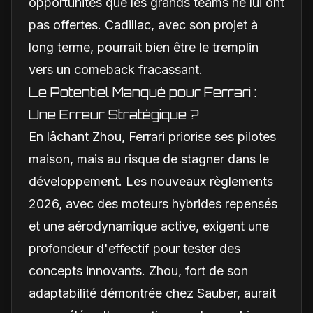
opportunités que les grands teams ne lui ont
pas offertes. Cadillac, avec son projet à
long terme, pourrait bien être le tremplin
vers un comeback fracassant.
Le Potentiel Manqué pour Ferrari :
Une Erreur Stratégique ?
En lâchant Zhou, Ferrari priorise ses pilotes
maison, mais au risque de stagner dans le
développement. Les nouveaux règlements
2026, avec des moteurs hybrides repensés
et une aérodynamique active, exigent une
profondeur d'effectif pour tester des
concepts innovants. Zhou, fort de son
adaptabilité démontrée chez Sauber, aurait