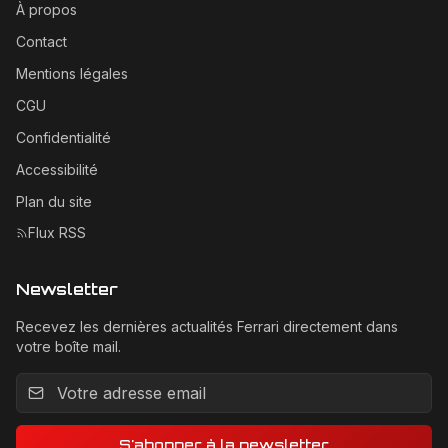
À propos
Contact
Mentions légales
CGU
Confidentialité
Accessibilité
Plan du site
Flux RSS
Newsletter
Recevez les dernières actualités Ferrari directement dans
votre boîte mail.
Adresse email pour la newsletter
S'abonner à la newsletter