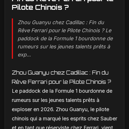
Pilote Chinois ?
Zhou Guanyu chez Cadillac : Fin du
Rêve Ferrari pour le Pilote Chinois ? Le
paddock de la Formule 1 bourdonne de
rumeurs sur les jeunes talents prêts à
exp...
Zhou Guanyu chez Cadillac : Fin du
Rêve Ferrari pour le Pilote Chinois ?
Le paddock de la Formule 1 bourdonne de
rumeurs sur les jeunes talents prêts à
exploser en 2026. Zhou Guanyu, le pilote
chinois qui a marqué les esprits chez Sauber
et en tant que réserviste chez Ferrari, vient