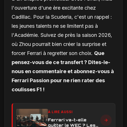
l'ouverture d'une ère excitante chez
Cadillac. Pour la Scuderia, c'est un rappel :
les jeunes talents ne se limitent pas à
l'Académie. Suivez de près la saison 2026,
où Zhou pourrait bien créer la surprise et
forcer Ferrari à regretter son choix.
Que
pensez-vous de ce transfert ? Dites-le-
nous en commentaire et abonnez-vous à
Ferrari Passion pour ne rien rater des
coulisses F1 !
À LIRE AUSSI
Ferrari va-t-elle
quitter le WEC ? Les