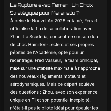
La Rupture avec Ferrari : Un Choix
Stratégique pour Maranello ?
À peine le Nouvel An 2026 entamé, Ferrari
officialise la fin de sa collaboration avec
Zhou. La Scuderia, concentrée sur son duo
de choc Hamilton-Leclerc et ses propres
pépites de l'Académie, opte pour un
recentrage. Fred Vasseur, le team principal,
mise sur une stabilité maximale à l'approche
des nouveaux règlements moteurs et
aérodynamiques. Mais ce départ soulève
des questions : Zhou, avec son expérience
unique en F1 et son potentiel inexploité,
n'était-il pas le pilote idéal pour épauler les