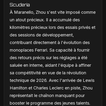
Scuderia
À Maranello, Zhou s'est vite imposé comme
un atout précieux. Il a accumulé des
kilomètres précieux lors des essais privés et
des sessions de développement,
contribuant directement à l'évolution des
monoplaces Ferrari. Sa capacité à fournir
des retours précis sur les réglages a été
saluée en interne, aidant l'équipe à affiner
sa compétitivité en vue de la révolution
technique de 2026. Avec l'arrivée de Lewis
Hamilton et Charles Leclerc en piste, Zhou
représentait le chaînon manquant pour
booster le programme des jeunes talents.