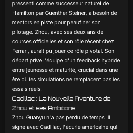
pressenti comme successeur naturel de
Hamilton par Guenther Steiner, a besoin de
mentors en piste pour peaufiner son
pilotage. Zhou, avec ses deux ans de
courses officielles et son rôle récent chez
Ferrari, aurait pu jouer ce rôle pivotal. Son
départ prive l'équipe d'un feedback hybride
entre jeunesse et maturité, crucial dans une
ère où les simulations ne remplacent pas les
essais réels.
Cadillac : La Nouvelle Aventure de
Zhou et ses Ambitions
Zhou Guanyu n'a pas perdu de temps. Il
signe avec Cadillac, l'écurie américaine qui