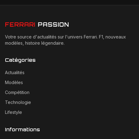
FERRARI
PASSION
Votre source d'actualités sur l'univers Ferrari. F1, nouveaux
modèles, histoire légendaire.
Catégories
Actualités
Modèles
Compétition
Technologie
Lifestyle
Informations