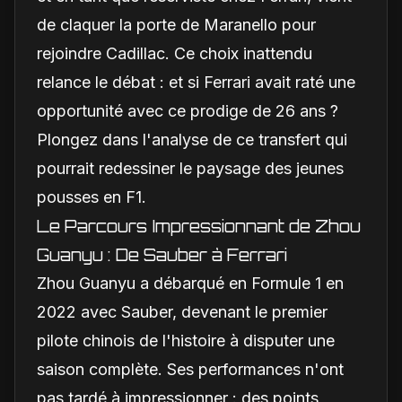
de claquer la porte de Maranello pour
rejoindre Cadillac. Ce choix inattendu
relance le débat : et si Ferrari avait raté une
opportunité avec ce prodige de 26 ans ?
Plongez dans l'analyse de ce transfert qui
pourrait redessiner le paysage des jeunes
pousses en F1.
Le Parcours Impressionnant de Zhou
Guanyu : De Sauber à Ferrari
Zhou Guanyu a débarqué en Formule 1 en
2022 avec Sauber, devenant le premier
pilote chinois de l'histoire à disputer une
saison complète. Ses performances n'ont
pas tardé à impressionner : des points