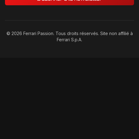
©
2026
Ferrari Passion. Tous droits réservés. Site non affilié à
Ferrari S.p.A.