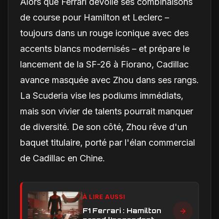
Alors que Ferrari dévoile ses combinaisons
de course pour Hamilton et Leclerc –
toujours dans un rouge iconique avec des
accents blancs modernisés – et prépare le
lancement de la SF-26 à Fiorano, Cadillac
avance masquée avec Zhou dans ses rangs.
La Scuderia vise les podiums immédiats,
mais son vivier de talents pourrait manquer
de diversité. De son côté, Zhou rêve d'un
baquet titulaire, porté par l'élan commercial
de Cadillac en Chine.
À LIRE AUSSI
F1 Ferrari : Hamilton