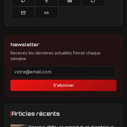
Newsletter
Recevez les dernières actualités Ferrari chaque
semaine.
Adresse email pour la newsletter
S'abonner
Articles récents