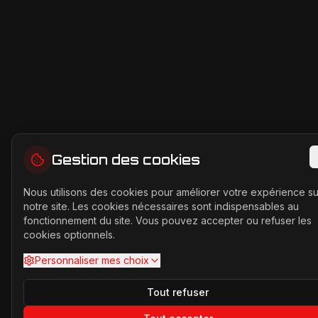
Gestion des cookies
Nous utilisons des cookies pour améliorer votre expérience su
notre site. Les cookies nécessaires sont indispensables au
fonctionnement du site. Vous pouvez accepter ou refuser les
cookies optionnels.
Personnaliser mes choix
Tout refuser