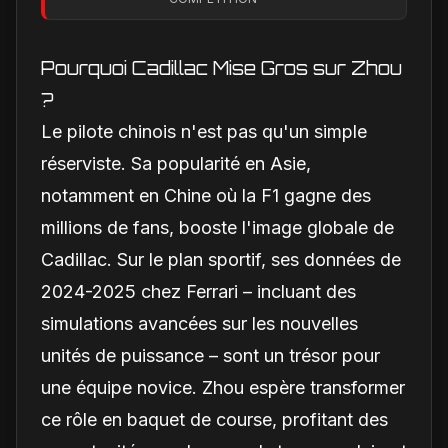
change vraiment pour
la Scuderia
Pourquoi Cadillac Mise Gros sur Zhou
?
Le pilote chinois n'est pas qu'un simple
réserviste. Sa popularité en Asie,
notamment en Chine où la F1 gagne des
millions de fans, booste l'image globale de
Cadillac. Sur le plan sportif, ses données de
2024-2025 chez Ferrari – incluant des
simulations avancées sur les nouvelles
unités de puissance – sont un trésor pour
une équipe novice. Zhou espère transformer
ce rôle en baquet de course, profitant des