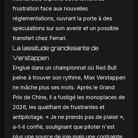
frustration face aux nouvelles
réglementations, ouvrant la porte à des
spéculations sur son avenir et un possible
transfert chez Ferrari.
La lassitude grandissante de
Verstappen
Englué dans un championnat où Red Bull
peine à trouver son rythme, Max Verstappen
ne mâche plus ses mots. Après le Grand
Prix de Chine, il a fustigé les monoplaces de
2026, les qualifiant de frustrantes et
antipilotage. « Je ne prends pas de plaisir »,
a-t-il confié, soulignant que piloter n'est
plus une source de joie mais une contrainte