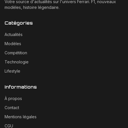
Votre source d'actualités sur l'univers Ferrari. F1, nouveaux
modèles, histoire légendaire.
Catégories
Actualités
Modèles
Compétition
Technologie
Lifestyle
Informations
À propos
Contact
Mentions légales
CGU