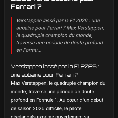
Ferrari ?
Verstappen lassé par la F1 2026 : une
aubaine pour Ferrari ? Max Verstappen,
le quadruple champion du monde,
traverse une période de doute profond
en Formu...
Verstappen lassé par la F1 2026 :
une aubaine pour Ferrari ?
Max Verstappen, le quadruple champion du
monde, traverse une période de doute
profond en Formule 1. Au cœur d'un début
de saison 2026 difficile, le pilote
néerlandais exprime ouvertement sa