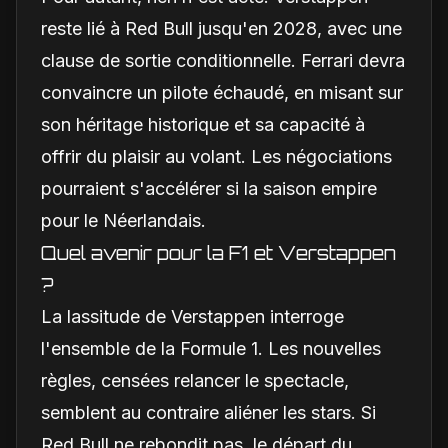
reste lié à Red Bull jusqu'en 2028, avec une
clause de sortie conditionnelle. Ferrari devra
convaincre un pilote échaudé, en misant sur
son héritage historique et sa capacité à
offrir du plaisir au volant. Les négociations
pourraient s'accélérer si la saison empire
pour le Néerlandais.
Quel avenir pour la F1 et Verstappen
?
La lassitude de Verstappen interroge
l'ensemble de la Formule 1. Les nouvelles
règles, censées relancer le spectacle,
semblent au contraire aliéner les stars. Si
Red Bull ne rebondit pas, le départ du