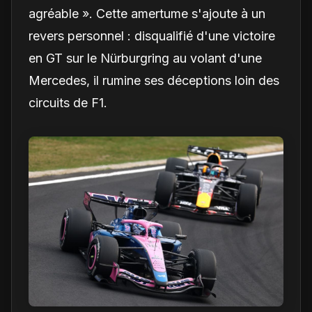
agréable ». Cette amertume s'ajoute à un
revers personnel : disqualifié d'une victoire
en GT sur le Nürburgring au volant d'une
Mercedes, il rumine ses déceptions loin des
circuits de F1.