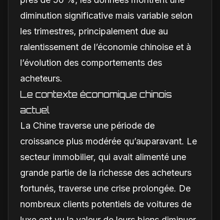
diminution significative mais variable selon
les trimestres, principalement due au
ralentissement de l’économie chinoise et à
l’évolution des comportements des
acheteurs.
Le contexte économique chinois
actuel
La Chine traverse une période de
croissance plus modérée qu’auparavant. Le
secteur immobilier, qui avait alimenté une
grande partie de la richesse des acheteurs
fortunés, traverse une crise prolongée. De
nombreux clients potentiels de voitures de
luxe ont vu la valeur de leurs biens diminuer,