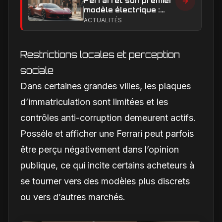
Ferrari et son premier
modèle électrique :
calendrier de
ACTUALITÉS
lancement en Europe
Restrictions locales et perception
sociale
Dans certaines grandes villes, les plaques
d’immatriculation sont limitées et les
contrôles anti-corruption demeurent actifs.
Posséle et afficher une Ferrari peut parfois
être perçu négativement dans l’opinion
publique, ce qui incite certains acheteurs à
se tourner vers des modèles plus discrets
ou vers d’autres marchés.