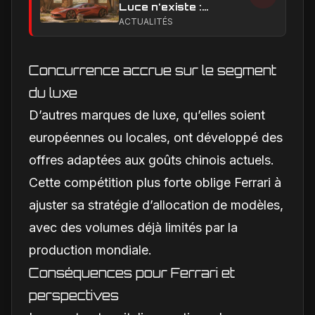
Luce n'existe :
clarification sur les
ACTUALITÉS
designs Ferrari
Concurrence accrue sur le segment
du luxe
D’autres marques de luxe, qu’elles soient
européennes ou locales, ont développé des
offres adaptées aux goûts chinois actuels.
Cette compétition plus forte oblige Ferrari à
ajuster sa stratégie d’allocation de modèles,
avec des volumes déjà limités par la
production mondiale.
Conséquences pour Ferrari et
perspectives