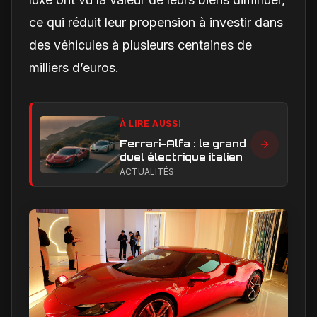
ce qui réduit leur propension à investir dans
des véhicules à plusieurs centaines de
milliers d’euros.
À LIRE AUSSI
Ferrari-Alfa : le grand
duel électrique italien
ACTUALITÉS