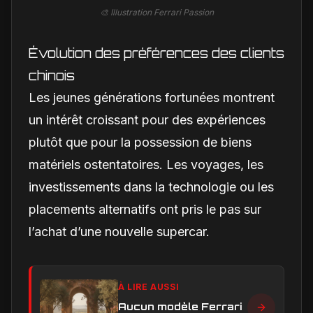
🎨 Illustration Ferrari Passion
Évolution des préférences des clients
chinois
Les jeunes générations fortunées montrent
un intérêt croissant pour des expériences
plutôt que pour la possession de biens
matériels ostentatoires. Les voyages, les
investissements dans la technologie ou les
placements alternatifs ont pris le pas sur
l’achat d’une nouvelle supercar.
À LIRE AUSSI
Aucun modèle Ferrari