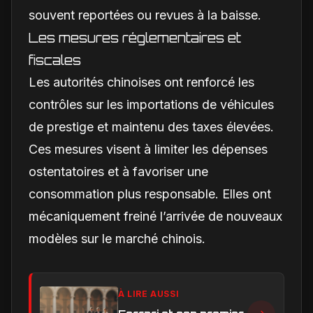
souvent reportées ou revues à la baisse.
Les mesures réglementaires et
fiscales
Les autorités chinoises ont renforcé les
contrôles sur les importations de véhicules
de prestige et maintenu des taxes élevées.
Ces mesures visent à limiter les dépenses
ostentatoires et à favoriser une
consommation plus responsable. Elles ont
mécaniquement freiné l’arrivée de nouveaux
modèles sur le marché chinois.
À LIRE AUSSI