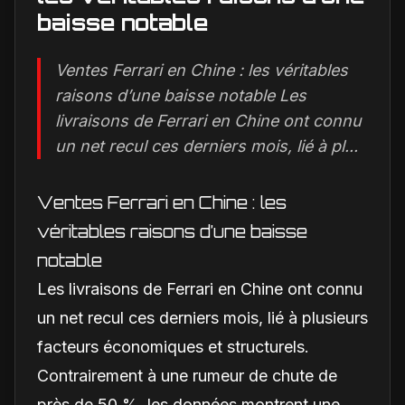
baisse notable
Ventes Ferrari en Chine : les véritables
raisons d’une baisse notable Les
livraisons de Ferrari en Chine ont connu
un net recul ces derniers mois, lié à pl...
Ventes Ferrari en Chine : les
véritables raisons d’une baisse
notable
Les livraisons de Ferrari en Chine ont connu
un net recul ces derniers mois, lié à plusieurs
facteurs économiques et structurels.
Contrairement à une rumeur de chute de
près de 50 %, les données montrent une