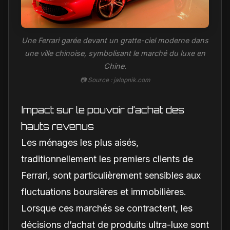
Une Ferrari garée devant un gratte-ciel moderne dans
une ville chinoise, symbolisant le marché du luxe en
Chine.
📷 Source : jalopnik.com
Impact sur le pouvoir d’achat des
hauts revenus
Les ménages les plus aisés,
traditionnellement les premiers clients de
Ferrari, sont particulièrement sensibles aux
fluctuations boursières et immobilières.
Lorsque ces marchés se contractent, les
décisions d’achat de produits ultra-luxe sont