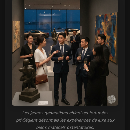
Les jeunes générations chinoises fortunées
privilégient désormais les expériences de luxe aux
biens matériels ostentatoires.