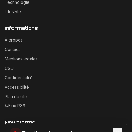
Technologie
Lifestyle
Informations
À propos
Contact
Mentions légales
CGU
Confidentialité
Accessibilité
Plan du site
Flux RSS
Newsletter