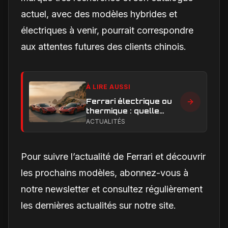
actuel, avec des modèles hybrides et
électriques à venir, pourrait correspondre
aux attentes futures des clients chinois.
À LIRE AUSSI
Ferrari électrique ou
thermique : quelle
performance et quelle
ACTUALITÉS
expérience de
conduite privilégier ?
Pour suivre l’actualité de Ferrari et découvrir
les prochains modèles, abonnez-vous à
notre newsletter et consultez régulièrement
les dernières actualités sur notre site.