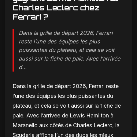
Charles Leclerc chez
Ferrari ?
Dans la grille de départ 2026, Ferrari
reste l’une des équipes les plus
puissantes du plateau, et cela se voit
aussi sur la fiche de paie. Avec l’arrivée
d...
Dans la grille de départ 2026, Ferrari reste
l’une des équipes les plus puissantes du
plateau, et cela se voit aussi sur la fiche de
paie. Avec l’arrivée de Lewis Hamilton à
Maranello aux côtés de Charles Leclerc, la
Scuderia affiche l’un des duos les mieux