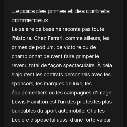
interne
Le poids des primes et des contrats
commerciaux
Le salaire de base ne raconte pas toute
l’histoire. Chez Ferrari, comme ailleurs, les
primes de podium, de victoire ou de
championnat peuvent faire grimper le
revenu total de façon spectaculaire. À cela
s’ajoutent les contrats personnels avec les
sponsors, les marques de luxe, les
équipementiers ou les campagnes d’image.
Lewis Hamilton est l’un des pilotes les plus
bancables du sport automobile. Charles
Leclerc dispose lui aussi d’une forte valeur