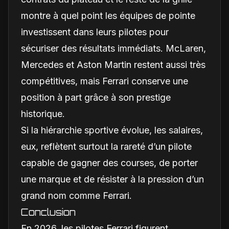
montre à quel point les équipes de pointe
investissent dans leurs pilotes pour
sécuriser des résultats immédiats. McLaren,
Mercedes et Aston Martin restent aussi très
compétitives, mais Ferrari conserve une
position à part grâce à son prestige
historique.
Si la hiérarchie sportive évolue, les salaires,
eux, reflètent surtout la rareté d’un pilote
capable de gagner des courses, de porter
une marque et de résister à la pression d’un
grand nom comme Ferrari.
Conclusion
En 2026, les pilotes Ferrari figurent