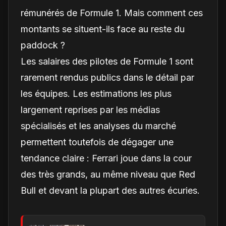
rémunérés de Formule 1. Mais comment ces
montants se situent-ils face au reste du
paddock ?
Les salaires des pilotes de Formule 1 sont
rarement rendus publics dans le détail par
les équipes. Les estimations les plus
largement reprises par les médias
spécialisés et les analyses du marché
permettent toutefois de dégager une
tendance claire : Ferrari joue dans la cour
des très grands, au même niveau que Red
Bull et devant la plupart des autres écuries.