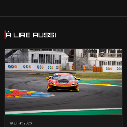
À LIRE AUSSI
19 juillet 2026