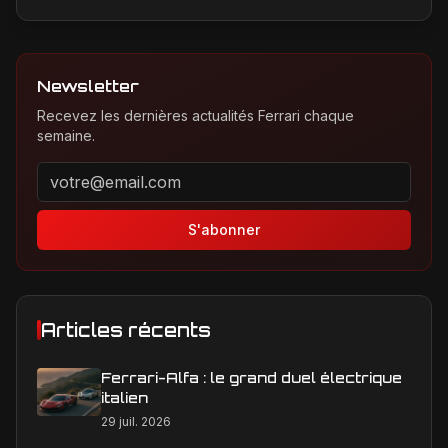
Newsletter
Recevez les dernières actualités Ferrari chaque
semaine.
Adresse email pour la newsletter
S'abonner
Articles récents
Ferrari-Alfa : le grand duel électrique
italien
29 juil. 2026