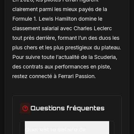
clairement parmi les mieux payés de la
Formule 1. Lewis Hamilton domine le
classement salarial avec Charles Leclerc
tout près derrière, formant l’un des duos les
plus chers et les plus prestigieux du plateau.
Pour suivre toute l’actualité de la Scuderia,
des contrats aux performances en piste,
restez connecté à Ferrari Passion.
Questions fréquentes
Quel est le salaire de