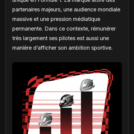
partenaires majeurs, une audience mondiale
massive et une pression médiatique
permanente. Dans ce contexte, rémunérer
très largement ses pilotes est aussi une
manière d’afficher son ambition sportive.