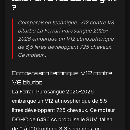
?
Comparaison technique: V12 contre V8
biturbo La Ferrari Purosangue 2025-
2026 embarque un V12 atmosphérique
de 6,5 litres développant 725 chevaux.
Ce moteur...
Comparaison technique: V12 contre
V8 biturbo
La Ferrari Purosangue 2025-2026
embarque un V12 atmosphérique de 6,5
litres développant 725 chevaux. Ce moteur
DOHC de 6496 cc propulse le SUV italien
de 0 à 100 km/h en 3,3 secondes, un