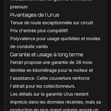
premium
Avantages de l'Urus
Tenue de route exceptionnelle sur circuit
Prix d'entrée plus compétitif
Polyvalence pour usage quotidien et modes
de conduite variés
Garantie et usage à long terme
Ferrari propose une garantie de 36 mois
illimitée en kilométrage pour le moteur et
l'assistance. Cette couverture renforce
l'attrait pour les collectionneurs.
Les détails sur la garantie Urus restent
imprécis dans les données récentes, mais sa
production en plus grand volume assure un