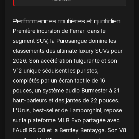
électrique
Performances routières et quotidien
Première incursion de Ferrari dans le
segment SUV, la Purosangue domine les
classements des ultimate luxury SUVs pour
2026. Son accélération fulgurante et son
V12 unique séduisent les puristes,
complétés par un écran tactile de 16
pouces, un système audio Burmester à 21
haut-parleurs et des jantes de 22 pouces.
L'Urus, best-seller de Lamborghini, repose
sur la plateforme MLB Evo partagée avec
l'Audi RS Q8 et la Bentley Bentayga. Son V8