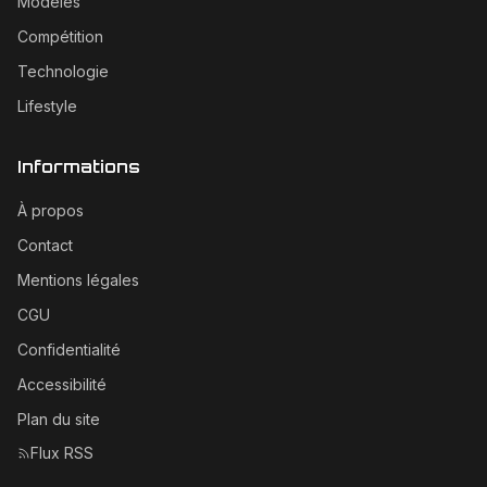
Modèles
Compétition
Technologie
Lifestyle
Informations
À propos
Contact
Mentions légales
CGU
Confidentialité
Accessibilité
Plan du site
Flux RSS