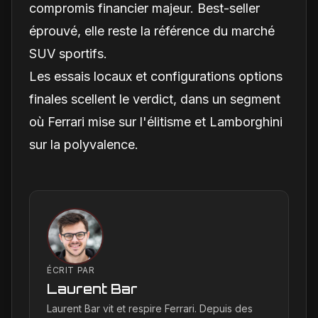
compromis financier majeur. Best-seller
éprouvé, elle reste la référence du marché
SUV sportifs.
Les essais locaux et configurations options
finales scellent le verdict, dans un segment
où Ferrari mise sur l'élitisme et Lamborghini
sur la polyvalence.
ÉCRIT PAR
Laurent Bar
Laurent Bar vit et respire Ferrari. Depuis des