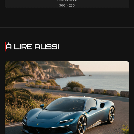
300 × 250
À LIRE AUSSI