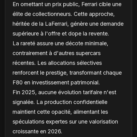
En omettant un prix public, Ferrari cible une
élite de collectionneurs. Cette approche,
héritée de la LaFerrari, génère une demande
supérieure à l'offre et dope la revente.
La rareté assure une décote minimale,
contrairement à d'autres supercars
récentes. Les allocations sélectives
renforcent le prestige, transformant chaque
F80 en investissement patrimonial.
Fin 2025, aucune évolution tarifaire n'est
signalée. La production confidentielle
maintient cette opacité, alimentant les
spéculations expertes sur une valorisation
croissante en 2026.