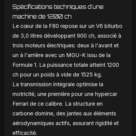
Spécifications techniques d'une
machine de 1200 ch
Le cœur de la F80 repose sur un V6 biturbo
de 3,0 litres développant 900 ch, associé à
trois moteurs électriques: deux à l'avant et
un à l'arrière avec un MGU-K issu de la
Formule 1. La puissance totale atteint 1200
ch pour un poids à vide de 1525 kg.
La transmission intégrale optimise la
motricité, une première pour une hypercar
Ferrari de ce calibre. La structure en
carbone domine, des jantes aux éléments
aérodynamiques actifs, assurant rigidité et
efficacité.