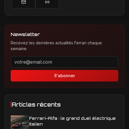
Newsletter
Recevez les dernières actualités Ferrari chaque
semaine.
Adresse email pour la newsletter
S'abonner
Articles récents
Ferrari-Alfa : le grand duel électrique
italien