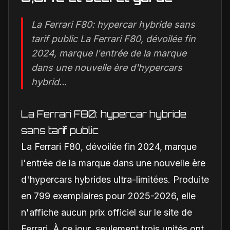
La Ferrari F80: hypercar hybride sans
tarif public La Ferrari F80, dévoilée fin
2024, marque l'entrée de la marque
dans une nouvelle ère d'hypercars
hybrid...
La Ferrari F80: hypercar hybride
sans tarif public
La Ferrari F80, dévoilée fin 2024, marque
l'entrée de la marque dans une nouvelle ère
d'hypercars hybrides ultra-limitées. Produite
en 799 exemplaires pour 2025-2026, elle
n'affiche aucun prix officiel sur le site de
Ferrari. À ce jour, seulement trois unités ont