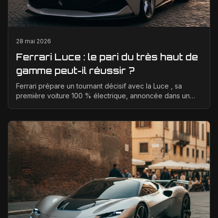
28 mai 2026
Ferrari Luce : le pari du très haut de
gamme peut-il réussir ?
Ferrari prépare un tournant décisif avec la Luce , sa
première voiture 100 % électrique, annoncée dans un
positionnement tarifaire très élevé. L’enjeu est ...