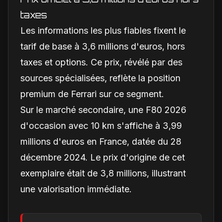
taxes
Les informations les plus fiables fixent le
tarif de base à 3,6 millions d'euros, hors
taxes et options. Ce prix, révélé par des
sources spécialisées, reflète la position
premium de Ferrari sur ce segment.
Sur le marché secondaire, une F80 2026
d'occasion avec 10 km s'affiche à 3,99
millions d'euros en France, datée du 28
décembre 2024. Le prix d'origine de cet
exemplaire était de 3,8 millions, illustrant
une valorisation immédiate.