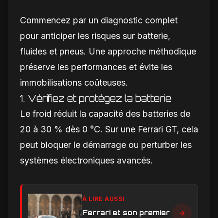
Commencez par un diagnostic complet
pour anticiper les risques sur batterie,
fluides et pneus. Une approche méthodique
préserve les performances et évite les
immobilisations coûteuses.
1. Vérifiez et protégez la batterie
Le froid réduit la capacité des batteries de
20 à 30 % dès 0 °C. Sur une Ferrari GT, cela
peut bloquer le démarrage ou perturber les
systèmes électroniques avancés.
À LIRE AUSSI
Ferrari et son premier