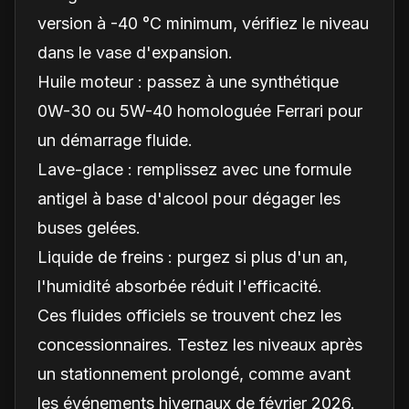
version à -40 °C minimum, vérifiez le niveau
dans le vase d'expansion.
Huile moteur : passez à une synthétique
0W-30 ou 5W-40 homologuée Ferrari pour
un démarrage fluide.
Lave-glace : remplissez avec une formule
antigel à base d'alcool pour dégager les
buses gelées.
Liquide de freins : purgez si plus d'un an,
l'humidité absorbée réduit l'efficacité.
Ces fluides officiels se trouvent chez les
concessionnaires. Testez les niveaux après
un stationnement prolongé, comme avant
les événements hivernaux de février 2026.