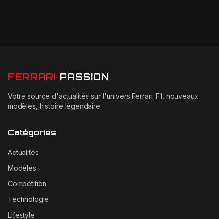
FERRARI
PASSION
Votre source d'actualités sur l'univers Ferrari. F1, nouveaux
modèles, histoire légendaire.
Catégories
Actualités
Modèles
Compétition
Technologie
Lifestyle