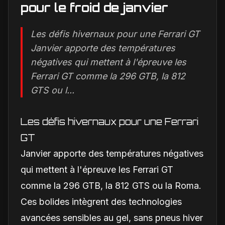
pour le froid de janvier
Les défis hivernaux pour une Ferrari GT
Janvier apporte des températures
négatives qui mettent à l'épreuve les
Ferrari GT comme la 296 GTB, la 812
GTS ou l...
Les défis hivernaux pour une Ferrari
GT
Janvier apporte des températures négatives
qui mettent à l'épreuve les Ferrari GT
comme la 296 GTB, la 812 GTS ou la Roma.
Ces bolides intègrent des technologies
avancées sensibles au gel, sans pneus hiver