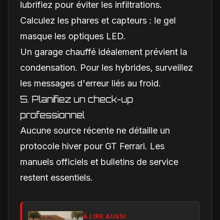
lubrifiez pour éviter les infiltrations.
Calculez les phares et capteurs : le gel
masque les optiques LED.
Un garage chauffé idéalement prévient la
condensation. Pour les hybrides, surveillez
les messages d'erreur liés au froid.
5. Planifiez un check-up
professionnel
Aucune source récente ne détaille un
protocole hiver pour GT Ferrari. Les
manuels officiels et bulletins de service
restent essentiels.
À LIRE AUSSI