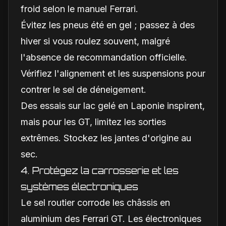
froid selon le manuel Ferrari.
Évitez les pneus été en gel ; passez à des
hiver si vous roulez souvent, malgré
l'absence de recommandation officielle.
Vérifiez l'alignement et les suspensions pour
contrer le sel de déneigement.
Des essais sur lac gelé en Laponie inspirent,
mais pour les GT, limitez les sorties
extrêmes. Stockez les jantes d'origine au
sec.
4. Protégez la carrosserie et les
systèmes électroniques
Le sel routier corrode les châssis en
aluminium des Ferrari GT. Les électroniques