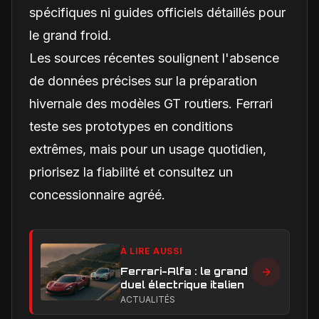
spécifiques ni guides officiels détaillés pour
le grand froid.
Les sources récentes soulignent l'absence
de données précises sur la préparation
hivernale des modèles GT routiers. Ferrari
teste ses prototypes en conditions
extrêmes, mais pour un usage quotidien,
priorisez la fiabilité et consultez un
concessionnaire agréé.
À LIRE AUSSI
Ferrari-Alfa : le grand
duel électrique italien
ACTUALITÉS