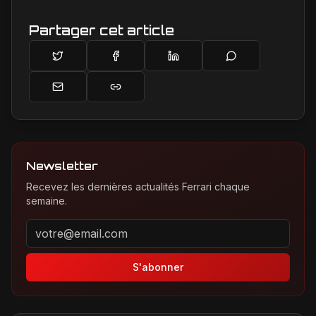
passionnés.
Partager cet article
Newsletter
Recevez les dernières actualités Ferrari chaque
semaine.
Adresse email pour la newsletter
S'abonner