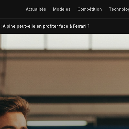
Actualités
Modèles
Compétition
Technolo
 Alpine peut-elle en profiter face à Ferrari ?