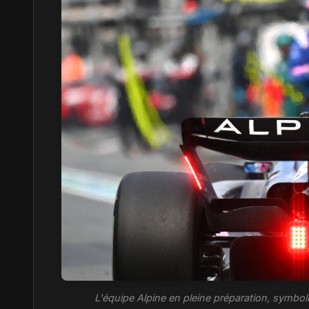
L'équipe Alpine en pleine préparation, symboli