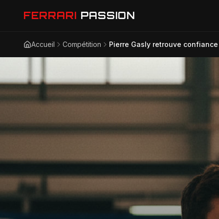
FERRARI
PASSION
Accueil
Compétition
Pierre Gasly retrouve confiance :