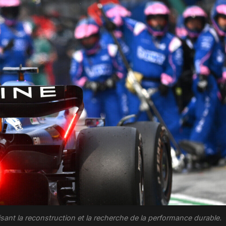
sant la reconstruction et la recherche de la performance durable.