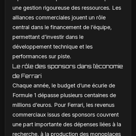
une gestion rigoureuse des ressources. Les
alliances commerciales jouent un rôle
central dans le financement de l’équipe,
permettant d’investir dans le
développement technique et les
performances sur piste.
Le rôle des sponsors dans l’économie
de Ferrari
Chaque année, le budget d’une écurie de
Formule 1 dépasse plusieurs centaines de
millions d’euros. Pour Ferrari, les revenus
commerciaux issus des sponsors couvrent
une part importante des dépenses liées à la
recherche, à la production des monoplaces