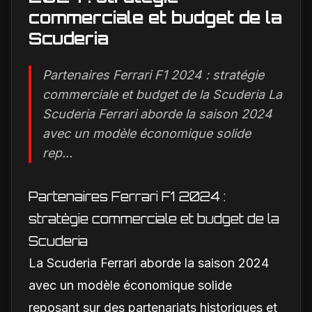
commerciale et budget de la
Scuderia
Partenaires Ferrari F1 2024 : stratégie
commerciale et budget de la Scuderia La
Scuderia Ferrari aborde la saison 2024
avec un modèle économique solide
rep...
Partenaires Ferrari F1 2024 :
stratégie commerciale et budget de la
Scuderia
La Scuderia Ferrari aborde la saison 2024
avec un modèle économique solide
reposant sur des partenariats historiques et