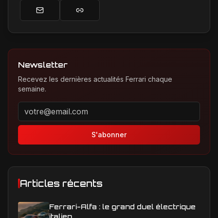
Newsletter
Recevez les dernières actualités Ferrari chaque
semaine.
Adresse email pour la newsletter
S'abonner
Articles récents
Ferrari-Alfa : le grand duel électrique
italien