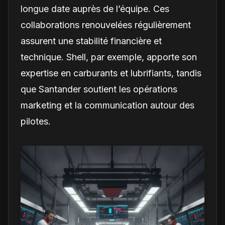
longue date auprès de l’équipe. Ces
collaborations renouvelées régulièrement
assurent une stabilité financière et
technique. Shell, par exemple, apporte son
expertise en carburants et lubrifiants, tandis
que Santander soutient les opérations
marketing et la communication autour des
pilotes.