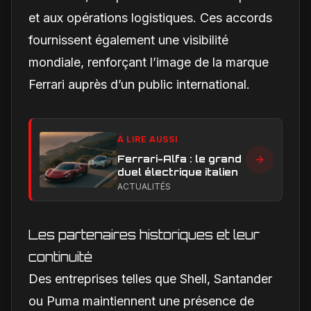
et aux opérations logistiques. Ces accords
fournissent également une visibilité
mondiale, renforçant l’image de la marque
Ferrari auprès d’un public international.
À LIRE AUSSI
Ferrari-Alfa : le grand
duel électrique italien
ACTUALITÉS
Les partenaires historiques et leur
continuité
Des entreprises telles que Shell, Santander
ou Puma maintiennent une présence de