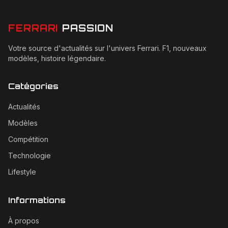
FERRARI
PASSION
Votre source d'actualités sur l'univers Ferrari. F1, nouveaux
modèles, histoire légendaire.
Catégories
Actualités
Modèles
Compétition
Technologie
Lifestyle
Informations
À propos