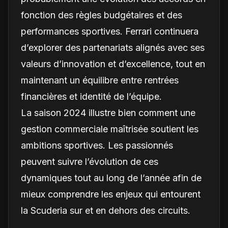
fonction des règles budgétaires et des
performances sportives. Ferrari continuera
d’explorer des partenariats alignés avec ses
valeurs d’innovation et d’excellence, tout en
maintenant un équilibre entre rentrées
financières et identité de l’équipe.
La saison 2024 illustre bien comment une
gestion commerciale maîtrisée soutient les
ambitions sportives. Les passionnés
peuvent suivre l’évolution de ces
dynamiques tout au long de l’année afin de
mieux comprendre les enjeux qui entourent
la Scuderia sur et en dehors des circuits.