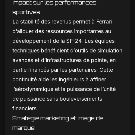
Impact sur les performances
sportives
La stabilité des revenus permet à Ferrari
d’allouer des ressources importantes au
développement de la SF-24. Les équipes
techniques bénéficient d’outils de simulation
avancés et d’infrastructures de pointe, en
partie financés par les partenaires. Cette
continuité aide les ingénieurs à affiner
l’aérodynamique et la puissance de l’unité
de puissance sans bouleversements
financiers.
Stratégie marketing et image de
marque