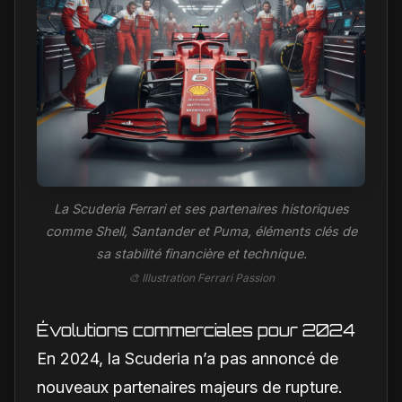
La Scuderia Ferrari et ses partenaires historiques
comme Shell, Santander et Puma, éléments clés de
sa stabilité financière et technique.
🎨 Illustration Ferrari Passion
Évolutions commerciales pour 2024
En 2024, la Scuderia n’a pas annoncé de
nouveaux partenaires majeurs de rupture.