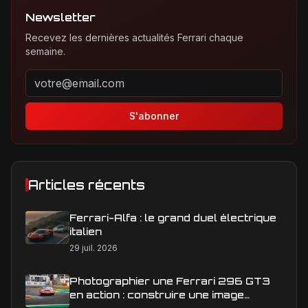
Newsletter
Recevez les dernières actualités Ferrari chaque
semaine.
Adresse email pour la newsletter
S'abonner
Articles récents
Ferrari-Alfa : le grand duel électrique
italien
29 juil. 2026
Photographier une Ferrari 296 GT3
en action : construire une image