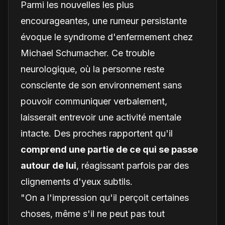
Parmi les nouvelles les plus
encourageantes, une rumeur persistante
évoque le syndrome d'enfermement chez
Michael Schumacher. Ce trouble
neurologique, où la personne reste
consciente de son environnement sans
pouvoir communiquer verbalement,
laisserait entrevoir une activité mentale
intacte. Des proches rapportent qu'il
comprend une partie de ce qui se passe
autour de lui
, réagissant parfois par des
clignements d'yeux subtils.
"On a l'impression qu'il perçoit certaines
choses, même s'il ne peut pas tout