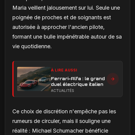
Maria veillent jalousement sur lui. Seule une
poignée de proches et de soignants est
autorisée à approcher l'ancien pilote,
formant une bulle impénétrable autour de sa
vie quotidienne.
À LIRE AUSSI
Ferrari-Alfa : le grand
duel électrique italien
ACTUALITÉS
Ce choix de discrétion n'empêche pas les
rumeurs de circuler, mais il souligne une
réalité : Michael Schumacher bénéficie