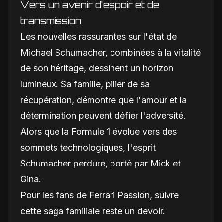
Vers un avenir d'espoir et de
transmission
Les nouvelles rassurantes sur l'état de
Michael Schumacher, combinées à la vitalité
de son héritage, dessinent un horizon
lumineux. Sa famille, pilier de sa
récupération, démontre que l'amour et la
détermination peuvent défier l'adversité.
Alors que la Formule 1 évolue vers des
sommets technologiques, l'esprit
Schumacher perdure, porté par Mick et
Gina.
Pour les fans de Ferrari Passion, suivre
cette saga familiale reste un devoir.