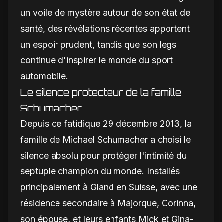
un voile de mystère autour de son état de
santé, des révélations récentes apportent
un espoir prudent, tandis que son legs
continue d'inspirer le monde du sport
automobile.
Le silence protecteur de la famille
Schumacher
Depuis ce fatidique 29 décembre 2013, la
famille de Michael Schumacher a choisi le
silence absolu pour protéger l'intimité du
septuple champion du monde. Installés
principalement à Gland en Suisse, avec une
résidence secondaire à Majorque, Corinna,
son épouse, et leurs enfants Mick et Gina-