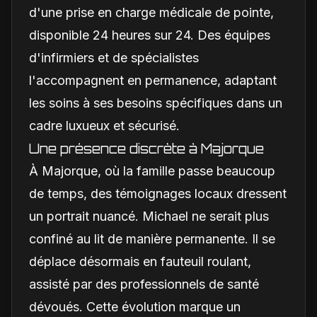
d'une prise en charge médicale de pointe,
disponible 24 heures sur 24. Des équipes
d'infirmiers et de spécialistes
l'accompagnent en permanence, adaptant
les soins à ses besoins spécifiques dans un
cadre luxueux et sécurisé.
Une présence discrète à Majorque
À Majorque, où la famille passe beaucoup
de temps, des témoignages locaux dressent
un portrait nuancé. Michael ne serait plus
confiné au lit de manière permanente. Il se
déplace désormais en fauteuil roulant,
assisté par des professionnels de santé
dévoués. Cette évolution marque un