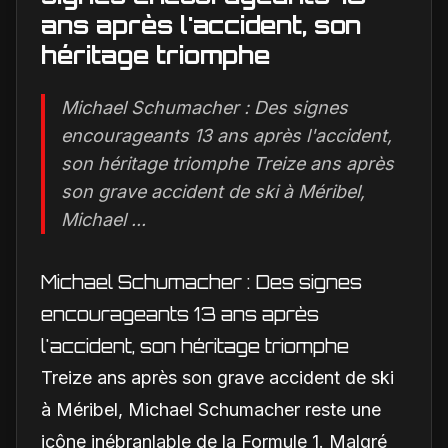
ans après l'accident, son
héritage triomphe
Michael Schumacher : Des signes
encourageants 13 ans après l'accident,
son héritage triomphe Treize ans après
son grave accident de ski à Méribel,
Michael ...
Michael Schumacher : Des signes
encourageants 13 ans après
l'accident, son héritage triomphe
Treize ans après son grave accident de ski
à Méribel, Michael Schumacher reste une
icône inébranlable de la Formule 1. Malgré