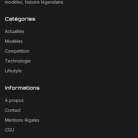
modèles, histoire légendaire.
Catégories
Actualités
Modèles
Compétition
Technologie
Lifestyle
Informations
À propos
Contact
Mentions légales
CGU