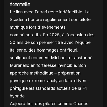
éternelle
Le lien avec Ferrari reste indéfectible. La
Scuderia honore régulièrement son pilote
mythique lors d'événements
commémoratifs. En 2025, à l'occasion des
30 ans de son premier titre avec l'équipe
italienne, des hommages ont fleuri,
soulignant comment Michael a transformé
Maranello en forteresse invincible. Son
approche méthodique – préparation
physique extrême, analyse data-driven –
préfigure les standards actuels de la F1
hybride.
Aujourd'hui, des pilotes comme Charles