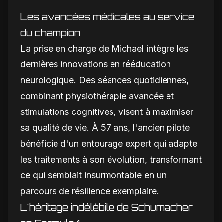
Les avancées médicales au service
du champion
La prise en charge de Michael intègre les
dernières innovations en rééducation
neurologique. Des séances quotidiennes,
combinant physiothérapie avancée et
stimulations cognitives, visent à maximiser
sa qualité de vie. À 57 ans, l'ancien pilote
bénéficie d'un entourage expert qui adapte
les traitements à son évolution, transformant
ce qui semblait insurmontable en un
parcours de résilience exemplaire.
L'héritage indélébile de Schumacher