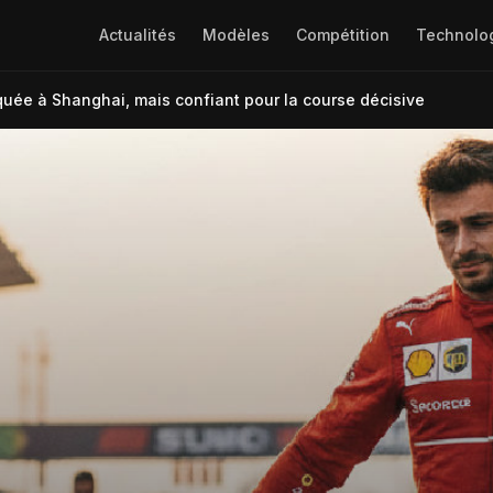
Actualités
Modèles
Compétition
Technolo
quée à Shanghai, mais confiant pour la course décisive