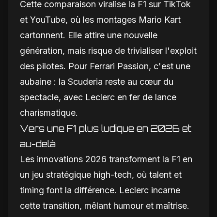
Cette comparaison viralise la F1 sur TikTok
et YouTube, où les montages Mario Kart
cartonnent. Elle attire une nouvelle
génération, mais risque de trivialiser l'exploit
des pilotes. Pour Ferrari Passion, c'est une
aubaine : la Scuderia reste au cœur du
spectacle, avec Leclerc en fer de lance
charismatique.
Vers une F1 plus ludique en 2026 et
au-delà
Les innovations 2026 transforment la F1 en
un jeu stratégique high-tech, où talent et
timing font la différence. Leclerc incarne
cette transition, mêlant humour et maîtrise.