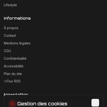
Lifestyle
Informations
À propos
Contact
Mentions légales
CGU
Confidentialité
Accessibilité
Plan du site
Flux RSS
Newsletter
Gestion des cookies
Recevez les dernières actualités Ferrari directement dans