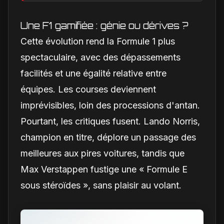
2026
Une F1 gamifiée : génie ou dérives ?
Cette évolution rend la Formule 1 plus
spectaculaire, avec des dépassements
facilités et une égalité relative entre
équipes. Les courses deviennent
imprévisibles, loin des processions d'antan.
Pourtant, les critiques fusent. Lando Norris,
champion en titre, déplore un passage des
meilleures aux pires voitures, tandis que
Max Verstappen fustige une « Formule E
sous stéroïdes », sans plaisir au volant.