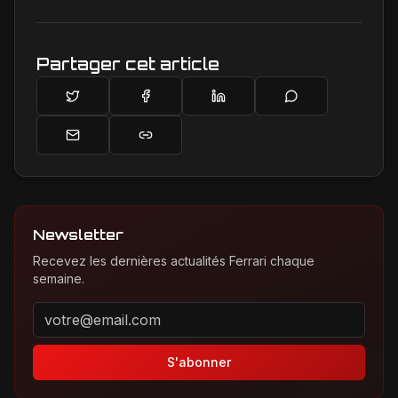
de prédilection.
Partager cet article
Newsletter
Recevez les dernières actualités Ferrari chaque
semaine.
Adresse email pour la newsletter
S'abonner