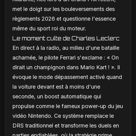
met le doigt sur les bouleversements des
règlements 2026 et questionne l'essence
même du sport roi du moteur.
Le moment culte de Charles Leclerc
En direct à la radio, au milieu d'une bataille
acharnée, le pilote Ferrari s'exclame : « On
dirait un champignon dans Mario Kart ! ». Il
évoque le mode dépassement activé quand
la voiture devant est à moins d'une
seconde, un boost automatique qui
propulse comme le fameux power-up du jeu
vidéo Nintendo. Ce système remplace le
DRS traditionnel et transforme les duels en
parties endiablées, où la stratégie prime