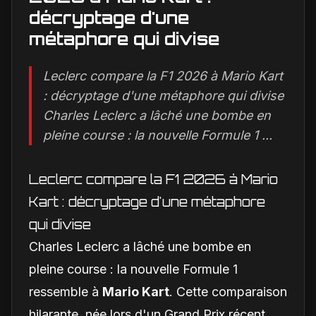
décryptage d'une
métaphore qui divise
Leclerc compare la F1 2026 à Mario Kart
: décryptage d'une métaphore qui divise
Charles Leclerc a lâché une bombe en
pleine course : la nouvelle Formule 1 ...
Leclerc compare la F1 2026 à Mario
Kart : décryptage d'une métaphore
qui divise
Charles Leclerc a lâché une bombe en
pleine course : la nouvelle Formule 1
ressemble à
Mario Kart
. Cette comparaison
hilarante, née lors d'un Grand Prix récent,