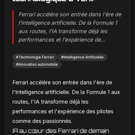
Ferrari accélère son entrée dans l'ère de
l'intelligence artificielle. De la Formule 1
aux routes, l'IA transforme déjà les
performances et l'expérience de...
#
Technologie Ferrari
#
Intelligence Artificielle
#
Innovation automobile
Ferrari accélère son entrée dans l'ère de
l'intelligence artificielle. De la Formule 1 aux
routes, l'IA transforme déjà les
performances et l'expérience des pilotes
comme des passionnés.
IA au cœur des Ferrari de demain