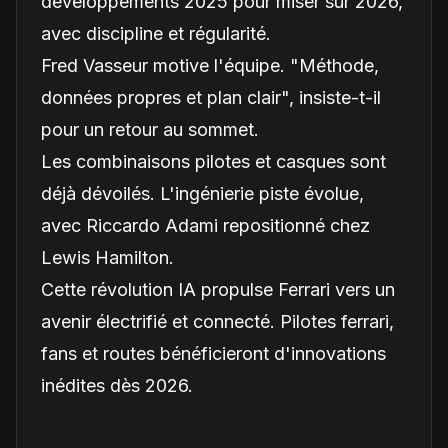
développements 2025 pour miser sur 2026,
avec discipline et régularité.
Fred Vasseur motive l'équipe. "Méthode,
données propres et plan clair", insiste-t-il
pour un retour au sommet.
Les combinaisons pilotes et casques sont
déjà dévoilés. L'ingénierie piste évolue,
avec Riccardo Adami repositionné chez
Lewis Hamilton.
Cette révolution IA propulse Ferrari vers un
avenir électrifié et connecté. Pilotes ferrari,
fans et routes bénéficieront d'innovations
inédites dès 2026.