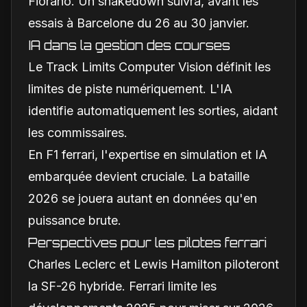
Fiorano. Un shakedown suivra, avant les
essais à Barcelone du 26 au 30 janvier.
IA dans la gestion des courses
Le Track Limits Computer Vision définit les
limites de piste numériquement. L'IA
identifie automatiquement les sorties, aidant
les commissaires.
En F1 ferrari, l'expertise en simulation et IA
embarquée devient cruciale. La bataille
2026 se jouera autant en données qu'en
puissance brute.
Perspectives pour les pilotes ferrari
Charles Leclerc et Lewis Hamilton piloteront
la SF-26 hybride. Ferrari limite les