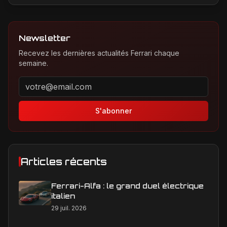
Newsletter
Recevez les dernières actualités Ferrari chaque
semaine.
Adresse email pour la newsletter
S'abonner
Articles récents
Ferrari-Alfa : le grand duel électrique
italien
29 juil. 2026