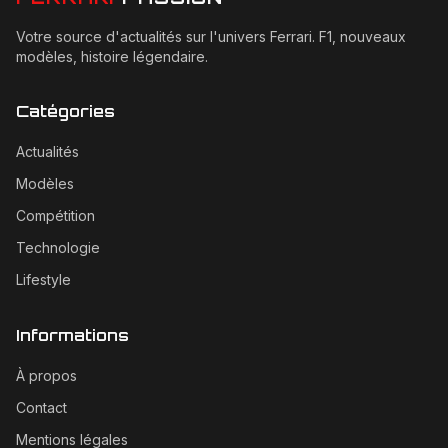
Votre source d'actualités sur l'univers Ferrari. F1, nouveaux
modèles, histoire légendaire.
Catégories
Actualités
Modèles
Compétition
Technologie
Lifestyle
Informations
À propos
Contact
Mentions légales