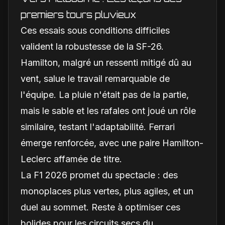
premiers tours pluvieux
Ces essais sous conditions difficiles
valident la robustesse de la SF-26.
Hamilton, malgré un ressenti mitigé dû au
vent, salue le travail remarquable de
l'équipe. La pluie n'était pas de la partie,
mais le sable et les rafales ont joué un rôle
similaire, testant l'adaptabilité. Ferrari
émerge renforcée, avec une paire Hamilton-
Leclerc affamée de titre.
La F1 2026 promet du spectacle : des
monoplaces plus vertes, plus agiles, et un
duel au sommet. Reste à optimiser ces
bolides pour les circuits secs du