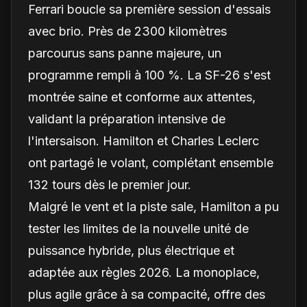
Ferrari boucle sa première session d'essais
avec brio. Près de 2300 kilomètres
parcourus sans panne majeure, un
programme rempli à 100 %. La SF-26 s'est
montrée saine et conforme aux attentes,
validant la préparation intensive de
l'intersaison. Hamilton et Charles Leclerc
ont partagé le volant, complétant ensemble
132 tours dès le premier jour.
Malgré le vent et la piste sale, Hamilton a pu
tester les limites de la nouvelle unité de
puissance hybride, plus électrique et
adaptée aux règles 2026. La monoplace,
plus agile grâce à sa compacité, offre des