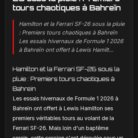
tours chaotiques à Bahreïn
Hamilton et la Ferrari SF-26 sous la pluie
: Premiers tours chaotiques à Bahreïn
Les essais hivernaux de Formule 1 2026
à Bahreïn ont offert à Lewis Hamilt...
Hamilton et la Ferrari SF-26 sous la
pluie : Premiers tours chaotiques à
Bahreïn
Les essais hivernaux de Formule 1 2026 à
Bahreïn ont offert à Lewis Hamilton ses
premiers véritables tours au volant de la
Ferrari SF-26. Mais loin d'un baptême
serein, cette session s'est déroulée sous un