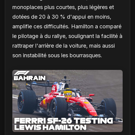
monoplaces plus courtes, plus légères et
dotées de 20 à 30 % d'appui en moins,
amplifie ces difficultés. Hamilton a comparé
le pilotage à du rallye, soulignant la facilité à
rattraper l'arrière de la voiture, mais aussi
son instabilité sous les bourrasques.