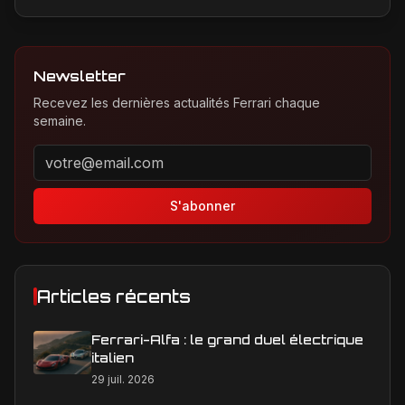
Newsletter
Recevez les dernières actualités Ferrari chaque
semaine.
Adresse email pour la newsletter
S'abonner
Articles récents
Ferrari-Alfa : le grand duel électrique
italien
29 juil. 2026