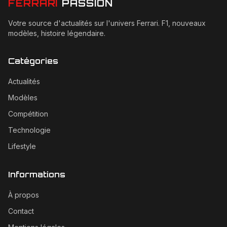
FERRARI
PASSION
Votre source d'actualités sur l'univers Ferrari. F1, nouveaux
modèles, histoire légendaire.
Catégories
Actualités
Modèles
Compétition
Technologie
Lifestyle
Informations
À propos
Contact