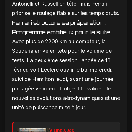
Antonelli et Russell en tête, mais Ferrari
priorise le roulage fiable sur les temps bruts.
Ferrari structure sa préparation :
Programme ambitieux pour la suite
Avec plus de 2200 km au compteur, la
Scuderia arrive en tête pour le volume de
tests. La deuxième session, lancée ce 18
février, voit Leclerc ouvrir le bal mercredi,
suivi de Hamilton jeudi, avant une journée
partagée vendredi. L'objectif : valider de
nouvelles évolutions aérodynamiques et une
unité de puissance mise à jour.
À LIRE AUSSI