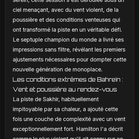
ciel menaçant, avec du vent violent, de la
poussière et des conditions venteuses qui
ont transformé la piste en un véritable défi.
Le septuple champion du monde a livré ses
impressions sans filtre, révélant les premiers
ajustements nécessaires pour dompter cette
nouvelle génération de monoplace.
Les conditions extrêmes de Bahreïn :
Vent et poussière au rendez-vous
La piste de Sakhir, habituellement
impitoyable par sa chaleur, a ajouté cette
fois une couche de complexité avec un vent
exceptionnellement fort. Hamilton l'a décrit
comme le plus violent qu'il ait connu sur ce