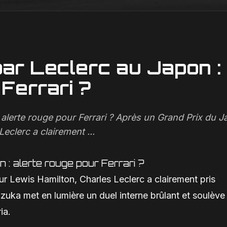
ar Leclerc au Japon :
Ferrari ?
alerte rouge pour Ferrari ? Après un Grand Prix du 
eclerc a clairement ...
 : alerte rouge pour Ferrari ?
 Lewis Hamilton, Charles Leclerc a clairement pris
zuka met en lumière un duel interne brûlant et soulève
ia.