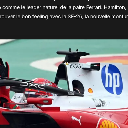
omme le leader naturel de la paire Ferrari. Hamilton,
rouver le bon feeling avec la SF-26, la nouvelle montu