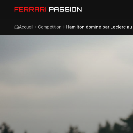
FERRARI
PASSION
Accueil
Compétition
Hamilton dominé par Leclerc au 