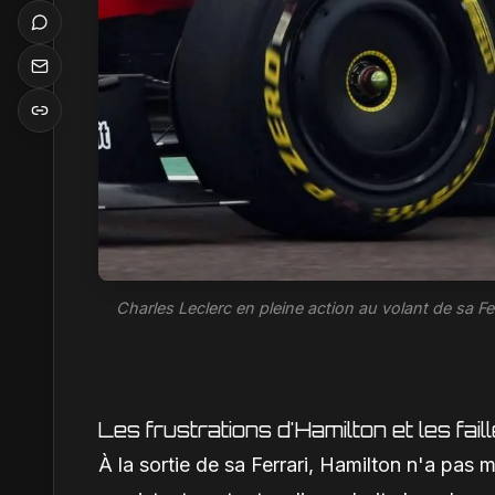
Charles Leclerc en pleine action au volant de sa F
Les frustrations d'Hamilton et les fai
À la sortie de sa Ferrari, Hamilton n'a pas