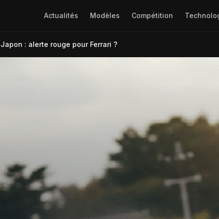
Actualités
Modèles
Compétition
Technolo
Japon : alerte rouge pour Ferrari ?