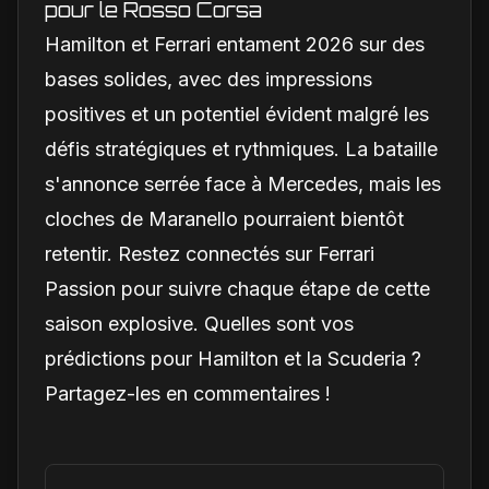
pour le Rosso Corsa
Hamilton et Ferrari entament 2026 sur des
bases solides, avec des impressions
positives et un potentiel évident malgré les
défis stratégiques et rythmiques. La bataille
s'annonce serrée face à Mercedes, mais les
cloches de Maranello pourraient bientôt
retentir. Restez connectés sur Ferrari
Passion pour suivre chaque étape de cette
saison explosive. Quelles sont vos
prédictions pour Hamilton et la Scuderia ?
Partagez-les en commentaires !