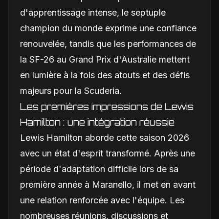
d'apprentissage intense, le septuple
champion du monde exprime une confiance
renouvelée, tandis que les performances de
la SF-26 au Grand Prix d'Australie mettent
en lumière à la fois des atouts et des défis
majeurs pour la Scuderia.
Les premières impressions de Lewis
Hamilton : une intégration réussie
Lewis Hamilton aborde cette saison 2026
avec un état d'esprit transformé. Après une
période d'adaptation difficile lors de sa
première année à Maranello, il met en avant
une relation renforcée avec l'équipe. Les
nombreuses réunions, discussions et