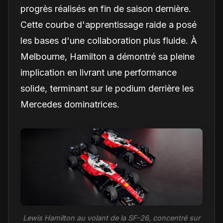
progrès réalisés en fin de saison dernière.
Cette courbe d'apprentissage raide a posé
les bases d'une collaboration plus fluide. À
Melbourne, Hamilton a démontré sa pleine
implication en livrant une performance
solide, terminant sur le podium derrière les
Mercedes dominatrices.
Lewis Hamilton au volant de la SF-26, concentré sur