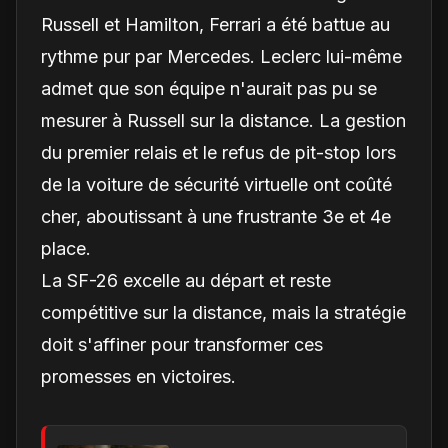
Russell et Hamilton, Ferrari a été battue au
rythme pur par Mercedes. Leclerc lui-même
admet que son équipe n'aurait pas pu se
mesurer à Russell sur la distance. La gestion
du premier relais et le refus de pit-stop lors
de la voiture de sécurité virtuelle ont coûté
cher, aboutissant à une frustrante 3e et 4e
place.
La SF-26 excelle au départ et reste
compétitive sur la distance, mais la stratégie
doit s'affiner pour transformer ces
promesses en victoires.