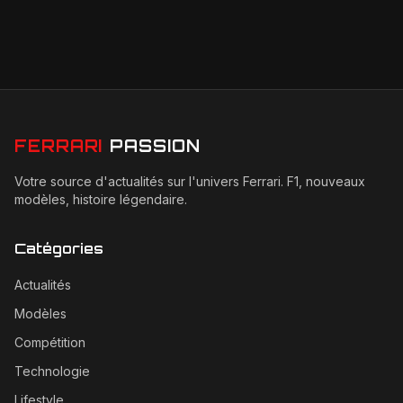
FERRARI
PASSION
Votre source d'actualités sur l'univers Ferrari. F1, nouveaux
modèles, histoire légendaire.
Catégories
Actualités
Modèles
Compétition
Technologie
Lifestyle