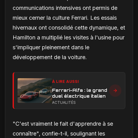
communications intensives ont permis de
mieux cerner la culture Ferrari. Les essais
hivernaux ont consolidé cette dynamique, et
Hamilton a multiplié les visites à l'usine pour
s'impliquer pleinement dans le
développement de la voiture.
À LIRE AUSSI
Ferrari-Alfa : le grand
duel électrique italien
ACTUALITÉS
"C'est vraiment le fait d'apprendre à se
connaître", confie-t-il, soulignant les