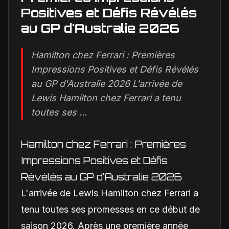
Positives et Défis Révélés
au GP d'Australie 2026
Hamilton chez Ferrari : Premières
Impressions Positives et Défis Révélés
au GP d'Australie 2026 L'arrivée de
Lewis Hamilton chez Ferrari a tenu
toutes ses ...
Hamilton chez Ferrari : Premières
Impressions Positives et Défis
Révélés au GP d'Australie 2026
L'arrivée de Lewis Hamilton chez Ferrari a
tenu toutes ses promesses en ce début de
saison 2026. Après une première année