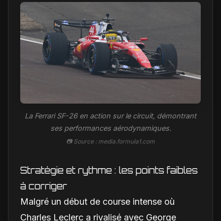
La Ferrari SF-26 en action sur le circuit, démontrant
ses performances aérodynamiques.
📷 Source : media.formula1.com
Stratégie et rythme : les points faibles
à corriger
Malgré un début de course intense où
Charles Leclerc a rivalisé avec George