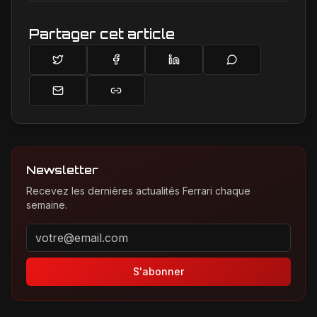
Partager cet article
Newsletter
Recevez les dernières actualités Ferrari chaque
semaine.
Adresse email pour la newsletter
S'abonner