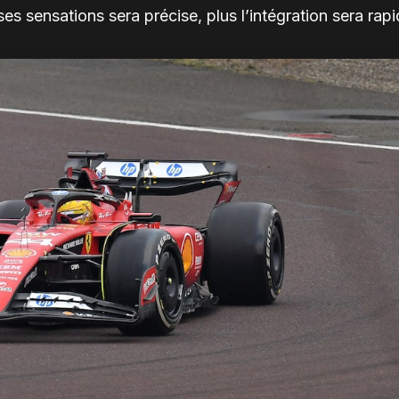
es sensations sera précise, plus l’intégration sera rapi