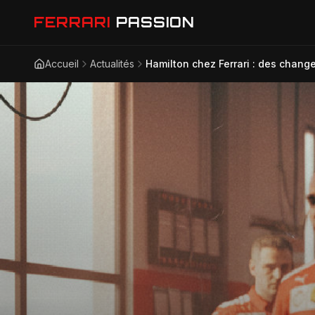
FERRARI
PASSION
Accueil
Actualités
Hamilton chez Ferrari : des chang