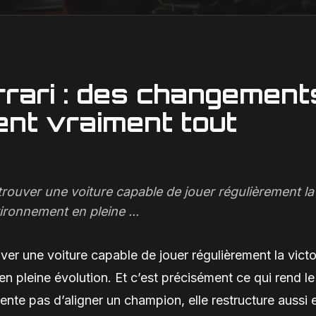
rari : des changement
ent vraiment tout
etrouver une voiture capable de jouer régulièrement la
ironnement en pleine ...
uver une voiture capable de jouer régulièrement la victo
 pleine évolution. Et c’est précisément ce qui rend le
ente pas d’aligner un champion, elle restructure aussi 