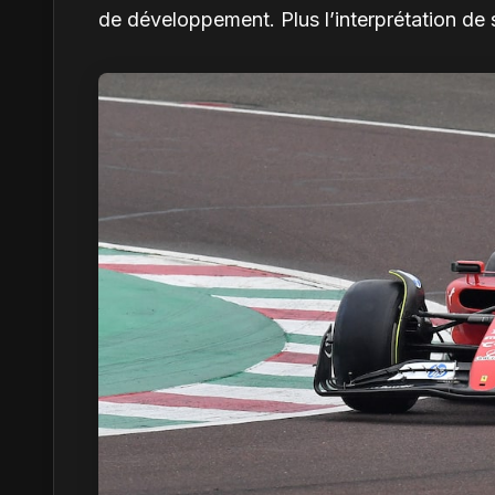
de développement. Plus l’interprétation de s