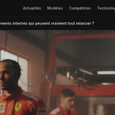
Actualités
Modèles
Compétition
Technolo
ements internes qui peuvent vraiment tout relancer ?