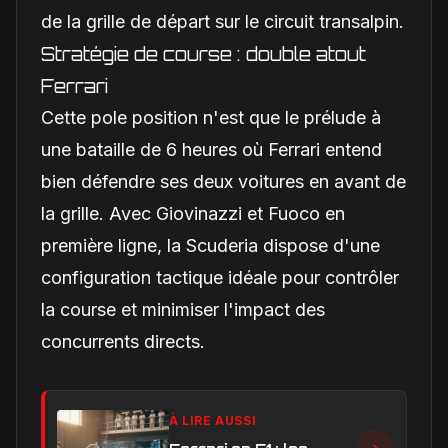
de la grille de départ sur le circuit transalpin.
Stratégie de course : double atout
Ferrari
Cette pole position n'est que le prélude à
une bataille de 6 heures où Ferrari entend
bien défendre ses deux voitures en avant de
la grille. Avec Giovinazzi et Fuoco en
première ligne, la Scuderia dispose d'une
configuration tactique idéale pour contrôler
la course et minimiser l'impact des
concurrents directs.
À LIRE AUSSI