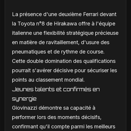
La présence d'une deuxième Ferrari devant
la Toyota n°8 de Hirakawa offre à l'équipe
italienne une flexibilité stratégique précieuse
en matière de ravitaillement, d'usure des
pneumatiques et de rythme de course.
Cette double domination des qualifications
pourrait s'avérer décisive pour sécuriser les
points au classement mondial.
Jeunes talents et confirmés en
synergie
Giovinazzi démontre sa capacité à
performer lors des moments décisifs,
confirmant qu'il compte parmi les meilleurs