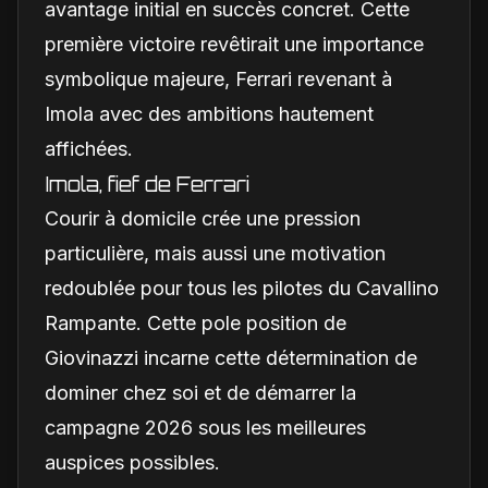
avantage initial en succès concret. Cette
première victoire revêtirait une importance
symbolique majeure, Ferrari revenant à
Imola avec des ambitions hautement
affichées.
Imola, fief de Ferrari
Courir à domicile crée une pression
particulière, mais aussi une motivation
redoublée pour tous les pilotes du Cavallino
Rampante. Cette pole position de
Giovinazzi incarne cette détermination de
dominer chez soi et de démarrer la
campagne 2026 sous les meilleures
auspices possibles.