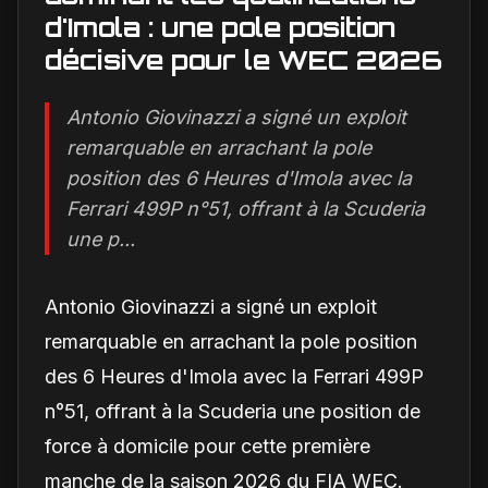
d'Imola : une pole position
décisive pour le WEC 2026
Antonio Giovinazzi a signé un exploit
remarquable en arrachant la pole
position des 6 Heures d'Imola avec la
Ferrari 499P n°51, offrant à la Scuderia
une p...
Antonio Giovinazzi a signé un exploit
remarquable en arrachant la pole position
des 6 Heures d'Imola avec la Ferrari 499P
n°51, offrant à la Scuderia une position de
force à domicile pour cette première
manche de la saison 2026 du FIA WEC.