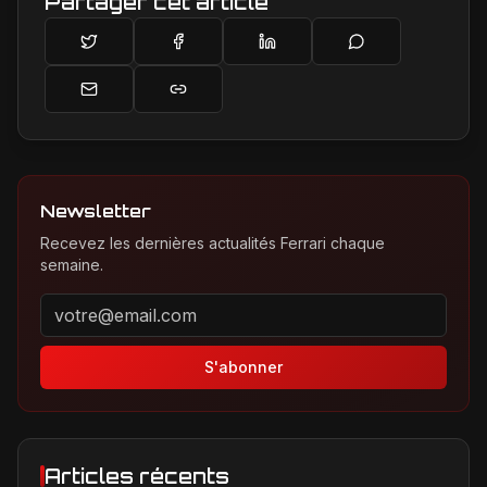
Partager cet article
Newsletter
Recevez les dernières actualités Ferrari chaque
semaine.
Adresse email pour la newsletter
S'abonner
Articles récents