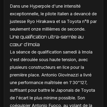
Dans une Hyperpole d'une intensité
exceptionnelle, le pilote italien a devancé de
justesse Ryo Hirakawa et sa Toyota n°8 par
seulement onze millièmes de seconde.
Une qualification ultra-serrée au
cœur d'Imola
La séance de qualification samedi à Imola
s'est déroulée sous haute tension, avec
plusieurs constructeurs en lice pour la
première place. Antonio Giovinazzi a livré
une performance maîtrisée en 1'30"127,
suffisant pour battre le Japonais de Toyota
de l'écart le plus minime possible. Son
coéquipier Antonio Fuoco, au volant de la