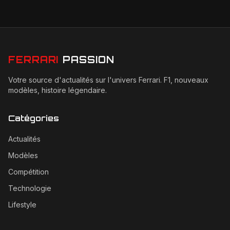
FERRARI
PASSION
Votre source d'actualités sur l'univers Ferrari. F1, nouveaux
modèles, histoire légendaire.
Catégories
Actualités
Modèles
Compétition
Technologie
Lifestyle