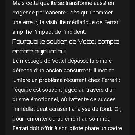
Mais cette qualité se transforme aussi en
exigence permanente : dès qu’il commet
une erreur, la visibilité médiatique de Ferrari
amplifie l’impact de l’incident.
Pourquoi le soutien de Vettel compte
encore aujourd’hui
Le message de Vettel dépasse la simple
défense d’un ancien concurrent. Il met en
lumière un problème récurrent chez Ferrari :
l’équipe est souvent jugée au travers d’un
prisme émotionnel, où l’attente de succès
immédiat peut écraser l’analyse de fond. Or,
pour remonter durablement au sommet,
Ferrari doit offrir à son pilote phare un cadre