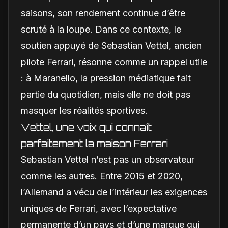
saisons, son rendement continue d’être
scruté à la loupe. Dans ce contexte, le
soutien appuyé de Sebastian Vettel, ancien
pilote Ferrari, résonne comme un rappel utile
: à Maranello, la pression médiatique fait
partie du quotidien, mais elle ne doit pas
masquer les réalités sportives.
Vettel, une voix qui connaît
parfaitement la maison Ferrari
Sebastian Vettel n’est pas un observateur
comme les autres. Entre 2015 et 2020,
l’Allemand a vécu de l’intérieur les exigences
uniques de Ferrari, avec l’expectative
permanente d’un pays et d’une marque qui