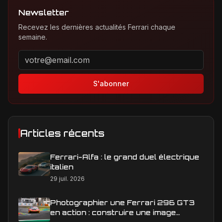
Newsletter
Recevez les dernières actualités Ferrari chaque
semaine.
Adresse email pour la newsletter
S'abonner
Articles récents
Ferrari-Alfa : le grand duel électrique
italien
29 juil. 2026
Photographier une Ferrari 296 GT3
en action : construire une image