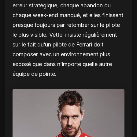
erreur stratégique, chaque abandon ou
chaque week-end manqué, et elles finissent
presque toujours par retomber sur le pilote
le plus visible. Vettel insiste régulièrement
sur le fait qu’un pilote de Ferrari doit
composer avec un environnement plus
exposé que dans n’importe quelle autre
équipe de pointe.