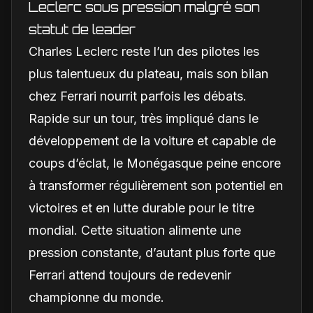
Leclerc sous pression malgré son
statut de leader
Charles Leclerc reste l’un des pilotes les
plus talentueux du plateau, mais son bilan
chez Ferrari nourrit parfois les débats.
Rapide sur un tour, très impliqué dans le
développement de la voiture et capable de
coups d’éclat, le Monégasque peine encore
à transformer régulièrement son potentiel en
victoires et en lutte durable pour le titre
mondial. Cette situation alimente une
pression constante, d’autant plus forte que
Ferrari attend toujours de redevenir
championne du monde.