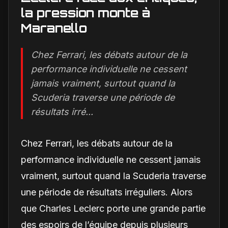
la pression monte à
Maranello
Chez Ferrari, les débats autour de la
performance individuelle ne cessent
jamais vraiment, surtout quand la
Scuderia traverse une période de
résultats irré...
Chez Ferrari, les débats autour de la
performance individuelle ne cessent jamais
vraiment, surtout quand la Scuderia traverse
une période de résultats irréguliers. Alors
que Charles Leclerc porte une grande partie
des espoirs de l’équipe depuis plusieurs