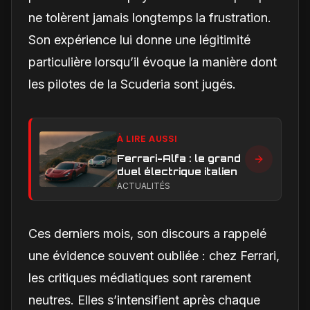
ne tolèrent jamais longtemps la frustration.
Son expérience lui donne une légitimité
particulière lorsqu’il évoque la manière dont
les pilotes de la Scuderia sont jugés.
À LIRE AUSSI
Ferrari-Alfa : le grand
duel électrique italien
ACTUALITÉS
Ces derniers mois, son discours a rappelé
une évidence souvent oubliée : chez Ferrari,
les critiques médiatiques sont rarement
neutres. Elles s’intensifient après chaque