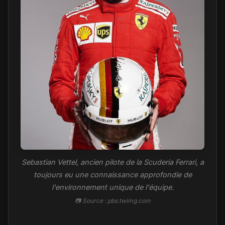
Sebastian Vettel, ancien pilote de la Scuderia Ferrari, a
toujours eu une connaissance approfondie de
l'environnement unique de l'équipe.
📷 Source : pbs.twimg.com