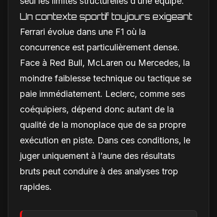
seul les limites structurelles d’une équipe.
Un contexte sportif toujours exigeant
Ferrari évolue dans une F1 où la
concurrence est particulièrement dense.
Face à Red Bull, McLaren ou Mercedes, la
moindre faiblesse technique ou tactique se
paie immédiatement. Leclerc, comme ses
coéquipiers, dépend donc autant de la
qualité de la monoplace que de sa propre
exécution en piste. Dans ces conditions, le
juger uniquement à l’aune des résultats
bruts peut conduire à des analyses trop
rapides.