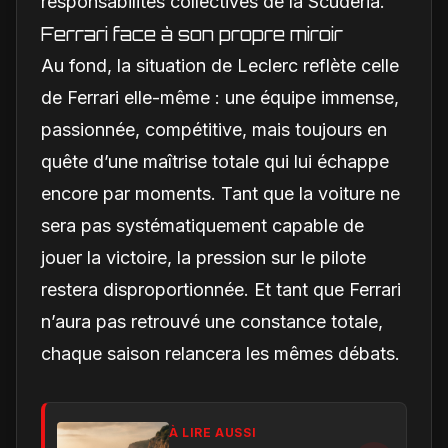
responsabilités collectives de la Scuderia.
Ferrari face à son propre miroir
Au fond, la situation de Leclerc reflète celle
de Ferrari elle-même : une équipe immense,
passionnée, compétitive, mais toujours en
quête d’une maîtrise totale qui lui échappe
encore par moments. Tant que la voiture ne
sera pas systématiquement capable de
jouer la victoire, la pression sur le pilote
restera disproportionnée. Et tant que Ferrari
n’aura pas retrouvé une constance totale,
chaque saison relancera les mêmes débats.
À LIRE AUSSI