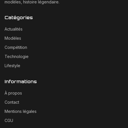
modèles, histoire légendaire.
Catégories
Actualités
Modèles
Compétition
Technologie
Lifestyle
Informations
À propos
Contact
Mentions légales
CGU