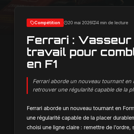
Compétition
20 mai 2026
4 min de lecture
Ferrari : Vasseur
travail pour comb
en F1
Ferrari aborde un nouveau tournant en 
retrouver une régularité capable de la pl
Ferrari aborde un nouveau tournant en Form
une régularité capable de la placer durable
choisi une ligne claire : remettre de l’ordre