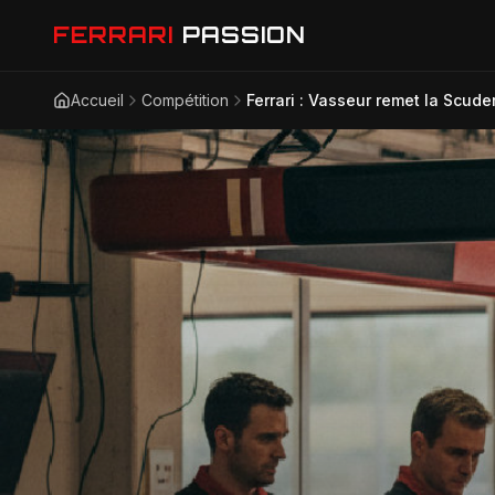
FERRARI
PASSION
Accueil
Compétition
Ferrari : Vasseur remet la Scude