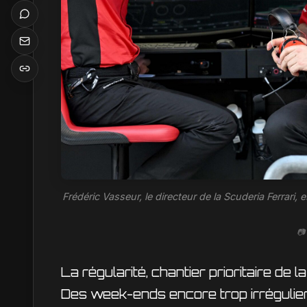
Frédéric Vasseur, le directeur de la Scuderia Ferrari
📷
La régularité, chantier prioritaire de l
Des week-ends encore trop irrégulie