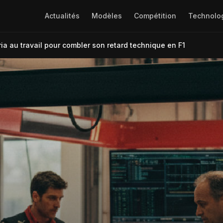
Actualités
Modèles
Compétition
Technolo
ria au travail pour combler son retard technique en F1