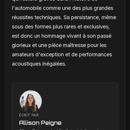
l'automobile comme une des plus grandes
réussites techniques. Sa persistance, même
sous des formes plus rares et exclusives,
est donc un hommage vivant à son passé
glorieux et une pièce maîtresse pour les
amateurs d'exception et de performances
acoustiques inégalées.
ÉCRIT PAR
Allison Peigne