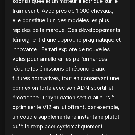
sophistiquée et un moteur électrique sur le
train avant. Avec près de 1 000 chevaux,
elle constitue l'un des modèles les plus
rapides de la marque. Ces développements
témoignent d'une approche pragmatique et
innovante : Ferrari explore de nouvelles
voies pour améliorer les performances,
réduire les émissions et répondre aux
futures normatives, tout en conservant une
connexion forte avec son ADN sportif et
émotionnel. L'hybridation sert d'ailleurs à
optimiser le V12 en lui offrant, par exemple,
un couple supplémentaire instantané plutôt
qu'à le remplacer systématiquement.