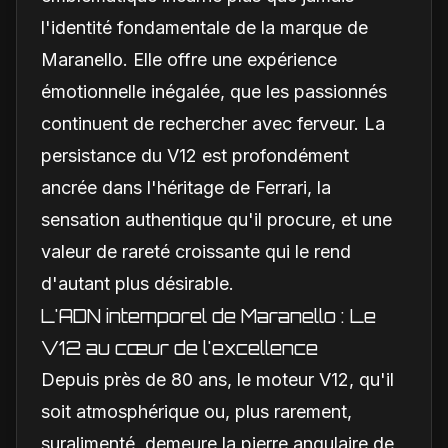
l'identité fondamentale de la marque de
Maranello. Elle offre une expérience
émotionnelle inégalée, que les passionnés
continuent de rechercher avec ferveur. La
persistance du V12 est profondément
ancrée dans l'héritage de Ferrari, la
sensation authentique qu'il procure, et une
valeur de rareté croissante qui le rend
d'autant plus désirable.
L'ADN intemporel de Maranello : Le
V12 au cœur de l'excellence
Depuis près de 80 ans, le moteur V12, qu'il
soit atmosphérique ou, plus rarement,
suralimenté, demeure la pierre angulaire de