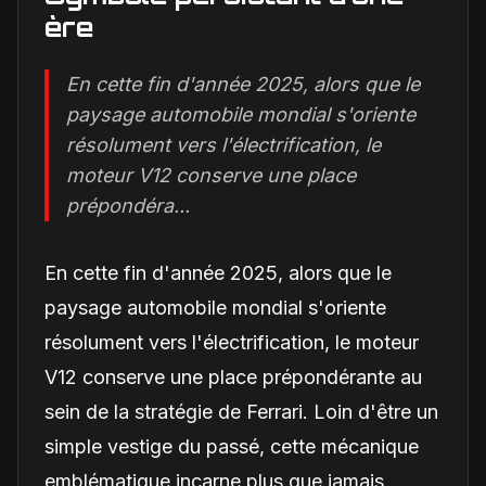
ère
En cette fin d'année 2025, alors que le
paysage automobile mondial s'oriente
résolument vers l'électrification, le
moteur V12 conserve une place
prépondéra...
En cette fin d'année 2025, alors que le
paysage automobile mondial s'oriente
résolument vers l'électrification, le moteur
V12 conserve une place prépondérante au
sein de la stratégie de Ferrari. Loin d'être un
simple vestige du passé, cette mécanique
emblématique incarne plus que jamais