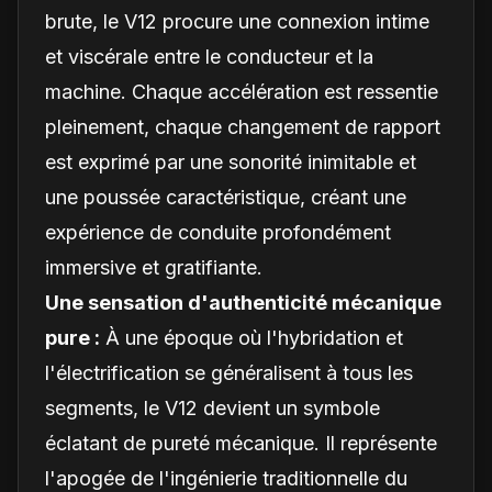
brute, le V12 procure une connexion intime
et viscérale entre le conducteur et la
machine. Chaque accélération est ressentie
pleinement, chaque changement de rapport
est exprimé par une sonorité inimitable et
une poussée caractéristique, créant une
expérience de conduite profondément
immersive et gratifiante.
Une sensation d'authenticité mécanique
pure :
À une époque où l'hybridation et
l'électrification se généralisent à tous les
segments, le V12 devient un symbole
éclatant de pureté mécanique. Il représente
l'apogée de l'ingénierie traditionnelle du