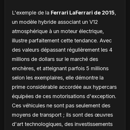
L'exemple de la
Ferrari LaFerrari de 2015
,
un modèle hybride associant un V12
atmosphérique à un moteur électrique,
illustre parfaitement cette tendance. Avec
des valeurs dépassant régulièrement les 4
millions de dollars sur le marché des
enchères, et atteignant parfois 5 millions
selon les exemplaires, elle démontre la
prime considérable accordée aux hypercars
équipées de ces motorisations d'exception.
Ces véhicules ne sont pas seulement des
moyens de transport ; ils sont des œuvres
d'art technologiques, des investissements