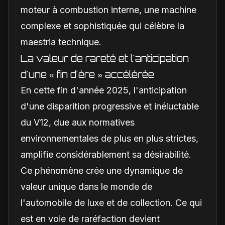
moteur à combustion interne, une machine
complexe et sophistiquée qui célèbre la
maestria technique.
La valeur de rareté et l'anticipation
d'une « fin d'ère » accélérée
En cette fin d'année 2025, l'anticipation
d'une disparition progressive et inéluctable
du V12, due aux normatives
environnementales de plus en plus strictes,
amplifie considérablement sa désirabilité.
Ce phénomène crée une dynamique de
valeur unique dans le monde de
l'automobile de luxe et de collection. Ce qui
est en voie de raréfaction devient