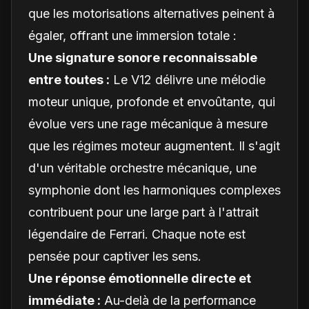
que les motorisations alternatives peinent à
égaler, offrant une immersion totale :
Une signature sonore reconnaissable
entre toutes :
Le V12 délivre une mélodie
moteur unique, profonde et envoûtante, qui
évolue vers une rage mécanique à mesure
que les régimes moteur augmentent. Il s'agit
d'un véritable orchestre mécanique, une
symphonie dont les harmoniques complexes
contribuent pour une large part à l'attrait
légendaire de Ferrari. Chaque note est
pensée pour captiver les sens.
Une réponse émotionnelle directe et
immédiate :
Au-delà de la performance