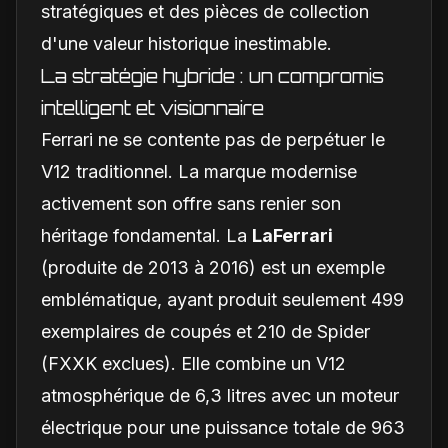
stratégiques et des pièces de collection
d'une valeur historique inestimable.
La stratégie hybride : un compromis
intelligent et visionnaire
Ferrari ne se contente pas de perpétuer le
V12 traditionnel. La marque modernise
activement son offre sans renier son
héritage fondamental. La
LaFerrari
(produite de 2013 à 2016) est un exemple
emblématique, ayant produit seulement 499
exemplaires de coupés et 210 de Spider
(FXXK exclues). Elle combine un V12
atmosphérique de 6,3 litres avec un moteur
électrique pour une puissance totale de 963