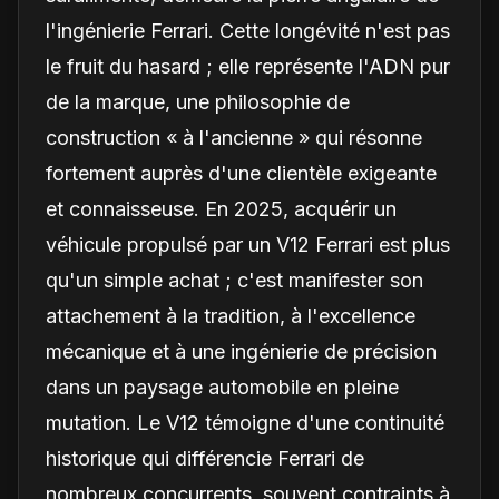
l'ingénierie Ferrari. Cette longévité n'est pas
le fruit du hasard ; elle représente l'ADN pur
de la marque, une philosophie de
construction « à l'ancienne » qui résonne
fortement auprès d'une clientèle exigeante
et connaisseuse. En 2025, acquérir un
véhicule propulsé par un V12 Ferrari est plus
qu'un simple achat ; c'est manifester son
attachement à la tradition, à l'excellence
mécanique et à une ingénierie de précision
dans un paysage automobile en pleine
mutation. Le V12 témoigne d'une continuité
historique qui différencie Ferrari de
nombreux concurrents, souvent contraints à