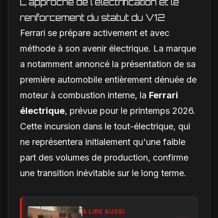
L'approche de l'électrification et le
renforcement du statut du V12
Ferrari se prépare activement et avec
méthode à son avenir électrique. La marque
a notamment annoncé la présentation de sa
première automobile entièrement dénuée de
moteur à combustion interne, la
Ferrari
électrique
, prévue pour le printemps 2026.
Cette incursion dans le tout-électrique, qui
ne représentera initialement qu'une faible
part des volumes de production, confirme
une transition inévitable sur le long terme.
À LIRE AUSSI