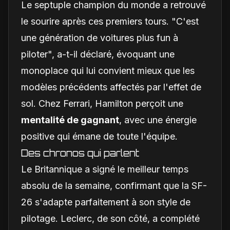
Le septuple champion du monde a retrouvé
le sourire après ces premiers tours. "C'est
une génération de voitures plus fun à
piloter", a-t-il déclaré, évoquant une
monoplace qui lui convient mieux que les
modèles précédents affectés par l'effet de
sol. Chez Ferrari, Hamilton perçoit une
mentalité de gagnant
, avec une énergie
positive qui émane de toute l'équipe.
Des chronos qui parlent
Le Britannique a signé le meilleur temps
absolu de la semaine, confirmant que la SF-
26 s'adapte parfaitement à son style de
pilotage. Leclerc, de son côté, a complété