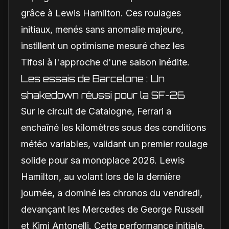
grâce à Lewis Hamilton. Ces roulages
initiaux, menés sans anomalie majeure,
instillent un optimisme mesuré chez les
Tifosi à l'approche d'une saison inédite.
Les essais de Barcelone : Un
shakedown réussi pour la SF-26
Sur le circuit de Catalogne, Ferrari a
enchaîné les kilomètres sous des conditions
météo variables, validant un premier roulage
solide pour sa monoplace 2026. Lewis
Hamilton, au volant lors de la dernière
journée, a dominé les chronos du vendredi,
devançant les Mercedes de George Russell
et Kimi Antonelli. Cette performance initiale,