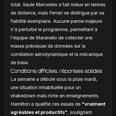
total. Seule Mercedes a fait mieux en termes
de distance, mais Ferrari se distingue par sa
fiabilité exemplaire. Aucune panne majeure
n'a perturbé le programme, permettant à
l'équipe de Maranello de collecter une
masse précieuse de données sur la
corrélation aérodynamique et la mécanique
de base.
Conditions difficiles, réponses solides
La semaine a débuté sous la pluie mardi,
une situation inhabituelle pour un
shakedown mais riche en enseignements.
Hamilton a qualifié ces essais de
"vraiment
agréables et productifs"
, soulignant