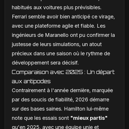
habitués aux voitures plus prévisibles.
Ferrari semble avoir bien anticipé ce virage,
avec une plateforme agile et fiable. Les
ingénieurs de Maranello ont pu confirmer la
justesse de leurs simulations, un atout
précieux dans une saison où le rythme de
développement sera décisif.
Comparaison avec 2025 : Un départ
aux antipodes
Contrairement à l'année dernière, marquée
par des soucis de fiabilité, 2026 démarre
sur des bases saines. Hamilton lui-même
note que les essais sont
"mieux partis"
qu'en 2025, avec une équipe unie et