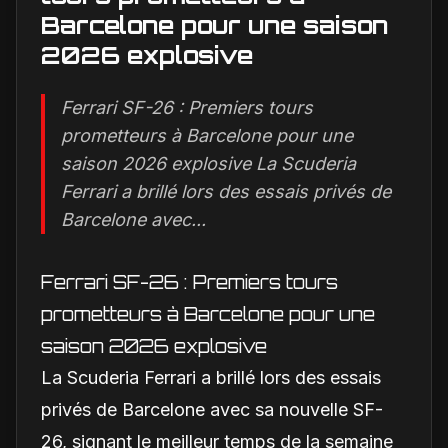
Barcelone pour une saison
2026 explosive
Ferrari SF-26 : Premiers tours
prometteurs à Barcelone pour une
saison 2026 explosive La Scuderia
Ferrari a brillé lors des essais privés de
Barcelone avec...
Ferrari SF-26 : Premiers tours
prometteurs à Barcelone pour une
saison 2026 explosive
La Scuderia Ferrari a brillé lors des essais
privés de Barcelone avec sa nouvelle SF-
26, signant le meilleur temps de la semaine