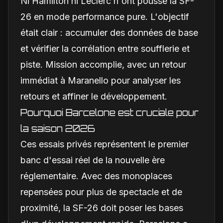
Ni Hamilton ni Leclerc n'ont poussé la SF-
26 en mode performance pure. L'objectif
était clair : accumuler des données de base
et vérifier la corrélation entre soufflerie et
piste. Mission accomplie, avec un retour
immédiat à Maranello pour analyser les
retours et affiner le développement.
Pourquoi Barcelone est cruciale pour
la saison 2026
Ces essais privés représentent le premier
banc d'essai réel de la nouvelle ère
réglementaire. Avec des monoplaces
repensées pour plus de spectacle et de
proximité, la SF-26 doit poser les bases