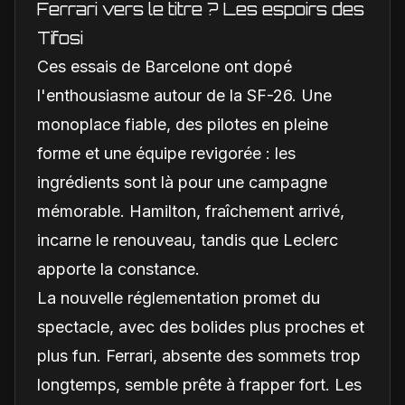
Ferrari vers le titre ? Les espoirs des
Tifosi
Ces essais de Barcelone ont dopé
l'enthousiasme autour de la SF-26. Une
monoplace fiable, des pilotes en pleine
forme et une équipe revigorée : les
ingrédients sont là pour une campagne
mémorable. Hamilton, fraîchement arrivé,
incarne le renouveau, tandis que Leclerc
apporte la constance.
La nouvelle réglementation promet du
spectacle, avec des bolides plus proches et
plus fun. Ferrari, absente des sommets trop
longtemps, semble prête à frapper fort. Les