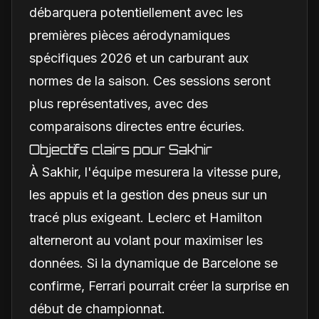
débarquera potentiellement avec les
premières pièces aérodynamiques
spécifiques 2026 et un carburant aux
normes de la saison. Ces sessions seront
plus représentatives, avec des
comparaisons directes entre écuries.
Objectifs clairs pour Sakhir
À Sakhir, l'équipe mesurera la vitesse pure,
les appuis et la gestion des pneus sur un
tracé plus exigeant. Leclerc et Hamilton
alterneront au volant pour maximiser les
données. Si la dynamique de Barcelone se
confirme, Ferrari pourrait créer la surprise en
début de championnat.