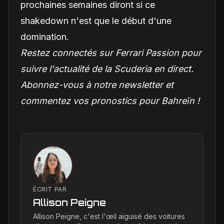
prochaines semaines diront si ce
shakedown n'est que le début d'une
domination.
Restez connectés sur Ferrari Passion pour
suivre l'actualité de la Scuderia en direct.
Abonnez-vous à notre newsletter et
commentez vos pronostics pour Bahreïn !
ÉCRIT PAR
Allison Peigne
Allison Peigne, c'est l'œil aiguisé des voitures