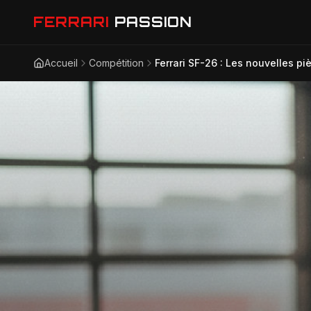
FERRARI
PASSION
Accueil
Compétition
Ferrari SF-26 : Les nouvelles pi