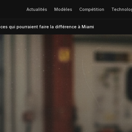
Actualités
Modèles
Compétition
Technolo
èces qui pourraient faire la différence à Miami