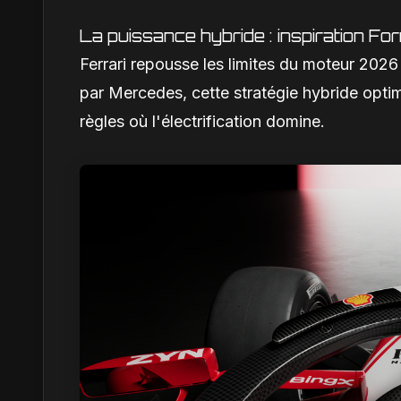
La puissance hybride : inspiration F
Ferrari repousse les limites du moteur 2026
par Mercedes, cette stratégie hybride optim
règles où l'électrification domine.