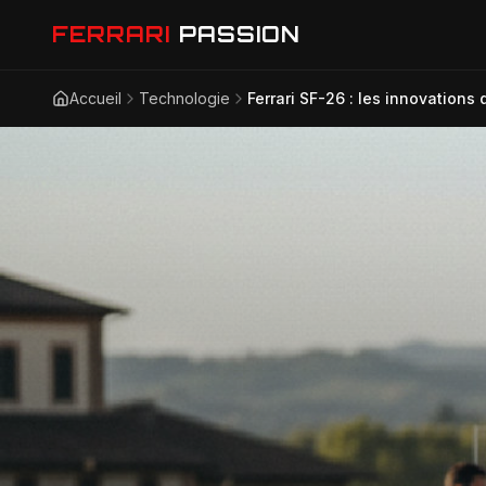
FERRARI
PASSION
Accueil
Technologie
Ferrari SF-26 : les innovations