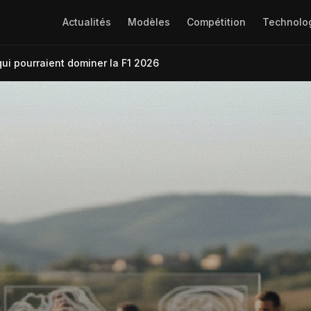
Actualités
Modèles
Compétition
Technolo
 qui pourraient dominer la F1 2026