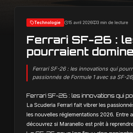
Technologie
15 avril 2026
3 min de lecture
Ferrari SF-26 : le
pourraient domine
Ferrari SF-26 : les innovations qui pourr
passionnés de Formule 1 avec sa SF-26,
Ferrari SF-26 : les innovations qui p
La Scuderia Ferrari fait vibrer les passion
les nouvelles réglementations 2026. Entre a
découvrez si Maranello est prêt à reprendre