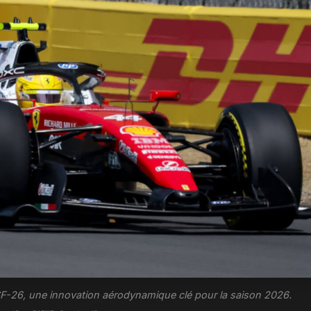
i SF-26, une innovation aérodynamique clé pour la saison 2026.