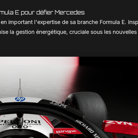
ormula E pour défier Mercedes
 en important l'expertise de sa branche Formula E. Insp
ise la gestion énergétique, cruciale sous les nouvelles