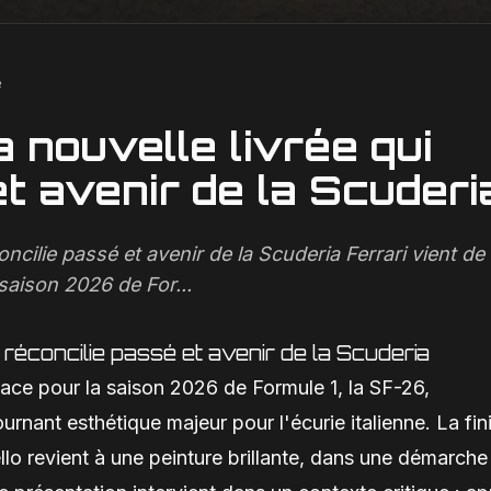
e
 nouvelle livrée qui
et avenir de la Scuderi
oncilie passé et avenir de la Scuderia Ferrari vient de
saison 2026 de For...
 réconcilie passé et avenir de la Scuderia
lace pour la saison 2026 de Formule 1, la SF-26,
nant esthétique majeur pour l'écurie italienne. La fini
lo revient à une peinture brillante, dans une démarche