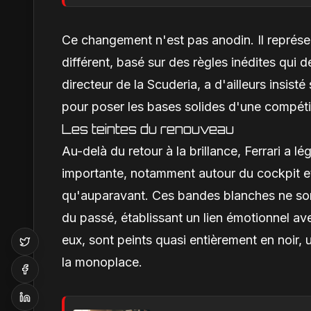
Ce changement n'est pas anodin. Il représ
différent, basé sur des règles inédites qui
directeur de la Scuderia, a d'ailleurs insist
pour poser les bases solides d'une compétit
Les teintes du renouveau
Au-delà du retour à la brillance, Ferrari a 
importante, notamment autour du cockpit et 
qu'auparavant. Ces bandes blanches ne sont 
du passé, établissant un lien émotionnel ave
eux, sont peints quasi entièrement en noir, u
la monoplace.