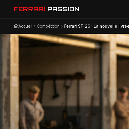
FERRARI
PASSION
Accueil
Compétition
Ferrari SF-26 : La nouvelle livré