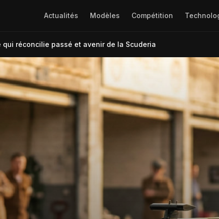
Actualités
Modèles
Compétition
Technolo
e qui réconcilie passé et avenir de la Scuderia