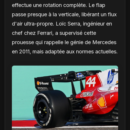
effectue une rotation complète. Le flap
passe presque à la verticale, libérant un flux
d'air ultra-propre. Loïc Serra, ingénieur en
chef chez Ferrari, a supervisé cette
prouesse qui rappelle le génie de Mercedes
en 2011, mais adaptée aux normes actuelles.