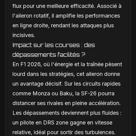
flux pour une meilleure efficacité. Associé à
l'aileron rotatif, il amplifie les performances
en ligne droite, rendant les attaques plus
incisives.
Impact sur les courses : des
dépassements facilités ?
En F1 2026, où l'énergie et la traînée pèsent
lourd dans les stratégies, cet aileron donne
un avantage décisif. Sur les circuits rapides
comme Monza ou Baku, la SF-26 pourra
distancer ses rivales en pleine accélération.
Les dépassements deviennent plus fluides :
un pilote en DRS zone gagne en vitesse
relative, idéal pour sortir des turbulences.