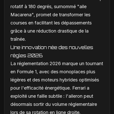
rotatif à 180 degrés, surnommé "aile
Macarena", promet de transformer les
courses en facilitant les dépassements
grâce à une réduction drastique de la
traînée.
Une innovation née des nouvelles
règles 2026
La réglementation 2026 marque un tournant
en Formule 1, avec des monoplaces plus
légères et des moteurs hybrides optimisés
pour l'efficacité énergétique. Ferrari a
exploité une faille subtile : l'aileron peut
désormais sortir du volume réglementaire
lors de sa rotation en ligne droite.