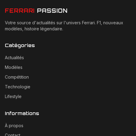
FERRARI
PASSION
Votre source d'actualités sur l'univers Ferrari. F1, nouveaux
modèles, histoire légendaire.
Catégories
Actualités
Modèles
Compétition
Technologie
Lifestyle
Informations
À propos
Contact