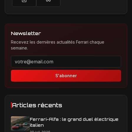
Newsletter
Recevez les dernières actualités Ferrari chaque
semaine.
Adresse email pour la newsletter
S'abonner
Articles récents
Ferrari-Alfa : le grand duel électrique
italien