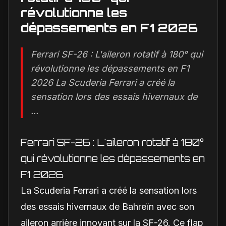
révolutionne les
dépassements en F1 2026
Ferrari SF-26 : L'aileron rotatif à 180° qui
révolutionne les dépassements en F1
2026 La Scuderia Ferrari a créé la
sensation lors des essais hivernaux de
...
Ferrari SF-26 : L'aileron rotatif à 180°
qui révolutionne les dépassements en
F1 2026
La Scuderia Ferrari a créé la sensation lors
des essais hivernaux de Bahreïn avec son
aileron arrière innovant sur la SF-26. Ce flap