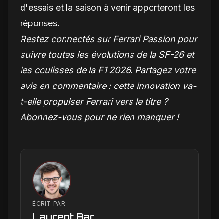
d'essais et la saison à venir apporteront les
réponses.
Restez connectés sur Ferrari Passion pour
suivre toutes les évolutions de la SF-26 et
les coulisses de la F1 2026. Partagez votre
avis en commentaire : cette innovation va-
t-elle propulser Ferrari vers le titre ?
Abonnez-vous pour ne rien manquer !
ÉCRIT PAR
Laurent Bar