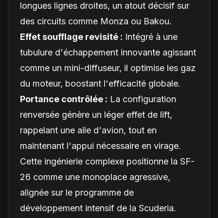
longues lignes droites, un atout décisif sur
des circuits comme Monza ou Bakou.
Effet soufflage revisité :
Intégré à une
tubulure d'échappement innovante agissant
comme un mini-diffuseur, il optimise les gaz
du moteur, boostant l'efficacité globale.
Portance contrôlée :
La configuration
renversée génère un léger effet de lift,
rappelant une aile d'avion, tout en
maintenant l'appui nécessaire en virage.
Cette ingénierie complexe positionne la SF-
26 comme une monoplace agressive,
alignée sur le programme de
développement intensif de la Scuderia.