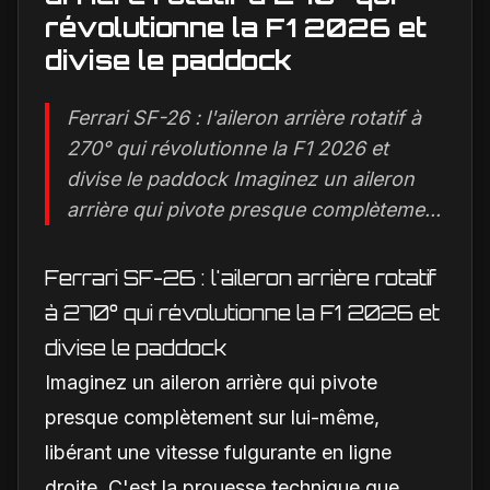
révolutionne la F1 2026 et
divise le paddock
Ferrari SF-26 : l'aileron arrière rotatif à
270° qui révolutionne la F1 2026 et
divise le paddock Imaginez un aileron
arrière qui pivote presque complèteme...
Ferrari SF-26 : l'aileron arrière rotatif
à 270° qui révolutionne la F1 2026 et
divise le paddock
Imaginez un aileron arrière qui pivote
presque complètement sur lui-même,
libérant une vitesse fulgurante en ligne
droite. C'est la prouesse technique que