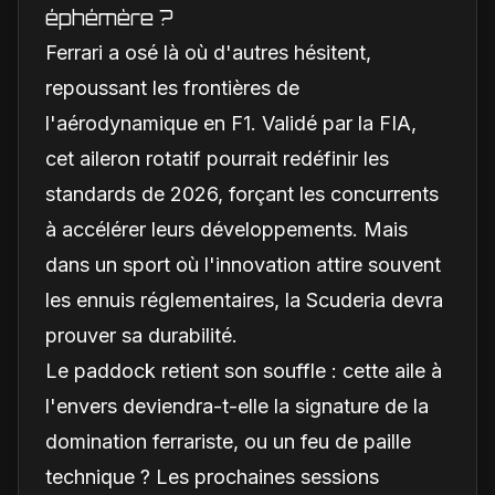
éphémère ?
Ferrari a osé là où d'autres hésitent,
repoussant les frontières de
l'aérodynamique en F1. Validé par la FIA,
cet aileron rotatif pourrait redéfinir les
standards de 2026, forçant les concurrents
à accélérer leurs développements. Mais
dans un sport où l'innovation attire souvent
les ennuis réglementaires, la Scuderia devra
prouver sa durabilité.
Le paddock retient son souffle : cette aile à
l'envers deviendra-t-elle la signature de la
domination ferrariste, ou un feu de paille
technique ? Les prochaines sessions