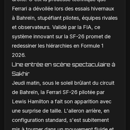
Ferrari a dévoilée lors des essais hivernaux
à Bahreïn, stupéfiant pilotes, équipes rivales
et observateurs. Validé par la FIA, ce
système innovant sur la SF-26 promet de
redessiner les hiérarchies en Formule 1
2026.
Une entrée en scène spectaculaire à
Sakhir
Jeudi matin, sous le soleil brûlant du circuit
de Bahreïn, la Ferrari SF-26 pilotée par
Lewis Hamilton a fait son apparition avec
une surprise de taille. L'aileron arrière, en
configuration standard, s'est subitement
mis à tourner dans un mouvement fluide et