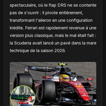
spectaculaire, où le flap DRS ne se contente
pas de s'ouvrir : il pivote entièrement,
transformant l'aileron en une configuration
inédite. Ferrari est rapidement revenue à une
version plus classique, mais le mal était fait :
la Scuderia avait lancé un pavé dans la mare
technique de la saison 2026.