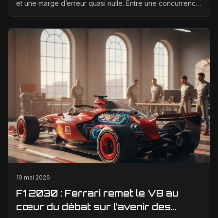
et une marge d’erreur quasi nulle. Entre une concurrence
qui progresse vite, des règles techniques e...
19 mai 2026
F1 2030 : Ferrari remet le V8 au
cœur du débat sur l’avenir des