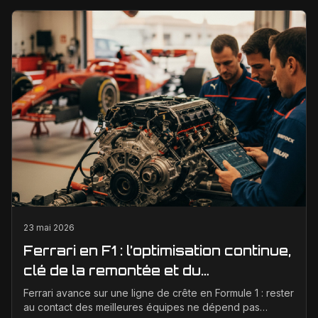
23 mai 2026
Ferrari en F1 : l’optimisation continue,
clé de la remontée et du
développement moteur
Ferrari avance sur une ligne de crête en Formule 1 : rester
au contact des meilleures équipes ne dépend pas