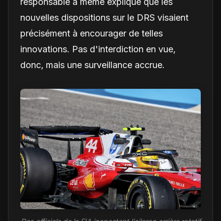
responsable a même expliqué que les
nouvelles dispositions sur le DRS visaient
précisément à encourager de telles
innovations. Pas d'interdiction en vue,
donc, mais une surveillance accrue.