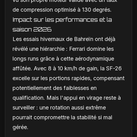
de compression optimisé à 130 degrés.
Impact sur les performances et la
saison 2026
Les essais hivernaux de Bahreïn ont déjà
révélé une hiérarchie : Ferrari domine les
longs runs grâce à cette aérodynamique
affûtée. Avec 8 à 10 km/h de gain, la SF-26
excelle sur les portions rapides, compensant
potentiellement des faiblesses en
qualification. Mais l'appui en virage reste à
surveiller : une rotation aussi extrême
pourrait compromettre la stabilité si mal
gérée.