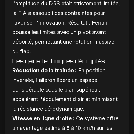
l'amplitude du DRS était strictement limitée,
la FIA a assoupli ces contraintes pour
favoriser l'innovation. Résultat : Ferrari
pousse les limites avec un pivot avant
déporté, permettant une rotation massive
du flap.
Les gains techniques décryptés
Réduction de la traînée :
En position
inversée, l'aileron libère un espace
considérable sous le plan supérieur,
accélérant l'écoulement d'air et minimisant
la résistance aérodynamique.
Vitesse en ligne droite :
Ce système offre
un avantage estimé à 8 à 10 km/h sur les