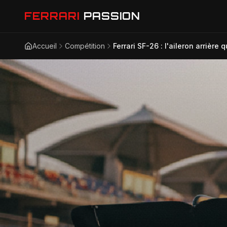
FERRARI
PASSION
Accueil
Compétition
Ferrari SF-26 : l'aileron arrière