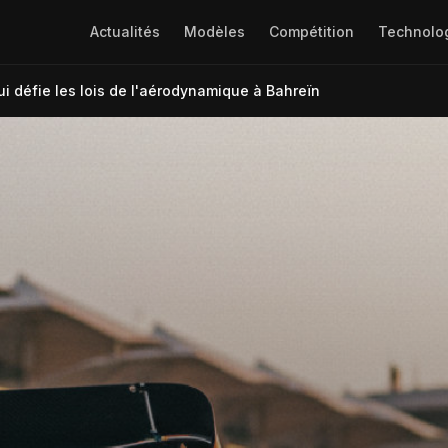
Actualités
Modèles
Compétition
Technolo
 qui défie les lois de l'aérodynamique à Bahreïn