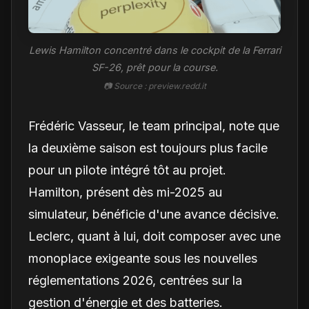
Lewis Hamilton concentré dans le cockpit de la Ferrari
SF-26, prêt pour la course.
📷 Source : preview.redd.it
Frédéric Vasseur, le team principal, note que
la deuxième saison est toujours plus facile
pour un pilote intégré tôt au projet.
Hamilton, présent dès mi-2025 au
simulateur, bénéficie d'une avance décisive.
Leclerc, quant à lui, doit composer avec une
monoplace exigeante sous les nouvelles
réglementations 2026, centrées sur la
gestion d'énergie et des batteries.