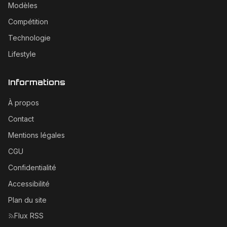
Modèles
Compétition
Technologie
Lifestyle
Informations
À propos
Contact
Mentions légales
CGU
Confidentialité
Accessibilité
Plan du site
Flux RSS