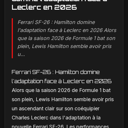
Leclerc en 2026
Ferrari SF-26 : Hamilton domine
l'adaptation face à Leclerc en 2026 Alors
que la saison 2026 de Formule 1 bat son
plein, Lewis Hamilton semble avoir pris
u...
Ferrari SF-26 : Hamilton domine
l'adaptation face à Leclerc en 2026
Alors que la saison 2026 de Formule 1 bat
son plein, Lewis Hamilton semble avoir pris
un ascendant clair sur son coéquipier
Charles Leclerc dans l'adaptation à la
nouvelle Ferrari SF-26. Les performances