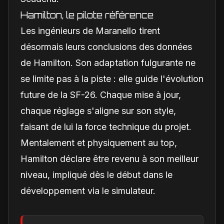
Hamilton, le pilote référence
Les ingénieurs de Maranello tirent
désormais leurs conclusions des données
de Hamilton. Son adaptation fulgurante ne
se limite pas à la piste : elle guide l'évolution
future de la SF-26. Chaque mise à jour,
chaque réglage s'aligne sur son style,
faisant de lui la force technique du projet.
Mentalement et physiquement au top,
Hamilton déclare être revenu à son meilleur
niveau, impliqué dès le début dans le
développement via le simulateur.