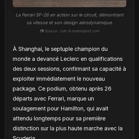
La Ferrari SF-26 en action sur le circuit, démontrant
sa vitesse et son design aérodynamique.
📷 Source : cdn-6.motorsport.com
À Shanghai, le septuple champion du
monde a devancé Leclerc en qualifications
des deux sessions, confirmant sa capacité à
exploiter immédiatement le nouveau
package. Ce podium, obtenu après 26
départs avec Ferrari, marque un
soulagement pour Hamilton, qui avait
attendu longtemps pour sa première
distinction sur la plus haute marche avec la
Scuderia.