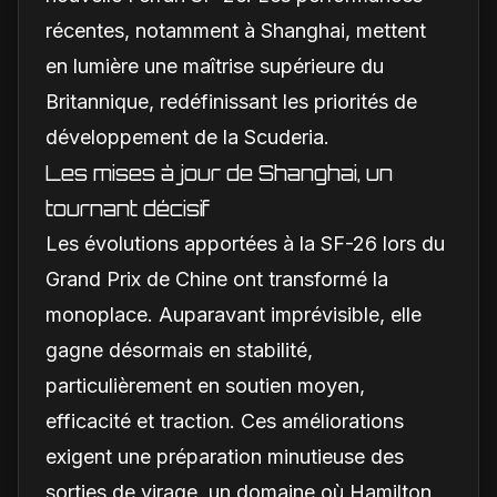
récentes, notamment à Shanghai, mettent
en lumière une maîtrise supérieure du
Britannique, redéfinissant les priorités de
développement de la Scuderia.
Les mises à jour de Shanghai, un
tournant décisif
Les évolutions apportées à la SF-26 lors du
Grand Prix de Chine ont transformé la
monoplace. Auparavant imprévisible, elle
gagne désormais en stabilité,
particulièrement en soutien moyen,
efficacité et traction. Ces améliorations
exigent une préparation minutieuse des
sorties de virage, un domaine où Hamilton