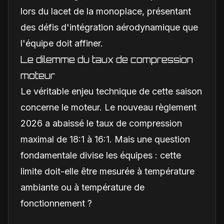
lors du lacet de la monoplace, présentant
des défis d'intégration aérodynamique que
l'équipe doit affiner.
Le dilemme du taux de compression
moteur
Le véritable enjeu technique de cette saison
concerne le moteur. Le nouveau règlement
2026 a abaissé le taux de compression
maximal de 18:1 à 16:1. Mais une question
fondamentale divise les équipes : cette
limite doit-elle être mesurée à température
ambiante ou à température de
fonctionnement ?