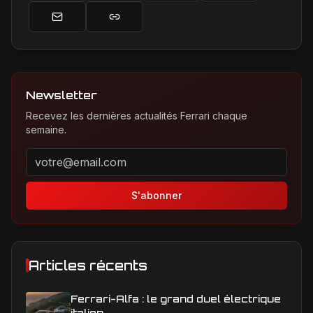
Newsletter
Recevez les dernières actualités Ferrari chaque
semaine.
Adresse email pour la newsletter
S'abonner
Articles récents
Ferrari-Alfa : le grand duel électrique
italien