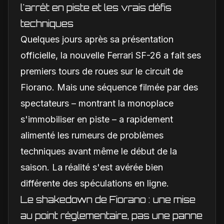
l'arrêt en piste et les vrais défis
techniques
Quelques jours après sa présentation
officielle, la nouvelle Ferrari SF-26 a fait ses
premiers tours de roues sur le circuit de
Fiorano. Mais une séquence filmée par des
spectateurs – montrant la monoplace
s'immobiliser en piste – a rapidement
alimenté les rumeurs de problèmes
techniques avant même le début de la
saison. La réalité s'est avérée bien
différente des spéculations en ligne.
Le shakedown de Fiorano : une mise
au point réglementaire, pas une panne