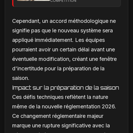
COMPÉTITION
dans la hiérarchie
interne
Cependant, un accord méthodologique ne
signifie pas que le nouveau système sera
appliqué immédiatement. Les équipes
pourraient avoir un certain délai avant une
éventuelle modification, créant une fenêtre
d'incertitude pour la préparation de la
saison.
Impact sur la préparation de la saison
Ces défis techniques reflètent la nature
même de la nouvelle réglementation 2026.
Ce changement réglementaire majeur
marque une rupture significative avec la