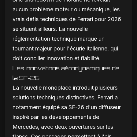
aucun problème moteur ou mécanique, les
vrais défis techniques de Ferrari pour 2026
se situent ailleurs. La nouvelle
réglementation technique marque un
tournant majeur pour l'écurie italienne, qui
doit concilier innovation et fiabilité.
Les innovations aérodynamiques de
la SF-26
La nouvelle monoplace introduit plusieurs
solutions techniques distinctives. Ferrari a
notamment équipé sa SF-26 d'un diffuseur
inspiré par les développements de
Mercedes, avec deux ouvertures sur les
flancs. Ces passages permettent à l'air