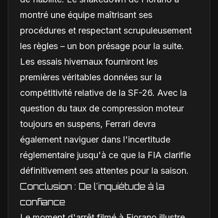
montré une équipe maîtrisant ses
procédures et respectant scrupuleusement
les règles – un bon présage pour la suite.
Les essais hivernaux fourniront les
premières véritables données sur la
compétitivité relative de la SF-26. Avec la
question du taux de compression moteur
toujours en suspens, Ferrari devra
également naviguer dans l'incertitude
réglementaire jusqu'à ce que la FIA clarifie
définitivement ses attentes pour la saison.
Conclusion : De l'inquiétude à la
confiance
Le moment d'arrêt filmé à Fiorano illustre