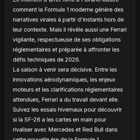
comment la Formule 1 moderne génère des
narratives virales à partir d'instants hors de
leur contexte. Mais il révèle aussi une Ferrari
vigilante, respectueuse de ses obligations
réglementaires et préparée à affronter les
défis techniques de 2026.
La saison à venir sera décisive. Entre les
innovations aérodynamiques, les enjeux
moteurs et les clarifications réglementaires
attendues, Ferrari a du travail devant elle.
Suivez les essais hivernaux pour découvrir
si la SF-26 a les cartes en main pour
rivaliser avec Mercedes et Red Bull dans
cette nouvelle ère de la Formule 1.