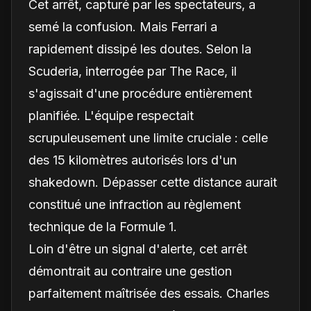
Cet arrêt, capturé par les spectateurs, a
semé la confusion. Mais Ferrari a
rapidement dissipé les doutes. Selon la
Scuderia, interrogée par The Race, il
s'agissait d'une procédure entièrement
planifiée. L'équipe respectait
scrupuleusement une limite cruciale : celle
des 15 kilomètres autorisés lors d'un
shakedown. Dépasser cette distance aurait
constitué une infraction au règlement
technique de la Formule 1.
Loin d'être un signal d'alerte, cet arrêt
démontrait au contraire une gestion
parfaitement maîtrisée des essais. Charles