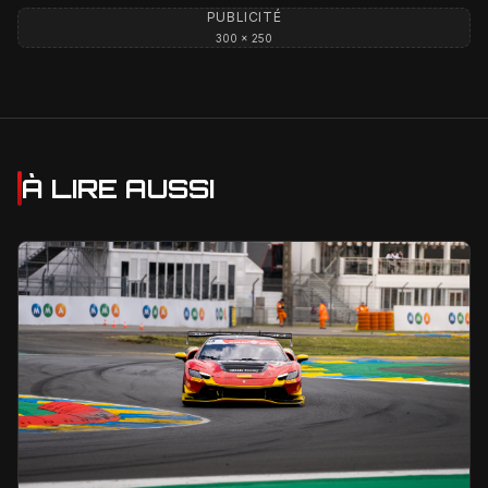
PUBLICITÉ
300 × 250
À LIRE AUSSI