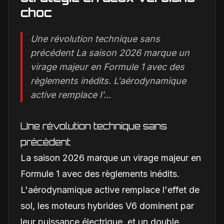
choc
Une révolution technique sans
précédent La saison 2026 marque un
virage majeur en Formule 1 avec des
règlements inédits. L'aérodynamique
active remplace l'...
Une révolution technique sans
précédent
La saison 2026 marque un virage majeur en
Formule 1 avec des règlements inédits.
L'aérodynamique active remplace l'effet de
sol, les moteurs hybrides V6 dominent par
leur puissance électrique, et un double