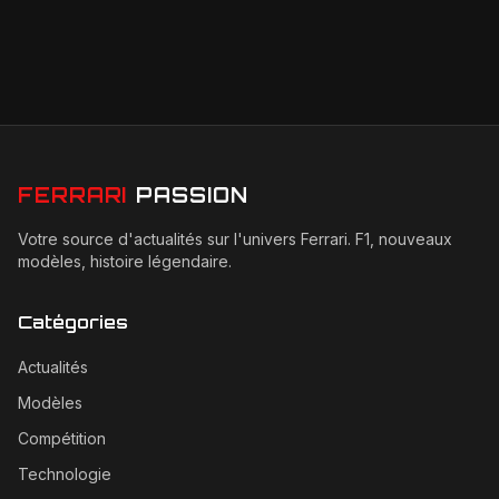
FERRARI
PASSION
Votre source d'actualités sur l'univers Ferrari. F1, nouveaux
modèles, histoire légendaire.
Catégories
Actualités
Modèles
Compétition
Technologie