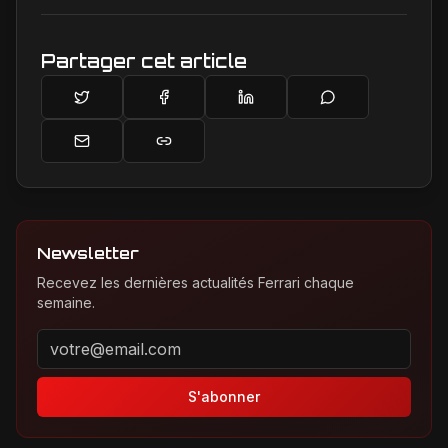
passionnés.
Partager cet article
Newsletter
Recevez les dernières actualités Ferrari chaque
semaine.
Adresse email pour la newsletter
S'abonner