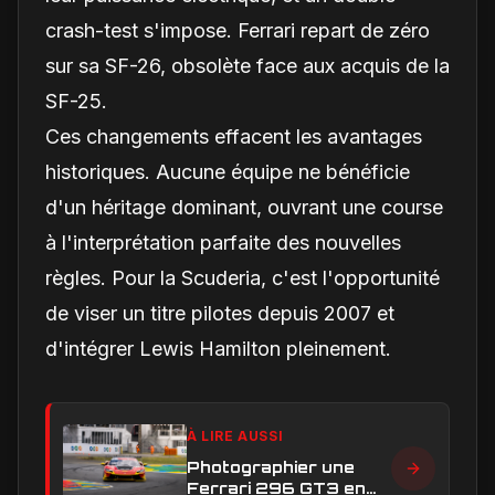
crash-test s'impose. Ferrari repart de zéro
sur sa SF-26, obsolète face aux acquis de la
SF-25.
Ces changements effacent les avantages
historiques. Aucune équipe ne bénéficie
d'un héritage dominant, ouvrant une course
à l'interprétation parfaite des nouvelles
règles. Pour la Scuderia, c'est l'opportunité
de viser un titre pilotes depuis 2007 et
d'intégrer Lewis Hamilton pleinement.
À LIRE AUSSI
Photographier une
Ferrari 296 GT3 en