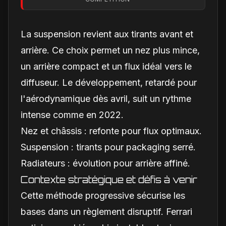
change vraiment pour
la Scuderia
La suspension revient aux tirants avant et
arrière. Ce choix permet un nez plus mince,
un arrière compact et un flux idéal vers le
diffuseur. Le développement, retardé pour
l'aérodynamique dès avril, suit un rythme
intense comme en 2022.
Nez et châssis : refonte pour flux optimaux.
Suspension : tirants pour packaging serré.
Radiateurs : évolution pour arrière affiné.
Contexte stratégique et défis à venir
Cette méthode progressive sécurise les
bases dans un règlement disruptif. Ferrari