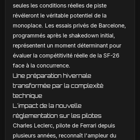
seules les conditions réelles de piste
révéleront le véritable potentiel de la
monoplace. Les essais privés de Barcelone,
programmés après le shakedown initial,
représentent un moment déterminant pour
évaluer la compétitivité réelle de la SF-26
face à la concurrence.
Une préparation hivernale
transformée par la complexité
technique
L'impact de la nouvelle
réglementation sur les pilotes
Charles Leclerc, pilote de Ferrari depuis
plusieurs années, reconnaît l'ampleur du