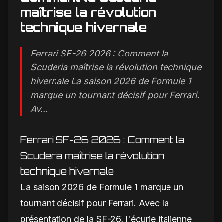
maîtrise la révolution
technique hivernale
Ferrari SF-26 2026 : Comment la
Scuderia maîtrise la révolution technique
hivernale La saison 2026 de Formule 1
marque un tournant décisif pour Ferrari.
Av...
Ferrari SF-26 2026 : Comment la
Scuderia maîtrise la révolution
technique hivernale
La saison 2026 de Formule 1 marque un
tournant décisif pour Ferrari. Avec la
présentation de la SF-26, l'écurie italienne