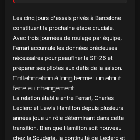
décisif pour la SF-26
Les cinq jours d'essais privés à Barcelone
constituent la prochaine étape cruciale.
Avec trois journées de roulage par équipe,
Ferrari accumule les données précieuses
nécessaires pour peaufiner la SF-26 et
préparer ses pilotes aux défis de la saison.
Collaboration à long terme : un atout
face au changement
La relation établie entre Ferrari, Charles
Leclerc et Lewis Hamilton depuis plusieurs
années joue un rôle déterminant dans cette
transition. Bien que Hamilton soit nouveau
chez la Scuderia, la continuité de Leclerc et