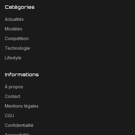
Catégories
Actualités
Modèles
Compétition
Technologie
Lifestyle
Informations
À propos
Contact
Mentions légales
CGU
Confidentialité
Accessibilité