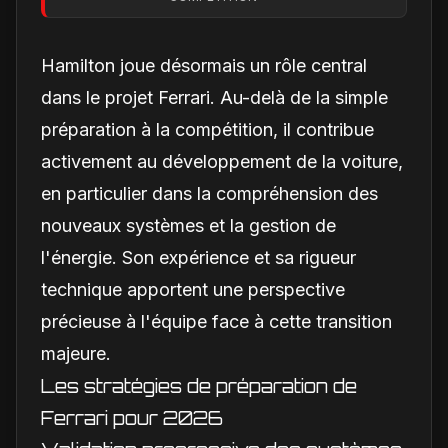
change vraiment pour
la Scuderia
Hamilton joue désormais un rôle central
dans le projet Ferrari. Au-delà de la simple
préparation à la compétition, il contribue
activement au développement de la voiture,
en particulier dans la compréhension des
nouveaux systèmes et la gestion de
l'énergie. Son expérience et sa rigueur
technique apportent une perspective
précieuse à l'équipe face à cette transition
majeure.
Les stratégies de préparation de
Ferrari pour 2026