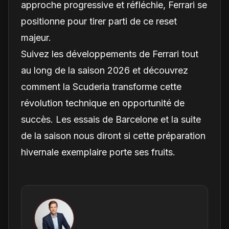
approche progressive et réfléchie, Ferrari se
positionne pour tirer parti de ce reset
majeur.
Suivez les développements de Ferrari tout
au long de la saison 2026 et découvrez
comment la Scuderia transforme cette
révolution technique en opportunité de
succès. Les essais de Barcelone et la suite
de la saison nous diront si cette préparation
hivernale exemplaire porte ses fruits.