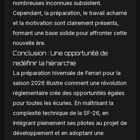
nombreuses inconnues subsistent.
Cependant, la préparation, le travail acharné
et la motivation sont clairement présents,
formant une base solide pour affronter cette
nouvelle ère.
Conclusion : Une opportunité de
redéfinir la hiérarchie
La préparation hivernale de Ferrari pour la
saison 2026 illustre comment une révolution
réglementaire crée des opportunités égales
pour toutes les écuries. En maîtrisant la
complexité technique de la SF-26, en
intégrant pleinement ses pilotes au projet de
développement et en adoptant une