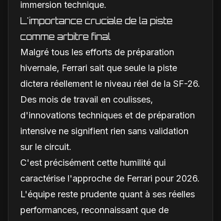
immersion technique.
L'importance cruciale de la piste
comme arbitre final
Malgré tous les efforts de préparation
hivernale, Ferrari sait que seule la piste
dictera réellement le niveau réel de la SF-26.
Des mois de travail en coulisses,
d'innovations techniques et de préparation
intensive ne signifient rien sans validation
sur le circuit.
C'est précisément cette humilité qui
caractérise l'approche de Ferrari pour 2026.
L'équipe reste prudente quant à ses réelles
performances, reconnaissant que de