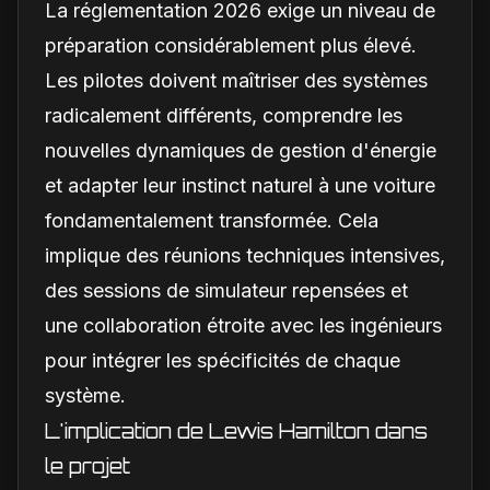
La réglementation 2026 exige un niveau de
préparation considérablement plus élevé.
Les pilotes doivent maîtriser des systèmes
radicalement différents, comprendre les
nouvelles dynamiques de gestion d'énergie
et adapter leur instinct naturel à une voiture
fondamentalement transformée. Cela
implique des réunions techniques intensives,
des sessions de simulateur repensées et
une collaboration étroite avec les ingénieurs
pour intégrer les spécificités de chaque
système.
L'implication de Lewis Hamilton dans
le projet