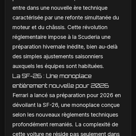
entre dans une nouvelle ère technique
caractérisée par une refonte simultanée du
moteur et du châssis. Cette révolution
réglementaire impose à la Scuderia une
préparation hivernale inédite, bien au-delà
des simples ajustements saisonniers
auxquels les équipes sont habituées.
La SF-26 : Une monoplace
entièrement nouvelle pour 2026
Ferrari a lancé sa préparation pour 2026 en
dévoilant la SF-26, une monoplace conçue
selon les nouveaux règlements techniques
profondément remaniés. La complexité de
cette voiture ne réside pas seulement dans