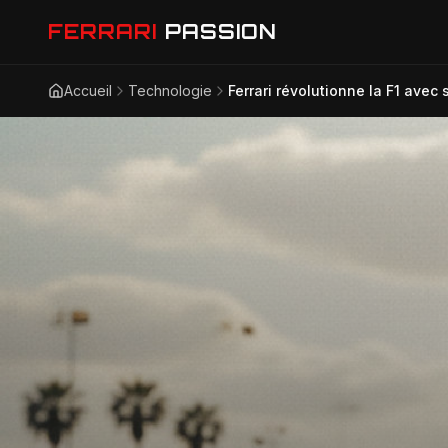
FERRARI
PASSION
Accueil
Technologie
Ferrari révolutionne la F1 avec s