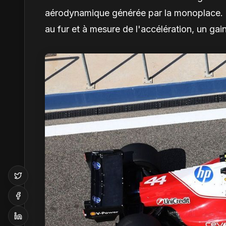
aérodynamique générée par la monoplace. L
au fur et à mesure de l'accélération, un gain