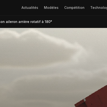
Actualités
Modèles
Compétition
Technolo
on aileron arrière rotatif à 180°