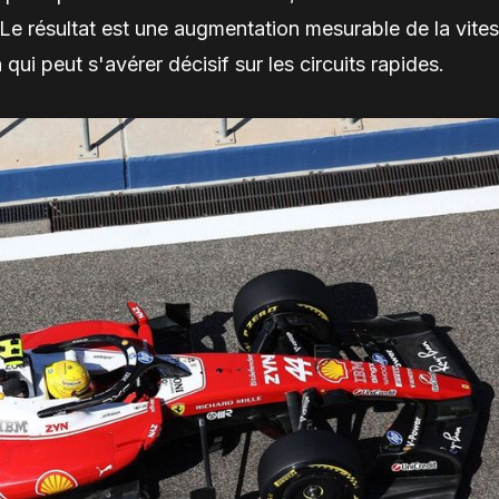
e résultat est une augmentation mesurable de la vite
 qui peut s'avérer décisif sur les circuits rapides.