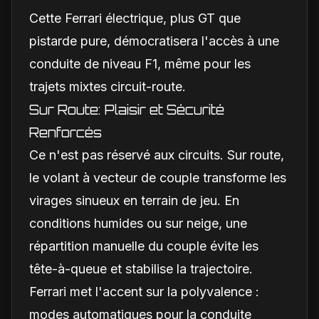
débats
Cette Ferrari électrique, plus GT que
pistarde pure, démocratisera l'accès à une
conduite de niveau F1, même pour les
trajets mixtes circuit-route.
Sur Route: Plaisir et Sécurité
Renforcés
Ce n'est pas réservé aux circuits. Sur route,
le volant à vecteur de couple transforme les
virages sinueux en terrain de jeu. En
conditions humides ou sur neige, une
répartition manuelle du couple évite les
tête-à-queue et stabilise la trajectoire.
Ferrari met l'accent sur la polyvalence :
modes automatiques pour la conduite