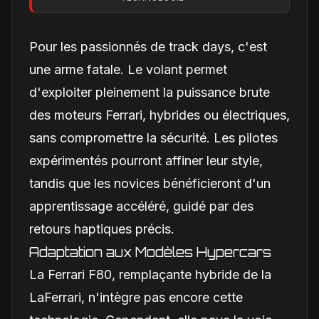
des moteurs
Pour les passionnés de track days, c'est
une arme fatale. Le volant permet
d'exploiter pleinement la puissance brute
des moteurs Ferrari, hybrides ou électriques,
sans compromettre la sécurité. Les pilotes
expérimentés pourront affiner leur style,
tandis que les novices bénéficieront d'un
apprentissage accéléré, guidé par des
retours haptiques précis.
Adaptation aux Modèles Hypercars
La Ferrari F80, remplaçante hybride de la
LaFerrari, n'intègre pas encore cette