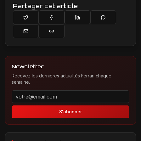
Partager cet article
Newsletter
Recevez les dernières actualités Ferrari chaque
semaine.
Adresse email pour la newsletter
S'abonner