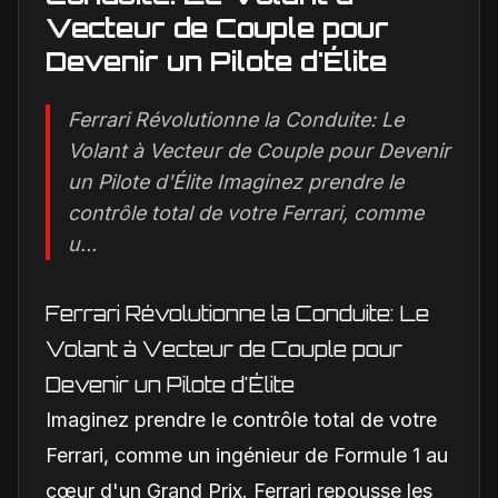
Vecteur de Couple pour
Devenir un Pilote d'Élite
Ferrari Révolutionne la Conduite: Le
Volant à Vecteur de Couple pour Devenir
un Pilote d'Élite Imaginez prendre le
contrôle total de votre Ferrari, comme
u...
Ferrari Révolutionne la Conduite: Le
Volant à Vecteur de Couple pour
Devenir un Pilote d'Élite
Imaginez prendre le contrôle total de votre
Ferrari, comme un ingénieur de Formule 1 au
cœur d'un Grand Prix. Ferrari repousse les