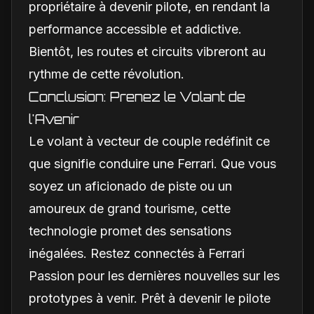
propriétaire à devenir pilote, en rendant la
performance accessible et addictive.
Bientôt, les routes et circuits vibreront au
rythme de cette révolution.
Conclusion: Prenez le Volant de
l'Avenir
Le volant à vecteur de couple redéfinit ce
que signifie conduire une Ferrari. Que vous
soyez un aficionado de piste ou un
amoureux de grand tourisme, cette
technologie promet des sensations
inégalées. Restez connectés à Ferrari
Passion pour les dernières nouvelles sur les
prototypes à venir. Prêt à devenir le pilote