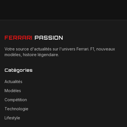
FERRARI
PASSION
Votre source d'actualités sur l'univers Ferrari. F1, nouveaux
modèles, histoire légendaire.
Catégories
Actualités
Modèles
Compétition
Technologie
Lifestyle