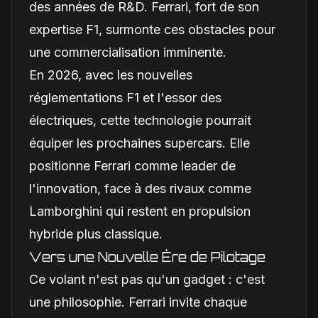
des années de R&D. Ferrari, fort de son
expertise F1, surmonte ces obstacles pour
une commercialisation imminente.
En 2026, avec les nouvelles
réglementations F1 et l'essor des
électriques, cette technologie pourrait
équiper les prochaines supercars. Elle
positionne Ferrari comme leader de
l'innovation, face à des rivaux comme
Lamborghini qui restent en propulsion
hybride plus classique.
Vers une Nouvelle Ère de Pilotage
Ce volant n'est pas qu'un gadget : c'est
une philosophie. Ferrari invite chaque