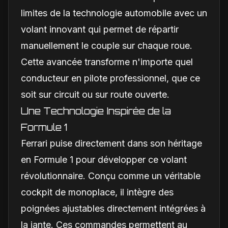
limites de la technologie automobile avec un
volant innovant qui permet de répartir
manuellement le couple sur chaque roue.
Cette avancée transforme n'importe quel
conducteur en pilote professionnel, que ce
soit sur circuit ou sur route ouverte.
Une Technologie Inspirée de la
Formule 1
Ferrari puise directement dans son héritage
en Formule 1 pour développer ce volant
révolutionnaire. Conçu comme un véritable
cockpit de monoplace, il intègre des
poignées ajustables directement intégrées à
la jante. Ces commandes permettent au