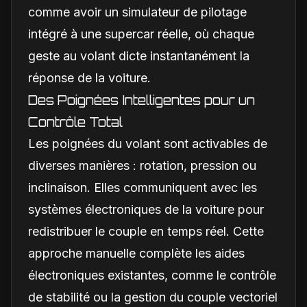
comme avoir un simulateur de pilotage
intégré à une supercar réelle, où chaque
geste au volant dicte instantanément la
réponse de la voiture.
Des Poignées Intelligentes pour un
Contrôle Total
Les poignées du volant sont activables de
diverses manières : rotation, pression ou
inclinaison. Elles communiquent avec les
systèmes électroniques de la voiture pour
redistribuer le couple en temps réel. Cette
approche manuelle complète les aides
électroniques existantes, comme le contrôle
de stabilité ou la gestion du couple vectoriel