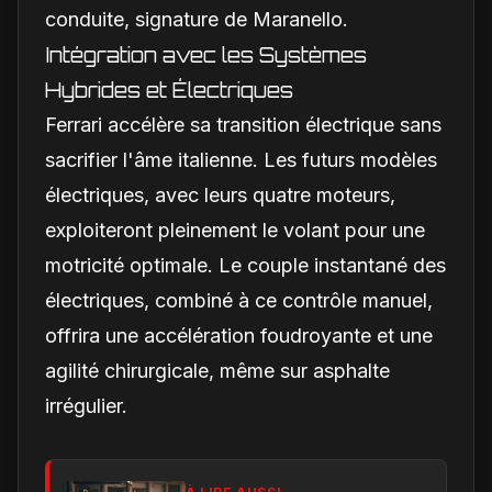
conduite, signature de Maranello.
Intégration avec les Systèmes
Hybrides et Électriques
Ferrari accélère sa transition électrique sans
sacrifier l'âme italienne. Les futurs modèles
électriques, avec leurs quatre moteurs,
exploiteront pleinement le volant pour une
motricité optimale. Le couple instantané des
électriques, combiné à ce contrôle manuel,
offrira une accélération foudroyante et une
agilité chirurgicale, même sur asphalte
irrégulier.