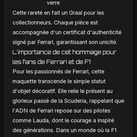
verre
Cette rareté en fait un Graal pour les
collectionneurs. Chaque pièce est
accompagnée d'un certificat d'authenticité
signé par Ferrari, garantissant son unicité.
L'importance de cet hommage pour
les fans de Ferrari et de F1
Pour les passionnés de Ferrari, cette
maquette transcende le simple statut
d'objet décoratif. Elle relie le présent au
glorieux passé de la Scuderia, rappelant que
l'ADN de Ferrari repose sur des pilotes
comme Lauda, dont le courage a inspiré
des générations. Dans un monde où la F1