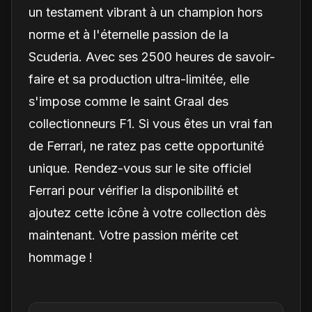
un testament vibrant à un champion hors
norme et à l'éternelle passion de la
Scuderia. Avec ses 2500 heures de savoir-
faire et sa production ultra-limitée, elle
s'impose comme le saint Graal des
collectionneurs F1. Si vous êtes un vrai fan
de Ferrari, ne ratez pas cette opportunité
unique. Rendez-vous sur le site officiel
Ferrari pour vérifier la disponibilité et
ajoutez cette icône à votre collection dès
maintenant. Votre passion mérite cet
hommage !