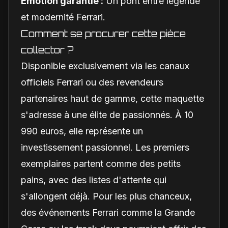
Émotion garantie :
Un pont entre légende
et modernité Ferrari.
Comment se procurer cette pièce
collector ?
Disponible exclusivement via les canaux
officiels Ferrari ou des revendeurs
partenaires haut de gamme, cette maquette
s'adresse à une élite de passionnés. À 10
990 euros, elle représente un
investissement passionnel. Les premiers
exemplaires partent comme des petits
pains, avec des listes d'attente qui
s'allongent déjà. Pour les plus chanceux,
des événements Ferrari comme la Grande