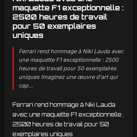
maquette F1 exceptionnelle :
2500 heures de travail
pour 50 exemplaires
uniques
Ferrari rend hommage à Niki Lauda avec
une maquette F1 exceptionnelle : 2500
heures de travail pour 50 exemplaires
uniques Imaginez une œuvre d'art qui
cap...
Ferrari rend hommage à Niki Lauda
avec une maquette F1 exceptionnelle :
2500 heures de travail pour 50
exemplaires uniques