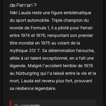
de Ferrari ?
Niki Lauda reste une figure emblématique
du sport automobile. Triple champion du
monde de Formule 1, il a piloté pour Ferrari
entre 1974 et 1976, remportant son premier
titre mondial en 1975 au volant de la
mythique 312 T. Sa détermination farouche,
alliée à un talent exceptionnel, en a fait une
légende. Malgré l'accident terrible de 1976
au Nürburgring qui l'a laissé entre la vie et la
mort, Lauda est revenu plus fort, prouvant
sa résilience légendaire.