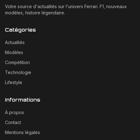
Votre source d'actualités sur l'univers Ferrari. F1, nouveaux
modèles, histoire légendaire.
Catégories
Actualités
Modèles
Compétition
Technologie
Lifestyle
Informations
À propos
Contact
Mentions légales