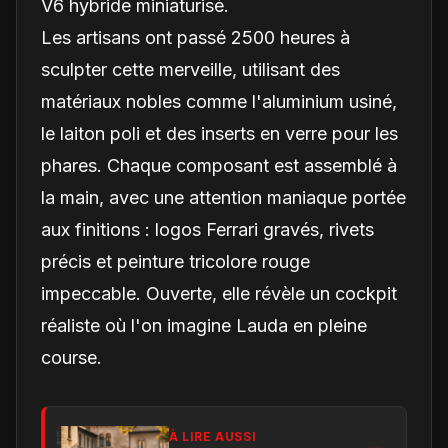
V6 hybride miniaturisé.
Les artisans ont passé 2500 heures à
sculpter cette merveille, utilisant des
matériaux nobles comme l'aluminium usiné,
le laiton poli et des inserts en verre pour les
phares. Chaque composant est assemblé à
la main, avec une attention maniaque portée
aux finitions : logos Ferrari gravés, rivets
précis et peinture tricolore rouge
impeccable. Ouverte, elle révèle un cockpit
réaliste où l'on imagine Lauda en pleine
course.
À LIRE AUSSI