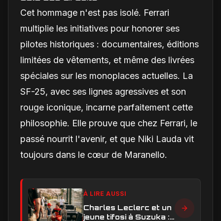
Cet hommage n'est pas isolé. Ferrari
multiplie les initiatives pour honorer ses
pilotes historiques : documentaires, éditions
limitées de vêtements, et même des livrées
spéciales sur les monoplaces actuelles. La
SF-25, avec ses lignes agressives et son
rouge iconique, incarne parfaitement cette
philosophie. Elle prouve que chez Ferrari, le
passé nourrit l'avenir, et que Niki Lauda vit
toujours dans le cœur de Maranello.
À LIRE AUSSI
Charles Leclerc et un
jeune tifosi à Suzuka :