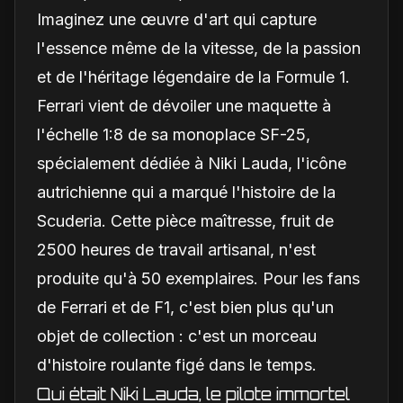
Imaginez une œuvre d'art qui capture
l'essence même de la vitesse, de la passion
et de l'héritage légendaire de la Formule 1.
Ferrari vient de dévoiler une maquette à
l'échelle 1:8 de sa monoplace SF-25,
spécialement dédiée à Niki Lauda, l'icône
autrichienne qui a marqué l'histoire de la
Scuderia. Cette pièce maîtresse, fruit de
2500 heures de travail artisanal, n'est
produite qu'à 50 exemplaires. Pour les fans
de Ferrari et de F1, c'est bien plus qu'un
objet de collection : c'est un morceau
d'histoire roulante figé dans le temps.
Qui était Niki Lauda, le pilote immortel