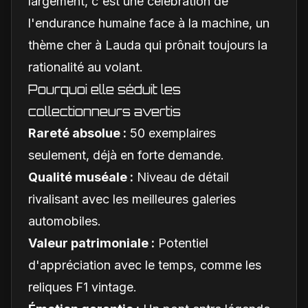
largement, c'est une célébration de
l'endurance humaine face à la machine, un
thème cher à Lauda qui prônait toujours la
rationalité au volant.
Pourquoi elle séduit les
collectionneurs avertis
Rareté absolue :
50 exemplaires
seulement, déjà en forte demande.
Qualité muséale :
Niveau de détail
rivalisant avec les meilleures galeries
automobiles.
Valeur patrimoniale :
Potentiel
d'appréciation avec le temps, comme les
reliques F1 vintage.