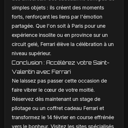
simples objets : ils créent des moments
forts, renforçant les liens par l'émotion
partagée. Que l'on soit à Paris pour une
expérience insolite ou en province sur un
circuit gelé, Ferrari élève la célébration à un
niveau supérieur.
Conclusion : Accélérez votre Saint-
Valentin avec Ferrari
Ne laissez pas passer cette occasion de
faire vibrer le cœur de votre moitié.
Réservez dès maintenant un stage de
pilotage ou un coffret cadeau Ferrari et
transformez le 14 février en course effrénée
vers le bonheur. Visitez les sites spécialisés