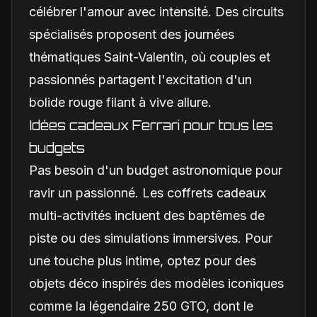
célébrer l'amour avec intensité. Des circuits
spécialisés proposent des journées
thématiques Saint-Valentin, où couples et
passionnés partagent l'excitation d'un
bolide rouge filant à vive allure.
Idées cadeaux Ferrari pour tous les
budgets
Pas besoin d'un budget astronomique pour
ravir un passionné. Les coffrets cadeaux
multi-activités incluent des baptêmes de
piste ou des simulations immersives. Pour
une touche plus intime, optez pour des
objets déco inspirés des modèles iconiques
comme la légendaire 250 GTO, dont le