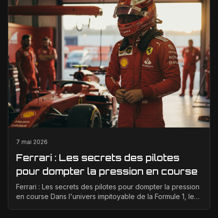
7 mai 2026
Ferrari : Les secrets des pilotes
pour dompter la pression en course
Ferrari : Les secrets des pilotes pour dompter la pression
en course Dans l'univers impitoyable de la Formule 1, les
pilotes Ferrari affrontent une pressio...