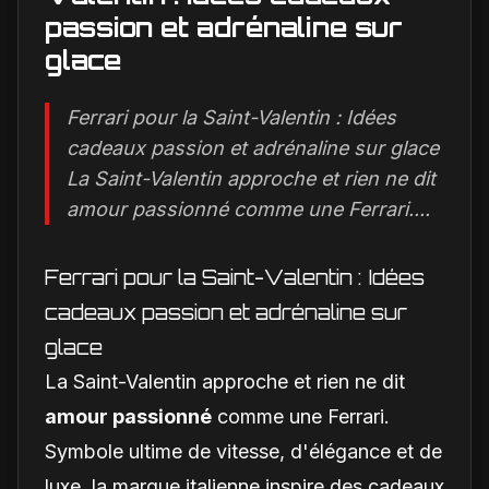
passion et adrénaline sur
glace
Ferrari pour la Saint-Valentin : Idées
cadeaux passion et adrénaline sur glace
La Saint-Valentin approche et rien ne dit
amour passionné comme une Ferrari....
Ferrari pour la Saint-Valentin : Idées
cadeaux passion et adrénaline sur
glace
La Saint-Valentin approche et rien ne dit
amour passionné
comme une Ferrari.
Symbole ultime de vitesse, d'élégance et de
luxe, la marque italienne inspire des cadeaux