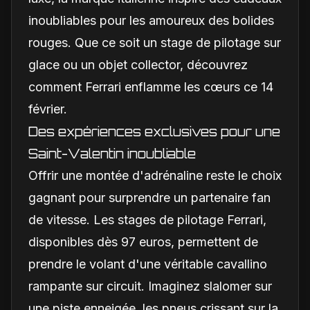
inoubliables pour les amoureux des bolides
rouges. Que ce soit un stage de pilotage sur
glace ou un objet collector, découvrez
comment Ferrari enflamme les cœurs ce 14
février.
Des expériences exclusives pour une
Saint-Valentin inoubliable
Offrir une montée d'adrénaline reste le choix
gagnant pour surprendre un partenaire fan
de vitesse. Les stages de pilotage Ferrari,
disponibles dès 97 euros, permettent de
prendre le volant d'une véritable cavallino
rampante sur circuit. Imaginez slalomer sur
une piste enneigée, les pneus crissant sur la