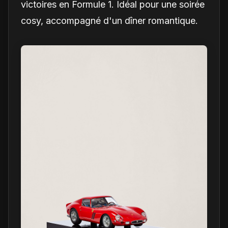
victoires en Formule 1. Idéal pour une soirée
cosy, accompagné d'un dîner romantique.