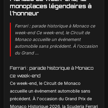
monoplaces légendaires à
l'honneur
Ferrari : parade historique à Monaco ce
week-end Ce week-end, le Circuit de
Monaco accueille un événement
automobile sans précédent. À l'occasion
du Grand ...
Ferrari : parade historique à Monaco
ce week-end
Ce week-end, le Circuit de Monaco
accueille un événement automobile sans
précédent. À l'occasion du Grand Prix de
Monaco Historique 2026, la Scuderia Ferrari