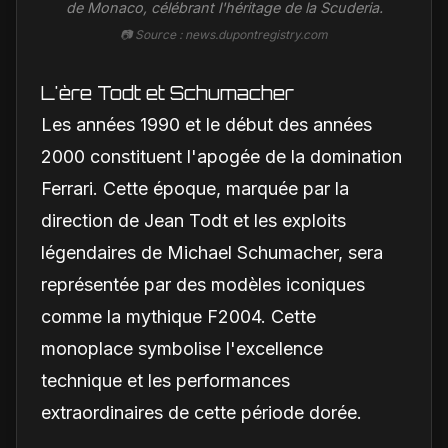
de Monaco, célébrant l'héritage de la Scuderia.
📷 Source : news.dupontregistry.com
L'ère Todt et Schumacher
Les années 1990 et le début des années
2000 constituent l'apogée de la domination
Ferrari. Cette époque, marquée par la
direction de Jean Todt et les exploits
légendaires de Michael Schumacher, sera
représentée par des modèles iconiques
comme la mythique F2004. Cette
monoplace symbolise l'excellence
technique et les performances
extraordinaires de cette période dorée.