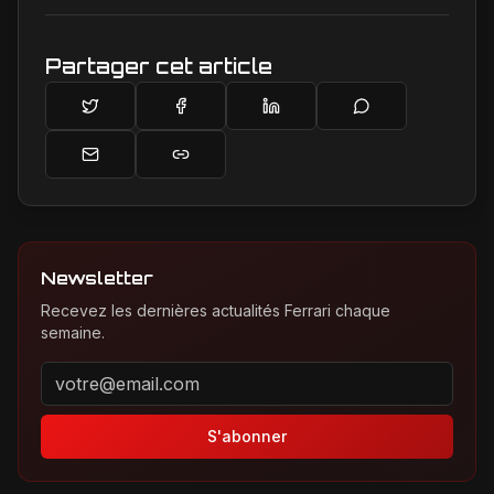
Maranello.
Partager cet article
Newsletter
Recevez les dernières actualités Ferrari chaque
semaine.
Adresse email pour la newsletter
S'abonner