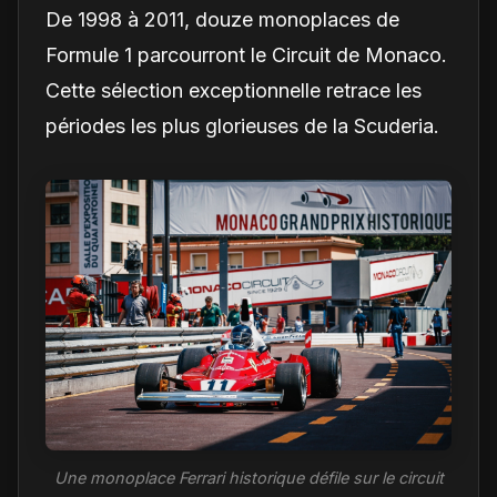
De 1998 à 2011, douze monoplaces de
Formule 1 parcourront le Circuit de Monaco.
Cette sélection exceptionnelle retrace les
périodes les plus glorieuses de la Scuderia.
Une monoplace Ferrari historique défile sur le circuit