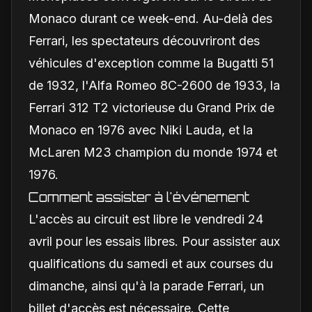
Monaco durant ce week-end. Au-delà des
Ferrari, les spectateurs découvriront des
véhicules d'exception comme la Bugatti 51
de 1932, l'Alfa Romeo 8C-2600 de 1933, la
Ferrari 312 T2 victorieuse du Grand Prix de
Monaco en 1976 avec Niki Lauda, et la
McLaren M23 champion du monde 1974 et
1976.
Comment assister à l'événement
L'accès au circuit est libre le vendredi 24
avril pour les essais libres. Pour assister aux
qualifications du samedi et aux courses du
dimanche, ainsi qu'à la parade Ferrari, un
billet d'accès est nécessaire. Cette