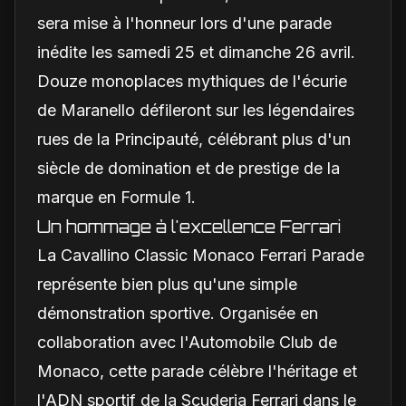
sera mise à l'honneur lors d'une parade
inédite les samedi 25 et dimanche 26 avril.
Douze monoplaces mythiques de l'écurie
de Maranello défileront sur les légendaires
rues de la Principauté, célébrant plus d'un
siècle de domination et de prestige de la
marque en Formule 1.
Un hommage à l'excellence Ferrari
La Cavallino Classic Monaco Ferrari Parade
représente bien plus qu'une simple
démonstration sportive. Organisée en
collaboration avec l'Automobile Club de
Monaco, cette parade célèbre l'héritage et
l'ADN sportif de la Scuderia Ferrari dans le