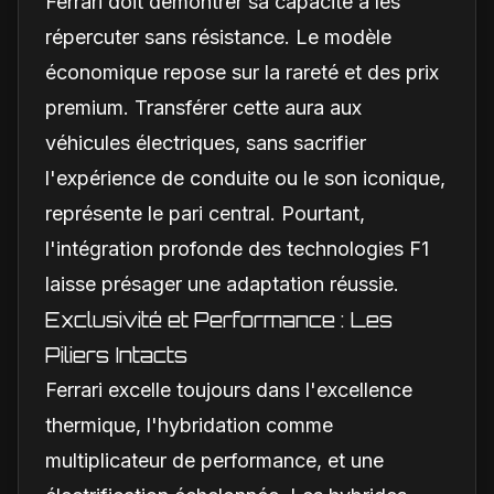
Ferrari doit démontrer sa capacité à les
répercuter sans résistance. Le modèle
économique repose sur la rareté et des prix
premium. Transférer cette aura aux
véhicules électriques, sans sacrifier
l'expérience de conduite ou le son iconique,
représente le pari central. Pourtant,
l'intégration profonde des technologies F1
laisse présager une adaptation réussie.
Exclusivité et Performance : Les
Piliers Intacts
Ferrari excelle toujours dans l'excellence
thermique, l'hybridation comme
multiplicateur de performance, et une