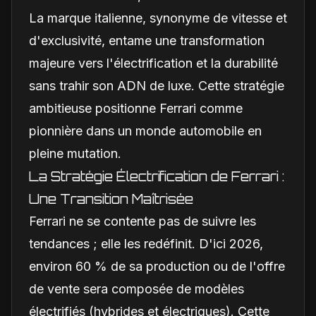
La marque italienne, synonyme de vitesse et
d'exclusivité, entame une transformation
majeure vers l'électrification et la durabilité
sans trahir son ADN de luxe. Cette stratégie
ambitieuse positionne Ferrari comme
pionnière dans un monde automobile en
pleine mutation.
La Stratégie Électrification de Ferrari :
Une Transition Maîtrisée
Ferrari ne se contente pas de suivre les
tendances ; elle les redéfinit. D'ici 2026,
environ 60 % de sa production ou de l'offre
de vente sera composée de modèles
électrifiés (hybrides et électriques). Cette