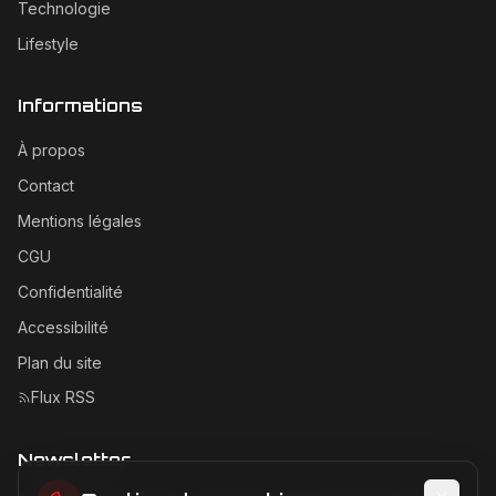
Technologie
Lifestyle
Informations
À propos
Contact
Mentions légales
CGU
Confidentialité
Accessibilité
Plan du site
Flux RSS
Newsletter