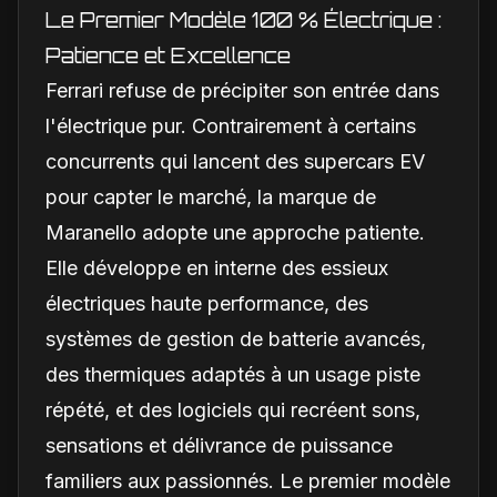
Le Premier Modèle 100 % Électrique :
Patience et Excellence
Ferrari refuse de précipiter son entrée dans
l'électrique pur. Contrairement à certains
concurrents qui lancent des supercars EV
pour capter le marché, la marque de
Maranello adopte une approche patiente.
Elle développe en interne des essieux
électriques haute performance, des
systèmes de gestion de batterie avancés,
des thermiques adaptés à un usage piste
répété, et des logiciels qui recréent sons,
sensations et délivrance de puissance
familiers aux passionnés. Le premier modèle