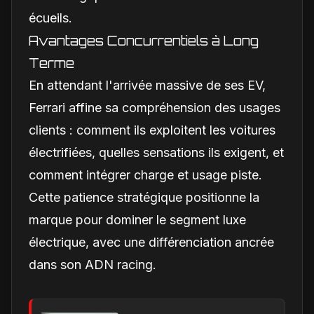
écueils.
Avantages Concurrentiels à Long
Terme
En attendant l'arrivée massive de ses EV,
Ferrari affine sa compréhension des usages
clients : comment ils exploitent les voitures
électrifiées, quelles sensations ils exigent, et
comment intégrer charge et usage piste.
Cette patience stratégique positionne la
marque pour dominer le segment luxe
électrique, avec une différenciation ancrée
dans son ADN racing.