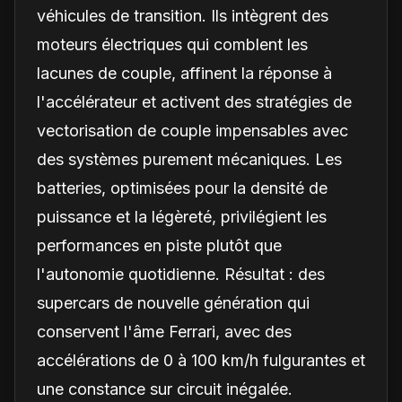
véhicules de transition. Ils intègrent des
moteurs électriques qui comblent les
lacunes de couple, affinent la réponse à
l'accélérateur et activent des stratégies de
vectorisation de couple impensables avec
des systèmes purement mécaniques. Les
batteries, optimisées pour la densité de
puissance et la légèreté, privilégient les
performances en piste plutôt que
l'autonomie quotidienne. Résultat : des
supercars de nouvelle génération qui
conservent l'âme Ferrari, avec des
accélérations de 0 à 100 km/h fulgurantes et
une constance sur circuit inégalée.