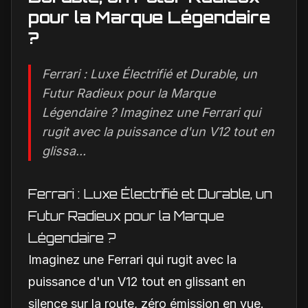
pour la Marque Légendaire
?
Ferrari : Luxe Électrifié et Durable, un
Futur Radieux pour la Marque
Légendaire ? Imaginez une Ferrari qui
rugit avec la puissance d'un V12 tout en
glissa...
Ferrari : Luxe Électrifié et Durable, un
Futur Radieux pour la Marque
Légendaire ?
Imaginez une Ferrari qui rugit avec la
puissance d'un V12 tout en glissant en
silence sur la route, zéro émission en vue.