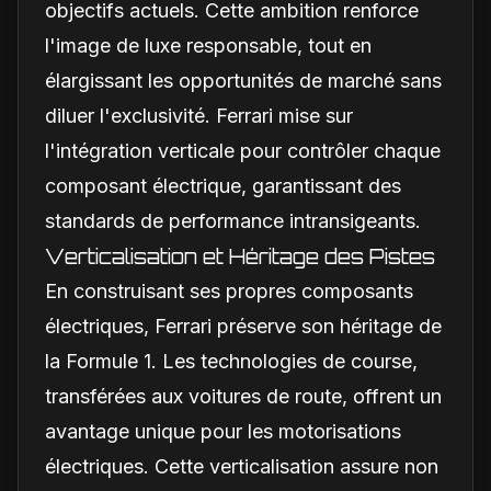
objectifs actuels. Cette ambition renforce
l'image de luxe responsable, tout en
élargissant les opportunités de marché sans
diluer l'exclusivité. Ferrari mise sur
l'intégration verticale pour contrôler chaque
composant électrique, garantissant des
standards de performance intransigeants.
Verticalisation et Héritage des Pistes
En construisant ses propres composants
électriques, Ferrari préserve son héritage de
la Formule 1. Les technologies de course,
transférées aux voitures de route, offrent un
avantage unique pour les motorisations
électriques. Cette verticalisation assure non