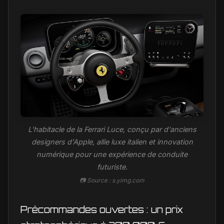
L'habitacle de la Ferrari Luce, conçu par d'anciens
designers d'Apple, allie luxe italien et innovation
numérique pour une expérience de conduite
futuriste.
📷 Source : s.yimg.com
Précommandes ouvertes : un prix