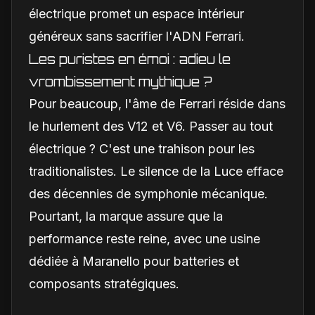
électrique promet un espace intérieur
généreux sans sacrifier l'ADN Ferrari.
Les puristes en émoi : adieu le
vrombissement mythique ?
Pour beaucoup, l'âme de Ferrari réside dans
le hurlement des V12 et V6. Passer au tout
électrique ? C'est une trahison pour les
traditionalistes. Le silence de la Luce efface
des décennies de symphonie mécanique.
Pourtant, la marque assure que la
performance reste reine, avec une usine
dédiée à Maranello pour batteries et
composants stratégiques.