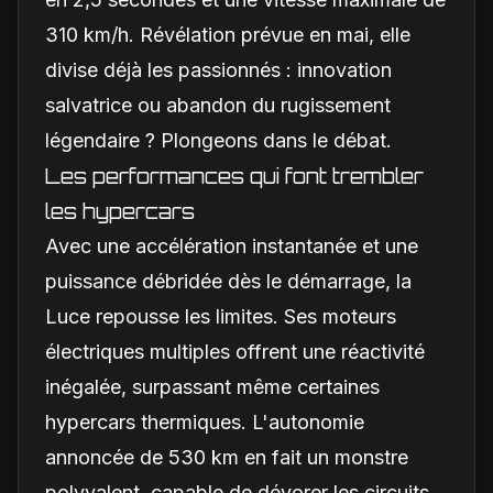
310 km/h. Révélation prévue en mai, elle
divise déjà les passionnés : innovation
salvatrice ou abandon du rugissement
légendaire ? Plongeons dans le débat.
Les performances qui font trembler
les hypercars
Avec une accélération instantanée et une
puissance débridée dès le démarrage, la
Luce repousse les limites. Ses moteurs
électriques multiples offrent une réactivité
inégalée, surpassant même certaines
hypercars thermiques. L'autonomie
annoncée de 530 km en fait un monstre
polyvalent, capable de dévorer les circuits