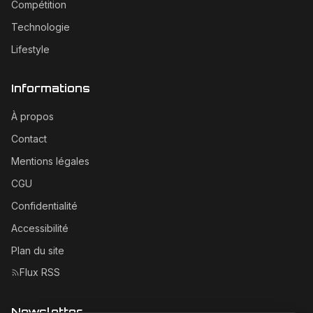
Compétition
Technologie
Lifestyle
Informations
À propos
Contact
Mentions légales
CGU
Confidentialité
Accessibilité
Plan du site
Flux RSS
Newsletter