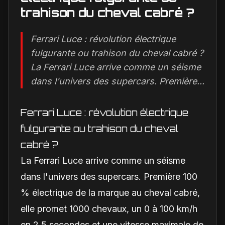
trahison du cheval cabré ?
Ferrari Luce : révolution électrique
fulgurante ou trahison du cheval cabré ?
La Ferrari Luce arrive comme un séisme
dans l'univers des supercars. Première...
Ferrari Luce : révolution électrique
fulgurante ou trahison du cheval
cabré ?
La Ferrari Luce arrive comme un séisme
dans l'univers des supercars. Première 100
% électrique de la marque au cheval cabré,
elle promet 1000 chevaux, un 0 à 100 km/h
en 2,5 secondes et une vitesse maximale de