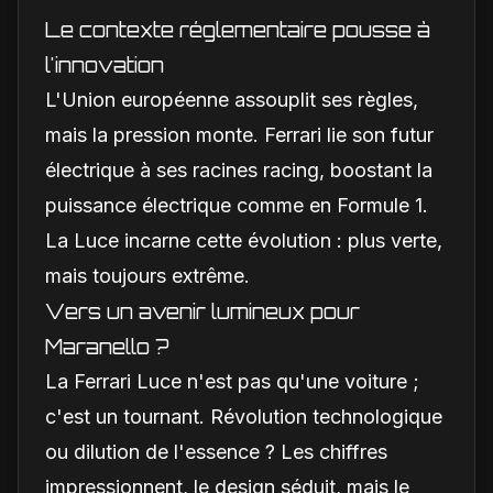
Le contexte réglementaire pousse à
l'innovation
L'Union européenne assouplit ses règles,
mais la pression monte. Ferrari lie son futur
électrique à ses racines racing, boostant la
puissance électrique comme en Formule 1.
La Luce incarne cette évolution : plus verte,
mais toujours extrême.
Vers un avenir lumineux pour
Maranello ?
La Ferrari Luce n'est pas qu'une voiture ;
c'est un tournant. Révolution technologique
ou dilution de l'essence ? Les chiffres
impressionnent, le design séduit, mais le