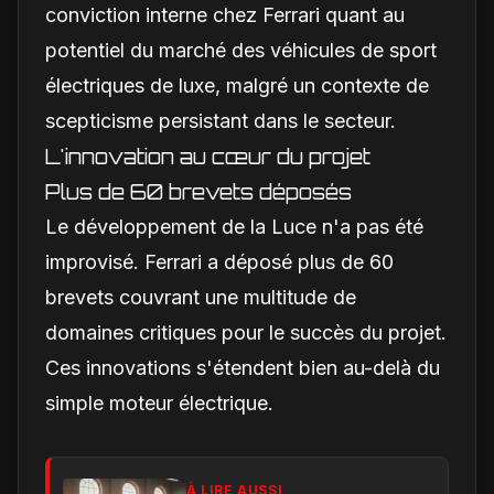
conviction interne chez Ferrari quant au
potentiel du marché des véhicules de sport
électriques de luxe, malgré un contexte de
scepticisme persistant dans le secteur.
L'innovation au cœur du projet
Plus de 60 brevets déposés
Le développement de la Luce n'a pas été
improvisé. Ferrari a déposé plus de 60
brevets couvrant une multitude de
domaines critiques pour le succès du projet.
Ces innovations s'étendent bien au-delà du
simple moteur électrique.
À LIRE AUSSI