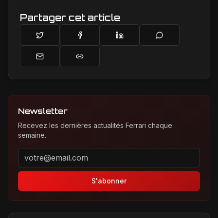
Partager cet article
Newsletter
Recevez les dernières actualités Ferrari chaque
semaine.
Adresse email pour la newsletter
S'abonner