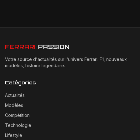
FERRARI
PASSION
Votre source d'actualités sur l'univers Ferrari. F1, nouveaux
modèles, histoire légendaire.
Catégories
Actualités
Modèles
Compétition
Technologie
Lifestyle