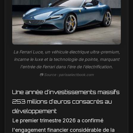
La Ferrari Luce, un véhicule électrique ultra-premium,
incarne le luxe et la technologie de pointe, marquant
l'entrée de Ferrari dans l'ère de l'électrification.
📷 Source : parisselectbook.com
Une année d'investissements massifs
253 millions d'euros consacrés au
développement
Le premier trimestre 2026 a confirmé
l'engagement financier considérable de la