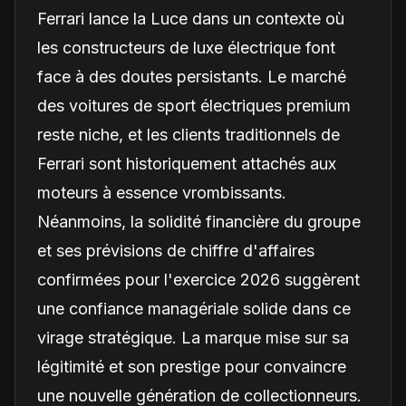
Ferrari lance la Luce dans un contexte où
les constructeurs de luxe électrique font
face à des doutes persistants. Le marché
des voitures de sport électriques premium
reste niche, et les clients traditionnels de
Ferrari sont historiquement attachés aux
moteurs à essence vrombissants.
Néanmoins, la solidité financière du groupe
et ses prévisions de chiffre d'affaires
confirmées pour l'exercice 2026 suggèrent
une confiance managériale solide dans ce
virage stratégique. La marque mise sur sa
légitimité et son prestige pour convaincre
une nouvelle génération de collectionneurs.