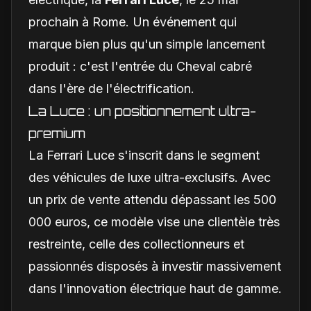
prochain à Rome. Un événement qui
marque bien plus qu'un simple lancement
produit : c'est l'entrée du Cheval cabré
dans l'ère de l'électrification.
La Luce : un positionnement ultra-
premium
La Ferrari Luce s'inscrit dans le segment
des véhicules de luxe ultra-exclusifs. Avec
un prix de vente attendu dépassant les 500
000 euros, ce modèle vise une clientèle très
restreinte, celle des collectionneurs et
passionnés disposés à investir massivement
dans l'innovation électrique haut de gamme.