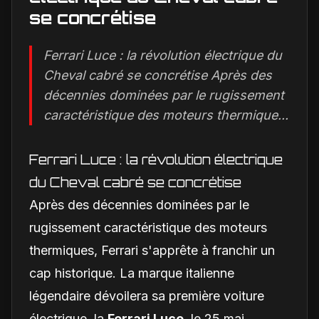
se concrétise
Ferrari Luce : la révolution électrique du
Cheval cabré se concrétise Après des
décennies dominées par le rugissement
caractéristique des moteurs thermique...
Ferrari Luce : la révolution électrique
du Cheval cabré se concrétise
Après des décennies dominées par le
rugissement caractéristique des moteurs
thermiques, Ferrari s'apprête à franchir un
cap historique. La marque italienne
légendaire dévoilera sa première voiture
électrique, la
Ferrari Luce
, le 25 mai