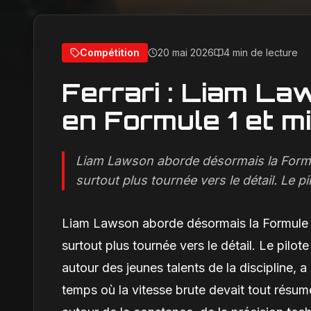
Compétition
20 mai 2026
4 min de lecture
Ferrari : Liam L
en Formule 1 et mi
Liam Lawson aborde désormais la Formu
surtout plus tournée vers le détail. Le pi
Liam Lawson aborde désormais la Formule 
surtout plus tournée vers le détail. Le pilo
autour des jeunes talents de la discipline, a 
temps où la vitesse brute devait tout résu