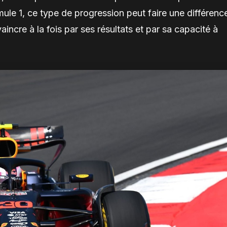
mule 1, ce type de progression peut faire une différenc
incre à la fois par ses résultats et par sa capacité à