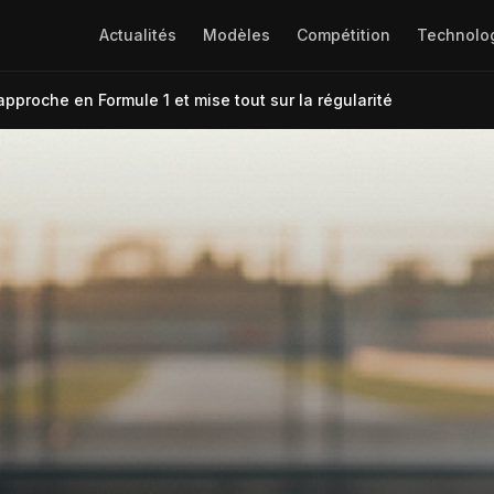
Actualités
Modèles
Compétition
Technolo
pproche en Formule 1 et mise tout sur la régularité