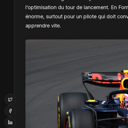
l’optimisation du tour de lancement. En For
énorme, surtout pour un pilote qui doit conva
apprendre vite.