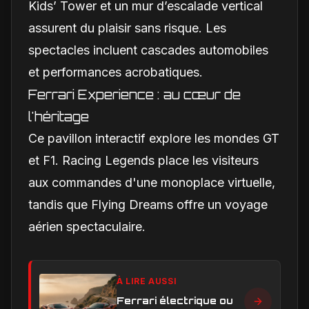
Kids’ Tower et un mur d’escalade vertical
assurent du plaisir sans risque. Les
spectacles incluent cascades automobiles
et performances acrobatiques.
Ferrari Experience : au cœur de
l'héritage
Ce pavillon interactif explore les mondes GT
et F1. Racing Legends place les visiteurs
aux commandes d'une monoplace virtuelle,
tandis que Flying Dreams offre un voyage
aérien spectaculaire.
À LIRE AUSSI
Ferrari électrique ou