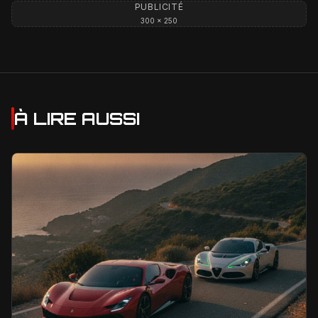
PUBLICITÉ
300 × 250
À LIRE AUSSI