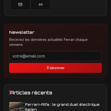
Newsletter
Recevez les dernières actualités Ferrari chaque
semaine.
Adresse email pour la newsletter
S'abonner
Articles récents
Ferrari-Alfa : le grand duel électrique
italien