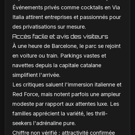
Événements privés comme cocktails en Via
Italia attirent entreprises et passionnés pour
des privatisations sur mesure.
Accès facile et avis des visiteurs
À une heure de Barcelone, le parc se rejoint
en voiture ou train. Parkings vastes et
navettes depuis la capitale catalane
simplifient l'arrivée.
Les critiques saluent l'immersion italienne et
Red Force, mais notent parfois une ampleur
modeste par rapport aux attentes luxe. Les
familles apprécient la variété, les thrill-
seekers l'adrénaline pure.
Chiffre non vérifié ; attractivité confirmée