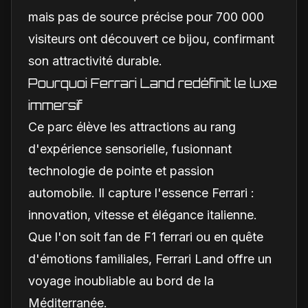
mais pas de source précise pour 700 000
visiteurs ont découvert ce bijou, confirmant
son attractivité durable.
Pourquoi Ferrari Land redéfinit le luxe
immersif
Ce parc élève les attractions au rang
d'expérience sensorielle, fusionnant
technologie de pointe et passion
automobile. Il capture l'essence Ferrari :
innovation, vitesse et élégance italienne.
Que l'on soit fan de F1 ferrari ou en quête
d'émotions familiales, Ferrari Land offre un
voyage inoubliable au bord de la
Méditerranée.