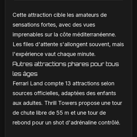
Cette attraction cible les amateurs de
sensations fortes, avec des vues
imprenables sur la côte méditerranéenne.
Les files d'attente s'allongent souvent, mais
l'expérience vaut chaque minute.
Autres attractions phares pour tous
les âges
Ferrari Land compte 13 attractions selon
sources officielles, adaptées des enfants
aux adultes. Thrill Towers propose une tour
de chute libre de 55 m et une tour de
rebond pour un shot d'adrénaline contrôlé.