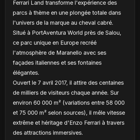
Ferrari Land transforme l'expérience des
parcs à thème en une plongée totale dans
l'univers de la marque au cheval cabré.
Situé à PortAventura World près de Salou,
ce parc unique en Europe recréé
l'atmosphère de Maranello avec ses
façades italiennes et ses fontaines
élégantes.
Ouvert le 7 avril 2017, il attire des centaines
de milliers de visiteurs chaque année. Sur
environ 60 000 m² (variations entre 58 000
et 75 000 m² selon sources), il mêle vitesse
extrême et héritage d'Enzo Ferrari à travers
des attractions immersives.