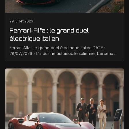
29 juillet 2026
Ferrari-Alfa : le grand duel
électrique italien
Ferrari-Alfa : le grand duel électrique italien DATE :
28/07/2026 - L'industrie automobile italienne, berceau de
la passion et de la performance, est à un ...