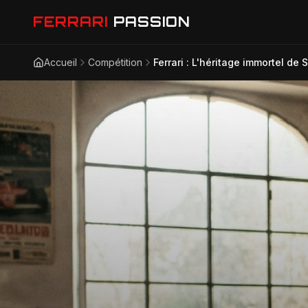
FERRARI
PASSION
Accueil
Compétition
Ferrari : L'héritage immortel d