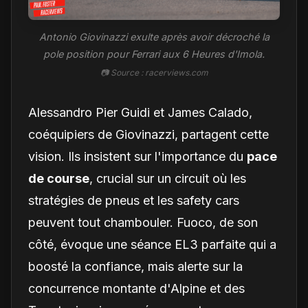
Antonio Giovinazzi exulte après avoir décroché la
pole position pour Ferrari aux 6 Heures d'Imola.
📷 Source : racerviews.com
Alessandro Pier Guidi et James Calado,
coéquipiers de Giovinazzi, partagent cette
vision. Ils insistent sur l'importance du
pace
de course
, crucial sur un circuit où les
stratégies de pneus et les safety cars
peuvent tout chambouler. Fuoco, de son
côté, évoque une séance EL3 parfaite qui a
boosté la confiance, mais alerte sur la
concurrence montante d'Alpine et des