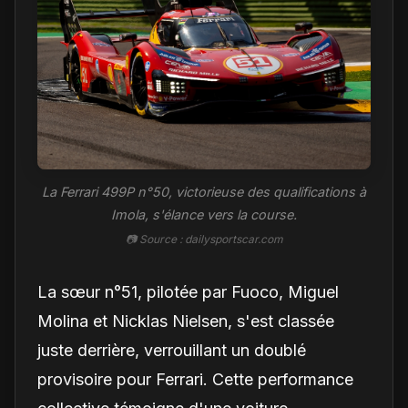
La Ferrari 499P n°50, victorieuse des qualifications à
Imola, s'élance vers la course.
📷 Source : dailysportscar.com
La sœur n°51, pilotée par Fuoco, Miguel
Molina et Nicklas Nielsen, s'est classée
juste derrière, verrouillant un doublé
provisoire pour Ferrari. Cette performance