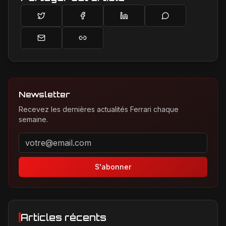
Newsletter
Recevez les dernières actualités Ferrari chaque
semaine.
Adresse email pour la newsletter
S'abonner
Articles récents