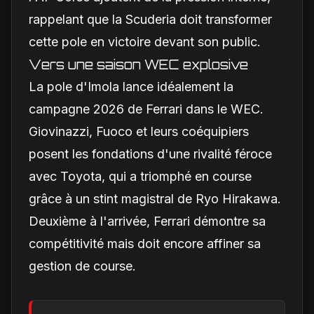
rappelant que la Scuderia doit transformer
cette pole en victoire devant son public.
Vers une saison WEC explosive
La pole d'Imola lance idéalement la
campagne 2026 de Ferrari dans le WEC.
Giovinazzi, Fuoco et leurs coéquipiers
posent les fondations d'une rivalité féroce
avec Toyota, qui a triomphé en course
grâce à un stint magistral de Ryo Hirakawa.
Deuxième à l'arrivée, Ferrari démontre sa
compétitivité mais doit encore affiner sa
gestion de course.