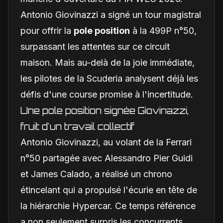
Antonio Giovinazzi a signé un tour magistral
pour offrir la
pole position
à la 499P n°50,
surpassant les attentes sur ce circuit
maison. Mais au-delà de la joie immédiate,
les pilotes de la Scuderia analysent déjà les
défis d'une course promise à l'incertitude.
Une pole position signée Giovinazzi,
fruit d'un travail collectif
Antonio Giovinazzi, au volant de la Ferrari
n°50 partagée avec Alessandro Pier Guidi
et James Calado, a réalisé un chrono
étincelant qui a propulsé l'écurie en tête de
la hiérarchie Hypercar. Ce temps référence
a non seulement surpris les concurrents,