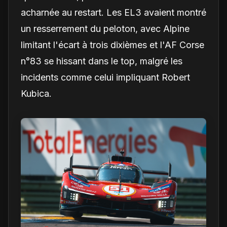
acharnée au restart. Les EL3 avaient montré
un resserrement du peloton, avec Alpine
limitant l'écart à trois dixièmes et l'AF Corse
n°83 se hissant dans le top, malgré les
incidents comme celui impliquant Robert
Kubica.