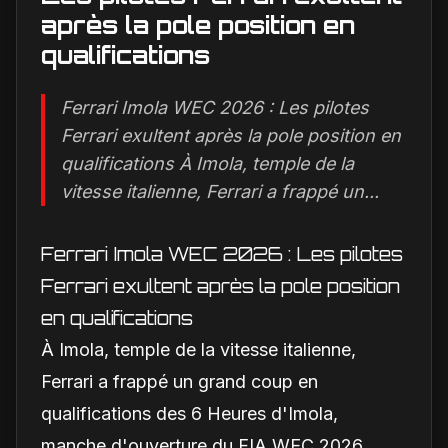
après la pole position en
qualifications
Ferrari Imola WEC 2026 : Les pilotes
Ferrari exultent après la pole position en
qualifications À Imola, temple de la
vitesse italienne, Ferrari a frappé un...
Ferrari Imola WEC 2026 : Les pilotes
Ferrari exultent après la pole position
en qualifications
À Imola, temple de la vitesse italienne,
Ferrari a frappé un grand coup en
qualifications des 6 Heures d'Imola,
manche d'ouverture du FIA WEC 2026.