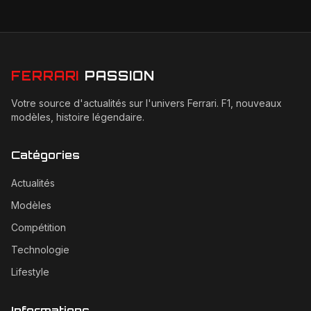
FERRARI
PASSION
Votre source d'actualités sur l'univers Ferrari. F1, nouveaux
modèles, histoire légendaire.
Catégories
Actualités
Modèles
Compétition
Technologie
Lifestyle
Informations