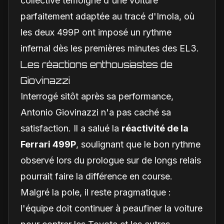
collective témoigne d'une voiture
parfaitement adaptée au tracé d'Imola, où
les deux 499P ont imposé un rythme
infernal dès les premières minutes des EL3.
Les réactions enthousiastes de
Giovinazzi
Interrogé sitôt après sa performance,
Antonio Giovinazzi n'a pas caché sa
satisfaction. Il a salué la
réactivité de la
Ferrari 499P
, soulignant que le bon rythme
observé lors du prologue sur de longs relais
pourrait faire la différence en course.
Malgré la pole, il reste pragmatique :
l'équipe doit continuer à peaufiner la voiture