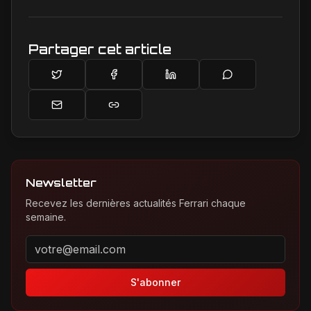
de prédilection.
Partager cet article
Newsletter
Recevez les dernières actualités Ferrari chaque
semaine.
Adresse email pour la newsletter
S'abonner