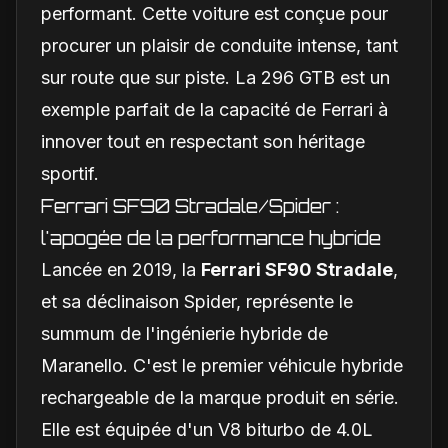
performant. Cette voiture est conçue pour
procurer un plaisir de conduite intense, tant
sur route que sur piste. La 296 GTB est un
exemple parfait de la capacité de Ferrari à
innover tout en respectant son héritage
sportif.
Ferrari SF90 Stradale/Spider :
l'apogée de la performance hybride
Lancée en 2019, la
Ferrari SF90 Stradale
,
et sa déclinaison Spider, représente le
summum de l'ingénierie hybride de
Maranello. C'est le premier véhicule hybride
rechargeable de la marque produit en série.
Elle est équipée d'un V8 biturbo de 4.0L