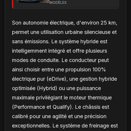
peut-il réussir ?
MODÈLES
Son autonomie électrique, d'environ 25 km,
permet une utilisation urbaine silencieuse et
sans émissions. Le système hybride est
intelligemment intégré et offre plusieurs
modes de conduite. Le conducteur peut
ainsi choisir entre une propulsion 100%
électrique pur (eDrive), une gestion hybride
optimisée (Hybrid) ou une puissance
maximale privilégiant le moteur thermique
(Performance et Qualify). Le châssis est
calibré pour une agilité et une précision
exceptionnelles. Le système de freinage est