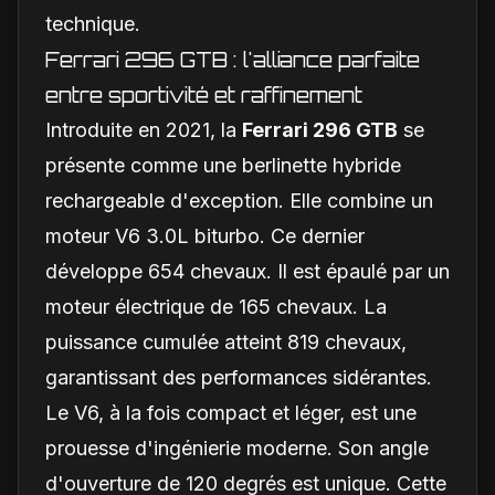
technique.
Ferrari 296 GTB : l'alliance parfaite
entre sportivité et raffinement
Introduite en 2021, la
Ferrari 296 GTB
se
présente comme une berlinette hybride
rechargeable d'exception. Elle combine un
moteur V6 3.0L biturbo. Ce dernier
développe 654 chevaux. Il est épaulé par un
moteur électrique de 165 chevaux. La
puissance cumulée atteint 819 chevaux,
garantissant des performances sidérantes.
Le V6, à la fois compact et léger, est une
prouesse d'ingénierie moderne. Son angle
d'ouverture de 120 degrés est unique. Cette