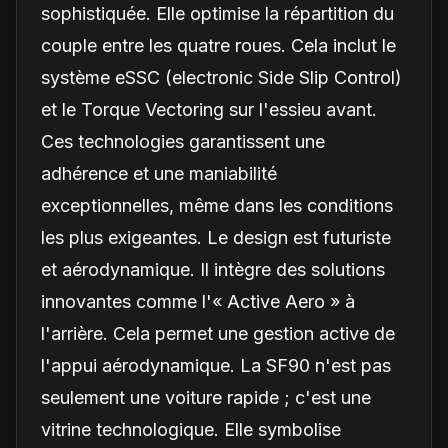
sophistiquée. Elle optimise la répartition du
couple entre les quatre roues. Cela inclut le
système eSSC (electronic Side Slip Control)
et le Torque Vectoring sur l'essieu avant.
Ces technologies garantissent une
adhérence et une maniabilité
exceptionnelles, même dans les conditions
les plus exigeantes. Le design est futuriste
et aérodynamique. Il intègre des solutions
innovantes comme l'« Active Aero » à
l'arrière. Cela permet une gestion active de
l'appui aérodynamique. La SF90 n'est pas
seulement une voiture rapide ; c'est une
vitrine technologique. Elle symbolise