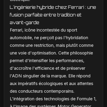
L'ingénierie hybride chez Ferrari : une
fusion parfaite entre tradition et
avant-garde
Ferrari, icône incontestée du sport
automobile, ne perçoit pas l'hybridation
comme une restriction, mais plutôt comme
une voie d'optimisation. Cette philosophie
permet d'intensifier les performances,
d'accroître l'efficience et de préserver
l'ADN singulier de la marque. Elle répond
aux impératifs écologiques et aux attentes
des conducteurs contemporains.
L'intégration des technologies de Formule 1,
à l'image des systèmes
Motor Generator