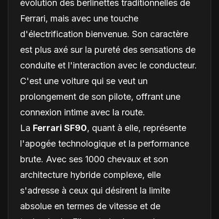
évolution des berlinettes traditionnelles de
Ferrari, mais avec une touche
d'électrification bienvenue. Son caractère
est plus axé sur la pureté des sensations de
conduite et l'interaction avec le conducteur.
C'est une voiture qui se veut un
prolongement de son pilote, offrant une
connexion intime avec la route.
La
Ferrari SF90
, quant à elle, représente
l'apogée technologique et la performance
brute. Avec ses 1000 chevaux et son
architecture hybride complexe, elle
s'adresse à ceux qui désirent la limite
absolue en termes de vitesse et de