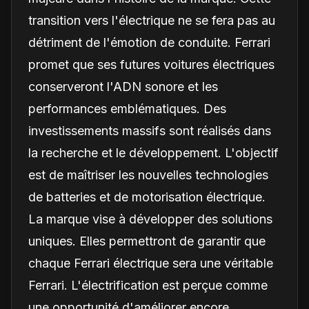
transition vers l'électrique ne se fera pas au
détriment de l'émotion de conduite. Ferrari
promet que ses futures voitures électriques
conserveront l'ADN sonore et les
performances emblématiques. Des
investissements massifs sont réalisés dans
la recherche et le développement. L'objectif
est de maîtriser les nouvelles technologies
de batteries et de motorisation électrique.
La marque vise à développer des solutions
uniques. Elles permettront de garantir que
chaque Ferrari électrique sera une véritable
Ferrari. L'électrification est perçue comme
une opportunité d'améliorer encore