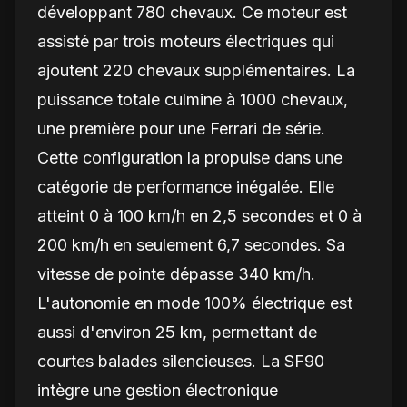
développant 780 chevaux. Ce moteur est
assisté par trois moteurs électriques qui
ajoutent 220 chevaux supplémentaires. La
puissance totale culmine à 1000 chevaux,
une première pour une Ferrari de série.
Cette configuration la propulse dans une
catégorie de performance inégalée. Elle
atteint 0 à 100 km/h en 2,5 secondes et 0 à
200 km/h en seulement 6,7 secondes. Sa
vitesse de pointe dépasse 340 km/h.
L'autonomie en mode 100% électrique est
aussi d'environ 25 km, permettant de
courtes balades silencieuses. La SF90
intègre une gestion électronique