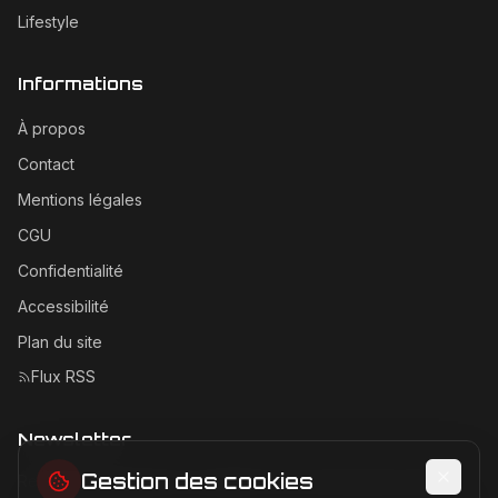
Lifestyle
Informations
À propos
Contact
Mentions légales
CGU
Confidentialité
Accessibilité
Plan du site
Flux RSS
Newsletter
Gestion des cookies
Recevez les dernières actualités Ferrari directement dans