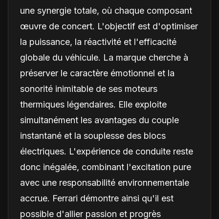
une synergie totale, où chaque composant
œuvre de concert. L'objectif est d'optimiser
la puissance, la réactivité et l'efficacité
globale du véhicule. La marque cherche à
préserver le caractère émotionnel et la
sonorité inimitable de ses moteurs
thermiques légendaires. Elle exploite
simultanément les avantages du couple
instantané et la souplesse des blocs
électriques. L'expérience de conduite reste
donc inégalée, combinant l'excitation pure
avec une responsabilité environnementale
accrue. Ferrari démontre ainsi qu'il est
possible d'allier passion et progrès