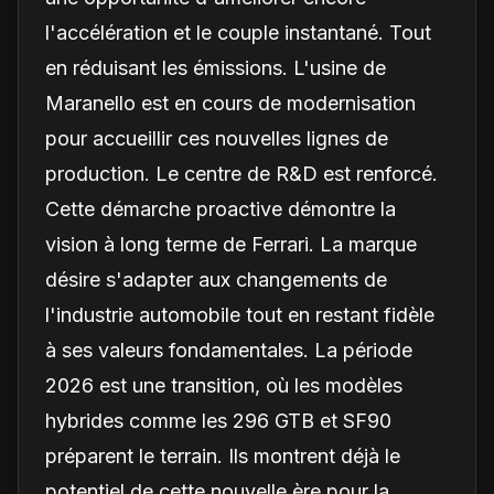
l'accélération et le couple instantané. Tout
en réduisant les émissions. L'usine de
Maranello est en cours de modernisation
pour accueillir ces nouvelles lignes de
production. Le centre de R&D est renforcé.
Cette démarche proactive démontre la
vision à long terme de Ferrari. La marque
désire s'adapter aux changements de
l'industrie automobile tout en restant fidèle
à ses valeurs fondamentales. La période
2026 est une transition, où les modèles
hybrides comme les 296 GTB et SF90
préparent le terrain. Ils montrent déjà le
potentiel de cette nouvelle ère pour la