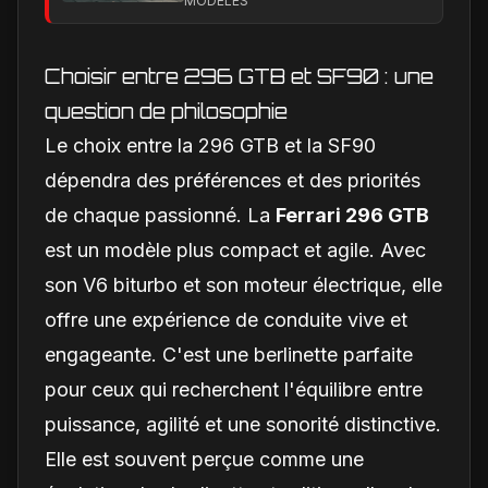
MODÈLES
électrique
Choisir entre 296 GTB et SF90 : une
question de philosophie
Le choix entre la 296 GTB et la SF90
dépendra des préférences et des priorités
de chaque passionné. La
Ferrari 296 GTB
est un modèle plus compact et agile. Avec
son V6 biturbo et son moteur électrique, elle
offre une expérience de conduite vive et
engageante. C'est une berlinette parfaite
pour ceux qui recherchent l'équilibre entre
puissance, agilité et une sonorité distinctive.
Elle est souvent perçue comme une