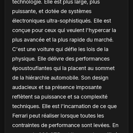
technologie. Elle est plus large, plus
puissante, et dotée de systèmes
électroniques ultra-sophistiqués. Elle est
conçue pour ceux qui veulent l'hypercar la
plus avancée et la plus rapide du marché.
C'est une voiture qui défie les lois de la
physique. Elle délivre des performances
époustouflantes qui la placent au sommet
de la hiérarchie automobile. Son design
audacieux et sa présence imposante
reflètent sa puissance et sa complexité
techniques. Elle est l'incarnation de ce que
Ferrari peut réaliser lorsque toutes les
contraintes de performance sont levées. En