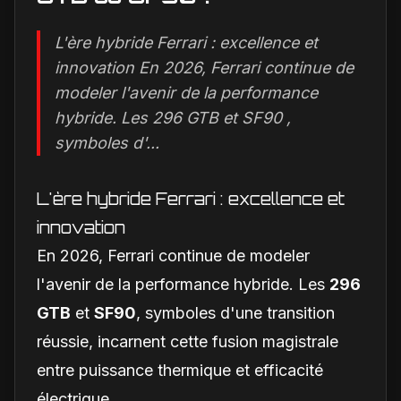
L'ère hybride Ferrari : excellence et
innovation En 2026, Ferrari continue de
modeler l'avenir de la performance
hybride. Les 296 GTB et SF90 ,
symboles d'...
L'ère hybride Ferrari : excellence et
innovation
En 2026, Ferrari continue de modeler
l'avenir de la performance hybride. Les
296
GTB
et
SF90
, symboles d'une transition
réussie, incarnent cette fusion magistrale
entre puissance thermique et efficacité
électrique.