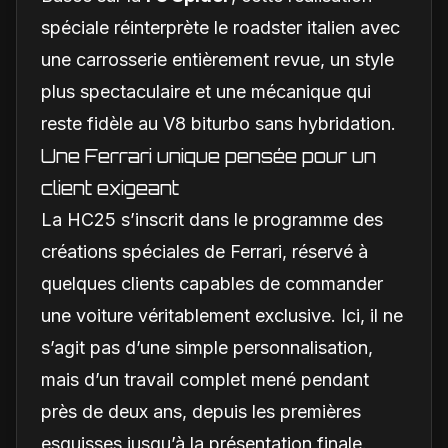
spéciale réinterprète le roadster italien avec
une carrosserie entièrement revue, un style
plus spectaculaire et une mécanique qui
reste fidèle au V8 biturbo sans hybridation.
Une Ferrari unique pensée pour un
client exigeant
La HC25 s’inscrit dans le programme des
créations spéciales de Ferrari, réservé à
quelques clients capables de commander
une voiture véritablement exclusive. Ici, il ne
s’agit pas d’une simple personnalisation,
mais d’un travail complet mené pendant
près de deux ans, depuis les premières
esquisses jusqu’à la présentation finale.