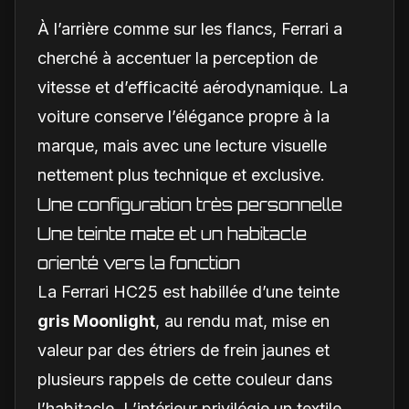
À l’arrière comme sur les flancs, Ferrari a
cherché à accentuer la perception de
vitesse et d’efficacité aérodynamique. La
voiture conserve l’élégance propre à la
marque, mais avec une lecture visuelle
nettement plus technique et exclusive.
Une configuration très personnelle
Une teinte mate et un habitacle
orienté vers la fonction
La Ferrari HC25 est habillée d’une teinte
gris Moonlight
, au rendu mat, mise en
valeur par des étriers de frein jaunes et
plusieurs rappels de cette couleur dans
l’habitacle. L’intérieur privilégie un textile