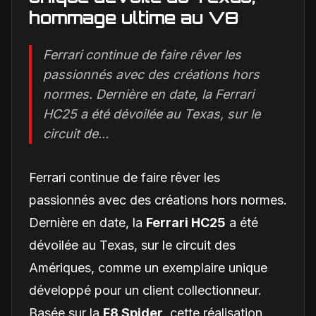
hommage ultime au V8
Ferrari continue de faire rêver les
passionnés avec des créations hors
normes. Dernière en date, la Ferrari
HC25 a été dévoilée au Texas, sur le
circuit de...
Ferrari continue de faire rêver les
passionnés avec des créations hors normes.
Dernière en date, la
Ferrari HC25
a été
dévoilée au Texas, sur le circuit des
Amériques, comme un exemplaire unique
développé pour un client collectionneur.
Basée sur la
F8 Spider
, cette réalisation