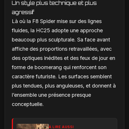
Un style plus technique et plus
agressif
Là où la F8 Spider mise sur des lignes
fluides, la HC25 adopte une approche
beaucoup plus sculpturale. Sa face avant
affiche des proportions retravaillées, avec
des optiques inédites et des feux de jour en
forme de boomerang qui renforcent son
caractère futuriste. Les surfaces semblent
plus tendues, plus anguleuses, et donnent à
l’ensemble une présence presque
conceptuelle.
À LIRE AUSSI