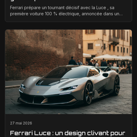
Ferrari prépare un tournant décisif avec la Luce , sa
première voiture 100 % électrique, annoncée dans un
positionnement tarifaire très élevé. L’enjeu est ...
27 mai 2026
Ferrari Luce : un design clivant pour