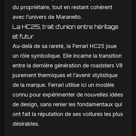
du propriétaire, tout en restant cohérent
avec l’univers de Maranello.
La HC25, trait d’union entre héritage
et futur
Au-delà de sa rareté, la Ferrari HC25 joue
un rôle symbolique. Elle incarne la transition
entre la dernière génération de roadsters V8
purement thermiques et l’avenir stylistique
de la marque. Ferrari utilise ici un modèle
connu pour expérimenter de nouvelles idées
de design, sans renier les fondamentaux qui
ont fait la réputation de ses voitures les plus
désirables.